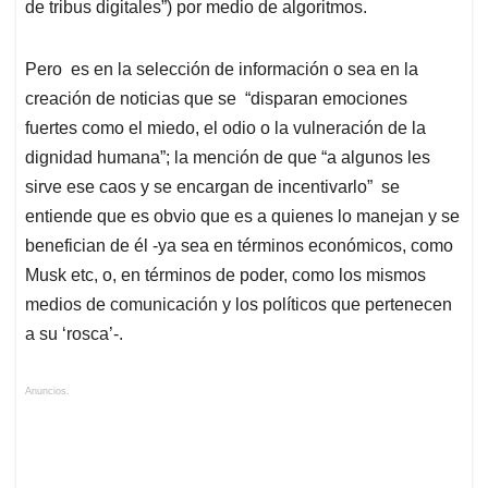
de tribus digitales”) por medio de algoritmos.
Pero es en la selección de información o sea en la
creación de noticias que se “disparan emociones
fuertes como el miedo, el odio o la vulneración de la
dignidad humana”; la mención de que “a algunos les
sirve ese caos y se encargan de incentivarlo” se
entiende que es obvio que es a quienes lo manejan y se
benefician de él -ya sea en términos económicos, como
Musk etc, o, en términos de poder, como los mismos
medios de comunicación y los políticos que pertenecen
a su ‘rosca’-.
Anuncios.