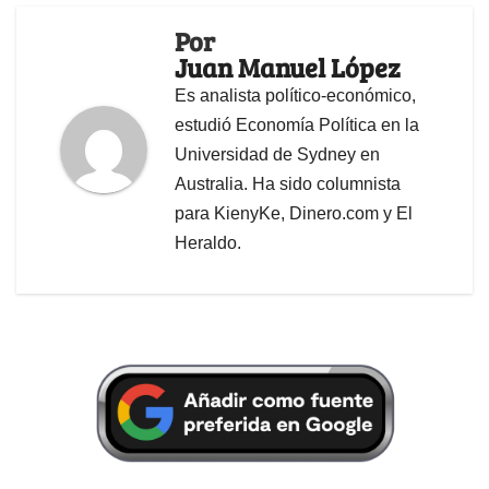
Por
Juan Manuel López
Es analista político-económico,
estudió Economía Política en la
Universidad de Sydney en
Australia. Ha sido columnista
para KienyKe, Dinero.com y El
Heraldo.