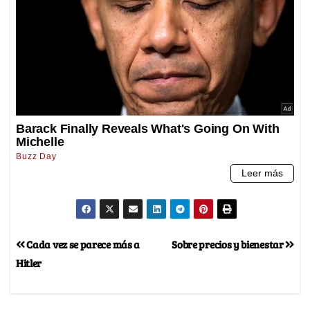
Cada vez se parece más a
Sobre precios y bienestar
Hitler