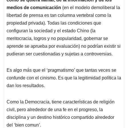
medios de comunicación
(en el modelo demoliberal la
libertad de prensa es tan columna vertebral como la
propiedad privada). Todas las condiciones que
configuran la sociedad y el estado Chino (la
meritocracia, logros y no popularidad, gobernar se
aprende se aprueba por evaluación) no podrían existir si
pudieran ser cuestionadas y sujetas a controversias.
Es algo más que el ‘pragmatismo’ que tantas veces se
confunde con el cinismo. Es que la legitimidad política la
dan los resultados.
Como la Democracia, tiene características de religión
civil, pero alrededor de una fe en el progreso, la
disciplina y un destino histórico compartido alrededor
del ‘bien comun’.