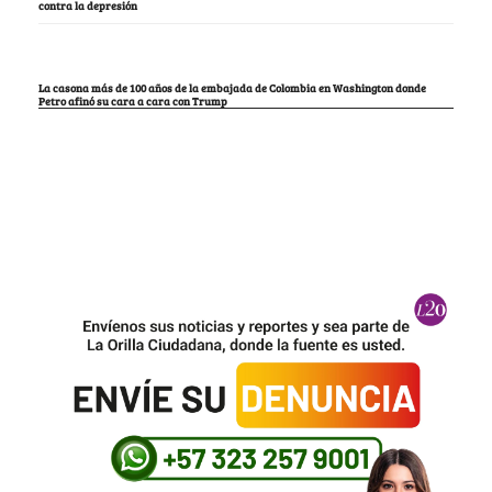
contra la depresión
La casona más de 100 años de la embajada de Colombia en Washington donde
Petro afinó su cara a cara con Trump