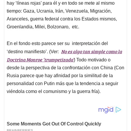
hay ‘líneas rojas’ para él y en todo se mete al mismo
tiempo: Gaza, Ucrania, Irán, Venezuela, Migración,
Aranceles, guerra federal contra los Estados mismos,
Groenlandia, Milei, Bolzonaro, etc.
En el fondo esto parece ser su interpretación del
No es algo tan simple como la
‘destino manifiesto’. (Ver:
Doctrina Monroe ‘trumpetizada’
) Todo motivado o
desde la perspectiva de la confrontación con China (Con
Rusia parece que hay afinidad por la similitud de la
personalidad con Putin más que la tendencia a seguir
viéndola como el comunismo y la guerra fría).