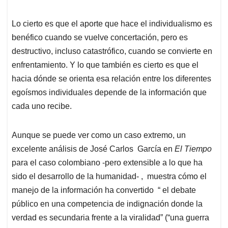
Lo cierto es que el aporte que hace el individualismo es
benéfico cuando se vuelve concertación, pero es
destructivo, incluso catastrófico, cuando se convierte en
enfrentamiento. Y lo que también es cierto es que el
hacia dónde se orienta esa relación entre los diferentes
egoísmos individuales depende de la información que
cada uno recibe.
Aunque se puede ver como un caso extremo, un
excelente análisis de José Carlos García en
El Tiempo
para el caso colombiano -pero extensible a lo que ha
sido el desarrollo de la humanidad- , muestra cómo el
manejo de la información ha convertido “ el debate
público en una competencia de indignación donde la
verdad es secundaria frente a la viralidad” (“una guerra