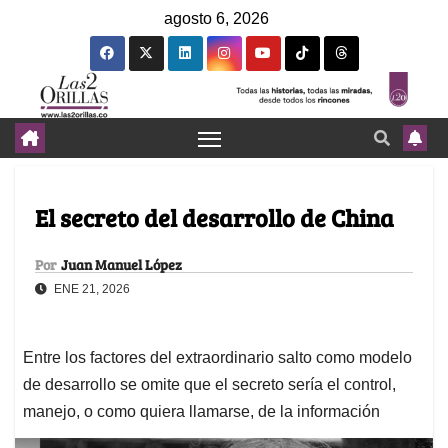
agosto 6, 2026
El secreto del desarrollo de China
Por
Juan Manuel López
ENE 21, 2026
Entre los factores del extraordinario salto como modelo
de desarrollo se omite que el secreto sería el control,
manejo, o como quiera llamarse, de la información