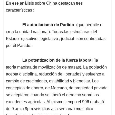
En ese análisis sobre China destacan tres
características :
El autoritarismo de Partido
(que permite o
crea la unidad nacional). Todas las estructuras del
Estado -ejecutivo, legislativo , judicial- son controladas
por el Partido.
La potentizacion de la fuerza laboral
(la
teoría maoísta de movilización de masas). La población
acepta disciplina, reducción de libertades y esfuerzo a
cambio de crecimiento, estabilidad y bienestar. Los
conceptos de ahorro, de Mercado, de propiedad privada,
se aceptaron cuando se liberó el derecho sobre los
excedentes agricolas. Al mismo tiempo el 996 (trabajó
de 9 am a 9pm seis días a la semana) multiplicó