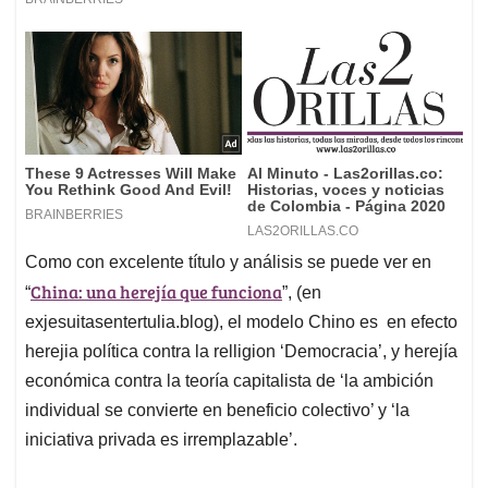
Como con excelente título y análisis se puede ver en
China: una herejía que funciona
“
”, (en
exjesuitasentertulia.blog), el modelo Chino es en efecto
herejia política contra la relligion ‘Democracia’, y herejía
económica contra la teoría capitalista de ‘la ambición
individual se convierte en beneficio colectivo’ y ‘la
iniciativa privada es irremplazable’.