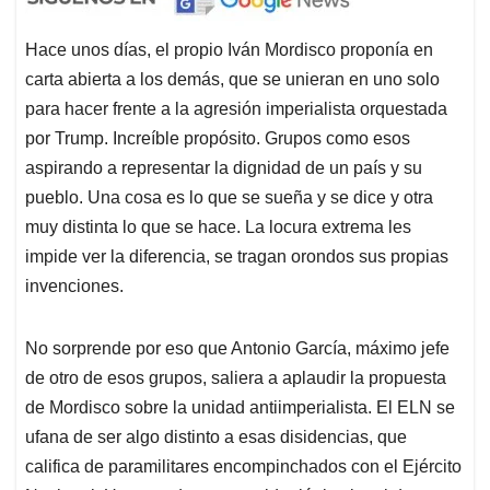
Hace unos días, el propio Iván Mordisco proponía en
carta abierta a los demás, que se unieran en uno solo
para hacer frente a la agresión imperialista orquestada
por Trump. Increíble propósito. Grupos como esos
aspirando a representar la dignidad de un país y su
pueblo. Una cosa es lo que se sueña y se dice y otra
muy distinta lo que se hace. La locura extrema les
impide ver la diferencia, se tragan orondos sus propias
invenciones.
No sorprende por eso que Antonio García, máximo jefe
de otro de esos grupos, saliera a aplaudir la propuesta
de Mordisco sobre la unidad antiimperialista. El ELN se
ufana de ser algo distinto a esas disidencias, que
califica de paramilitares encompinchados con el Ejército