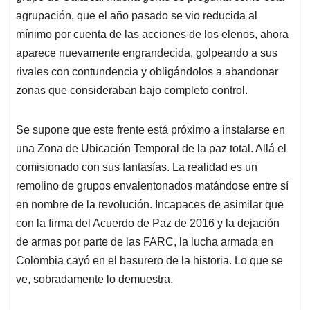
agrupación, que el año pasado se vio reducida al
mínimo por cuenta de las acciones de los elenos, ahora
aparece nuevamente engrandecida, golpeando a sus
rivales con contundencia y obligándolos a abandonar
zonas que consideraban bajo completo control.
Se supone que este frente está próximo a instalarse en
una Zona de Ubicación Temporal de la paz total. Allá el
comisionado con sus fantasías. La realidad es un
remolino de grupos envalentonados matándose entre sí
en nombre de la revolución. Incapaces de asimilar que
con la firma del Acuerdo de Paz de 2016 y la dejación
de armas por parte de las FARC, la lucha armada en
Colombia cayó en el basurero de la historia. Lo que se
ve, sobradamente lo demuestra.