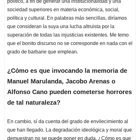
político, a fin de generar una institucionalidad y una
sociedad superiores en materia económica, social,
política y cultural. En palabras más sencillas, diríamos
que consideran la suya una lucha altruista por la
superación de todas las injusticias existentes. Me temo
que el bonito discurso no se corresponde en nada con el
grado de barbarie que emplean.
¿Cómo es que invocando la memoria de
Manuel Marulanda, Jacobo Arenas o
Alfonso Cano pueden cometerse horrores
de tal naturaleza?
En cambio, sí da cuenta del grado de envilecimiento al
que han llegado. La degradación ideológica y moral que
demuestran no se puede poner en duda. ¿Cómo es que