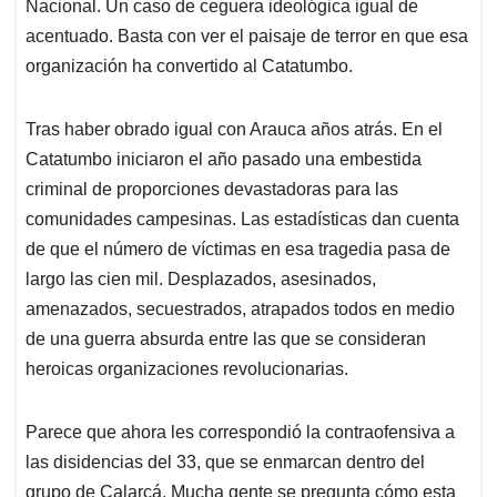
Nacional. Un caso de ceguera ideológica igual de
acentuado. Basta con ver el paisaje de terror en que esa
organización ha convertido al Catatumbo.
Tras haber obrado igual con Arauca años atrás. En el
Catatumbo iniciaron el año pasado una embestida
criminal de proporciones devastadoras para las
comunidades campesinas. Las estadísticas dan cuenta
de que el número de víctimas en esa tragedia pasa de
largo las cien mil. Desplazados, asesinados,
amenazados, secuestrados, atrapados todos en medio
de una guerra absurda entre las que se consideran
heroicas organizaciones revolucionarias.
Parece que ahora les correspondió la contraofensiva a
las disidencias del 33, que se enmarcan dentro del
grupo de Calarcá. Mucha gente se pregunta cómo esta