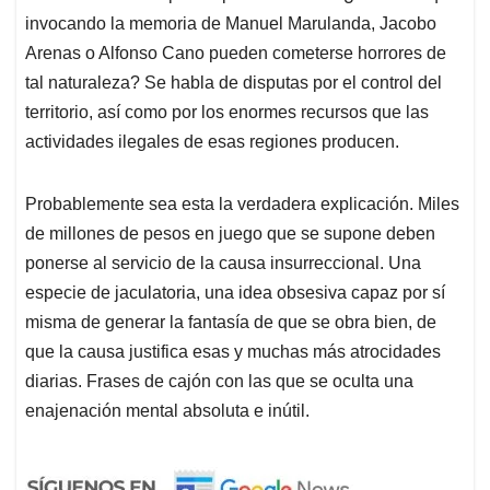
invocando la memoria de Manuel Marulanda, Jacobo
Arenas o Alfonso Cano pueden cometerse horrores de
tal naturaleza? Se habla de disputas por el control del
territorio, así como por los enormes recursos que las
actividades ilegales de esas regiones producen.
Probablemente sea esta la verdadera explicación. Miles
de millones de pesos en juego que se supone deben
ponerse al servicio de la causa insurreccional. Una
especie de jaculatoria, una idea obsesiva capaz por sí
misma de generar la fantasía de que se obra bien, de
que la causa justifica esas y muchas más atrocidades
diarias. Frases de cajón con las que se oculta una
enajenación mental absoluta e inútil.