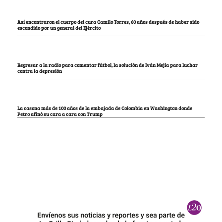
Así encontraron el cuerpo del cura Camilo Torres, 60 años después de haber sido
escondido por un general del Ejército
Regresar a la radio para comentar fútbol, la solución de Iván Mejía para luchar
contra la depresión
La casona más de 100 años de la embajada de Colombia en Washington donde
Petro afinó su cara a cara con Trump