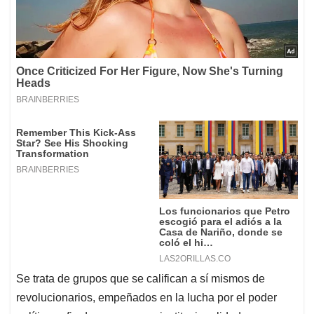
Se trata de grupos que se califican a sí mismos de
revolucionarios, empeñados en la lucha por el poder