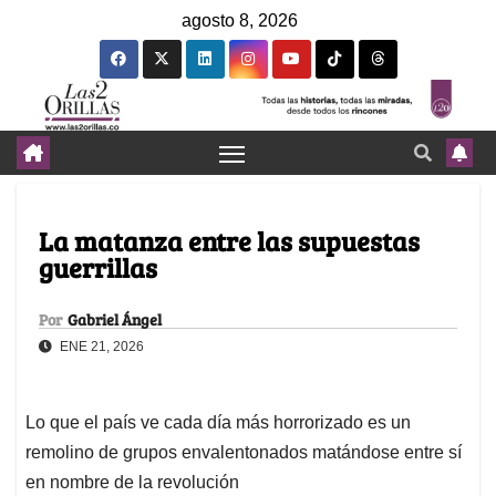
agosto 8, 2026
La matanza entre las supuestas
guerrillas
Por
Gabriel Ángel
ENE 21, 2026
Lo que el país ve cada día más horrorizado es un
remolino de grupos envalentonados matándose entre sí
en nombre de la revolución