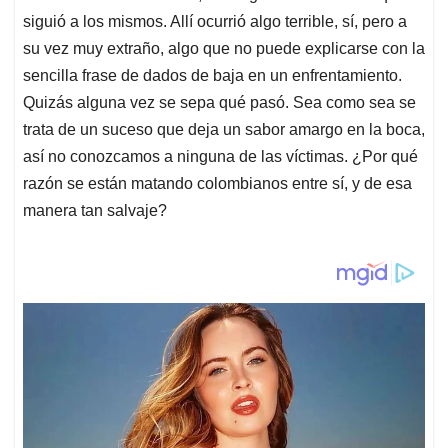
siguió a los mismos. Allí ocurrió algo terrible, sí, pero a
su vez muy extraño, algo que no puede explicarse con la
sencilla frase de dados de baja en un enfrentamiento.
Quizás alguna vez se sepa qué pasó. Sea como sea se
trata de un suceso que deja un sabor amargo en la boca,
así no conozcamos a ninguna de las víctimas. ¿Por qué
razón se están matando colombianos entre sí, y de esa
manera tan salvaje?