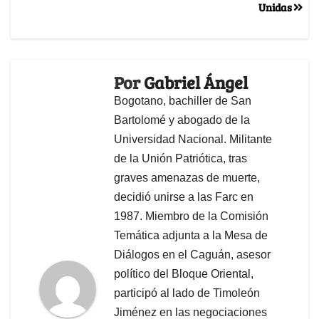
Unidas
Por
Gabriel Ángel
Bogotano, bachiller de San
Bartolomé y abogado de la
Universidad Nacional. Militante
de la Unión Patriótica, tras
graves amenazas de muerte,
decidió unirse a las Farc en
1987. Miembro de la Comisión
Temática adjunta a la Mesa de
Diálogos en el Caguán, asesor
político del Bloque Oriental,
participó al lado de Timoleón
Jiménez en las negociaciones