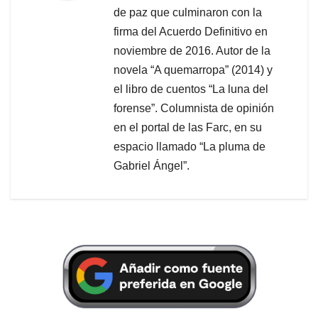
de paz que culminaron con la
firma del Acuerdo Definitivo en
noviembre de 2016. Autor de la
novela “A quemarropa” (2014) y
el libro de cuentos “La luna del
forense”. Columnista de opinión
en el portal de las Farc, en su
espacio llamado “La pluma de
Gabriel Ángel”.