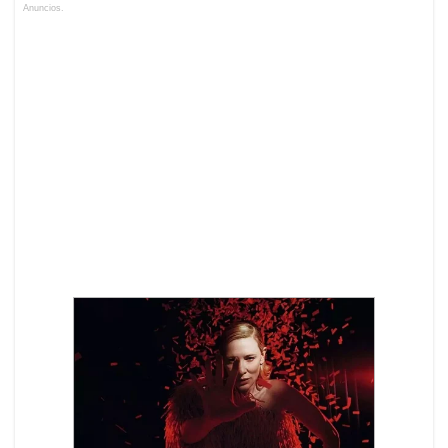
Anuncios.