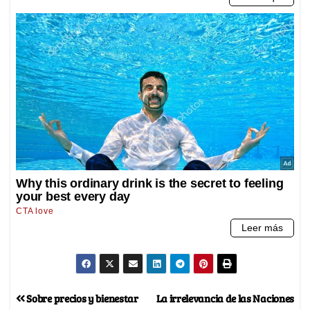
Sobre precios y bienestar
La irrelevancia de las Naciones