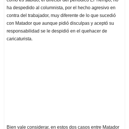
ha despedido al columnista, por el hecho agresivo en
contra del trabajador, muy diferente de lo que sucedió
con Matador que aunque pidió disculpas y aceptó su
responsabilidad se le despidió en el quehacer de
caricaturista.
Bien vale considerar, en estos dos casos entre Matador