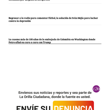
Regresar a la radio para comentar fútbol, la solución de Iván Mejía para luchar
contra la depresión
La casona más de 100 años de la embajada de Colombia en Washington donde
Petro afinó su cara a cara con Trump