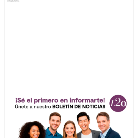
Anuncios.