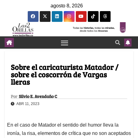
agosto 8, 2026
Sobre el caricaturista Matador /
sobre el coscorrón de Vargas
lleras
Por
Silvio E. Avendaño C
ABR 11, 2023
En el caso de Matador el sentido del humor lleva la
ironía, la risa, elementos de crítica que no son aceptados