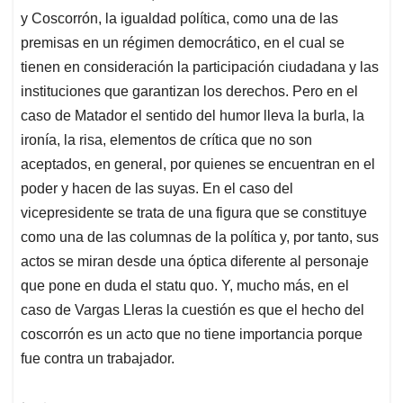
y Coscorrón, la igualdad política, como una de las
premisas en un régimen democrático, en el cual se
tienen en consideración la participación ciudadana y las
instituciones que garantizan los derechos. Pero en el
caso de Matador el sentido del humor lleva la burla, la
ironía, la risa, elementos de crítica que no son
aceptados, en general, por quienes se encuentran en el
poder y hacen de las suyas. En el caso del
vicepresidente se trata de una figura que se constituye
como una de las columnas de la política y, por tanto, sus
actos se miran desde una óptica diferente al personaje
que pone en duda el statu quo. Y, mucho más, en el
caso de Vargas Lleras la cuestión es que el hecho del
coscorrón es un acto que no tiene importancia porque
fue contra un trabajador.