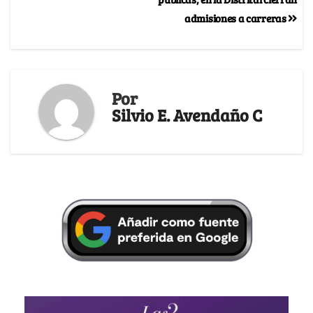
admisiones a carreras
Por
Silvio E. Avendaño C