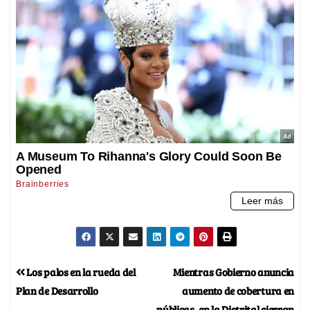
Los palos en la rueda del
Mientras Gobierno anuncia
Plan de Desarrollo
aumento de cobertura en
públicas, en la Distrital cierran