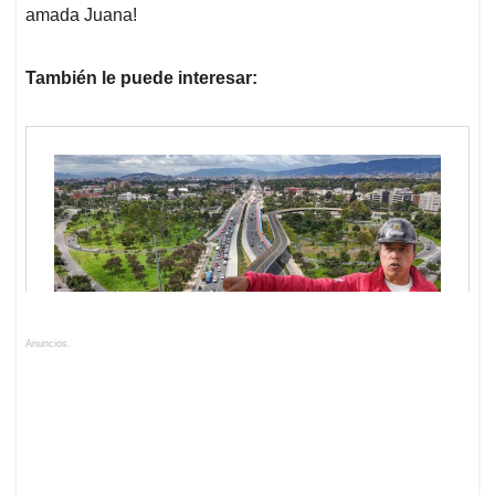
amada Juana!
También le puede interesar:
Anuncios.