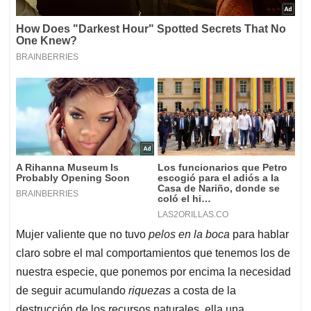
Mujer valiente que no tuvo
pelos en la boca
para hablar
claro sobre el mal comportamientos que tenemos los de
nuestra especie, que ponemos por encima la necesidad
de seguir acumulando
riquezas
a costa de la
destrucción de los recursos naturales, ella una