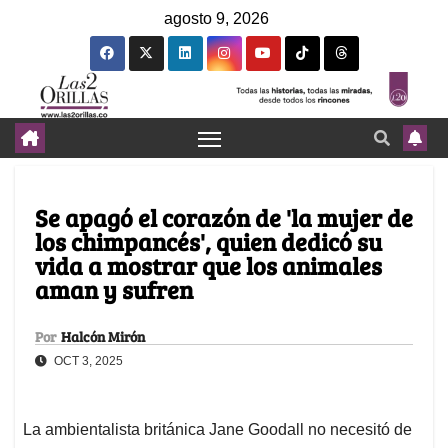
agosto 9, 2026
Se apagó el corazón de 'la mujer de
los chimpancés', quien dedicó su
vida a mostrar que los animales
aman y sufren
Por
Halcón Mirón
OCT 3, 2025
La ambientalista británica Jane Goodall no necesitó de