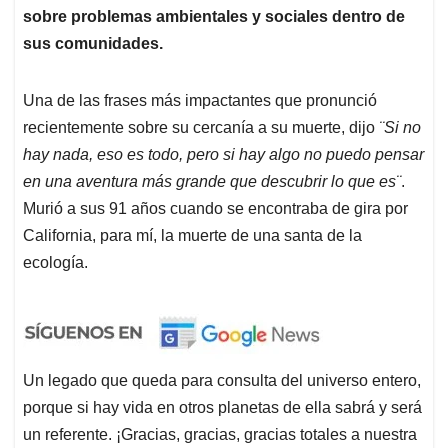
sobre problemas ambientales y sociales dentro de
sus comunidades.
Una de las frases más impactantes que pronunció
recientemente sobre su cercanía a su muerte, dijo
¨Si no
hay nada, eso es todo, pero si hay algo no puedo pensar
en una aventura más grande que descubrir lo que es¨
.
Murió a sus 91 años cuando se encontraba de gira por
California, para mí, la muerte de una santa de la
ecología.
Un legado que queda para consulta del universo entero,
porque si hay vida en otros planetas de ella sabrá y será
un referente. ¡Gracias, gracias, gracias totales a nuestra