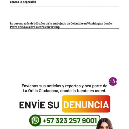
contra la depresión
La casona más de 100 años de la embajada de Colombia en Washington donde
Petro afinó su cara a cara con Trump