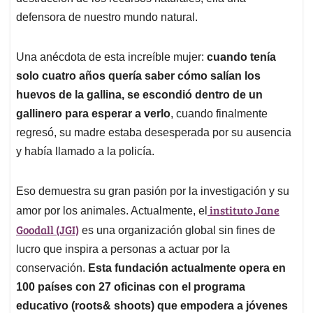
defensora de nuestro mundo natural.
Una anécdota de esta increíble mujer:
cuando tenía
solo cuatro años quería saber cómo salían los
huevos de la gallina, se escondió dentro de un
gallinero para esperar a verlo
, cuando finalmente
regresó, su madre estaba desesperada por su ausencia
y había llamado a la policía.
Eso demuestra su gran pasión por la investigación y su
instituto Jane
amor por los animales. Actualmente, el
Goodall (JGI)
es una organización global sin fines de
lucro que inspira a personas a actuar por la
conservación.
Esta fundación actualmente opera en
100 países con 27 oficinas con el programa
educativo (roots& shoots) que empodera a jóvenes