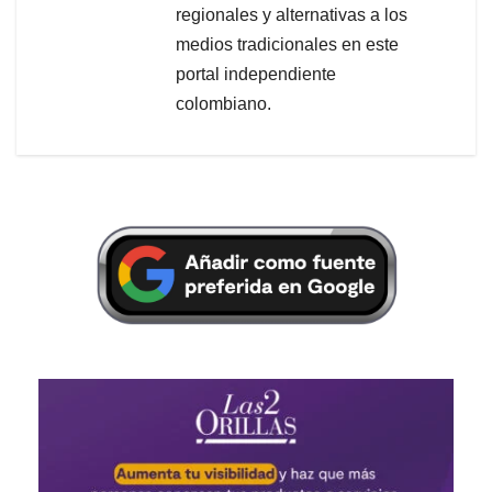
regionales y alternativas a los
medios tradicionales en este
portal independiente
colombiano.