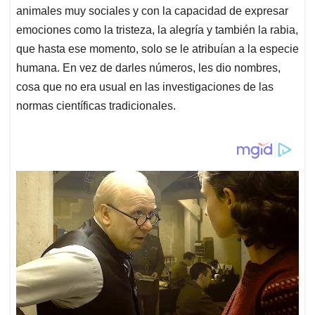
animales muy sociales y con la capacidad de expresar
emociones como la tristeza, la alegría y también la rabia,
que hasta ese momento, solo se le atribuían a la especie
humana. En vez de darles números, les dio nombres,
cosa que no era usual en las investigaciones de las
normas científicas tradicionales.