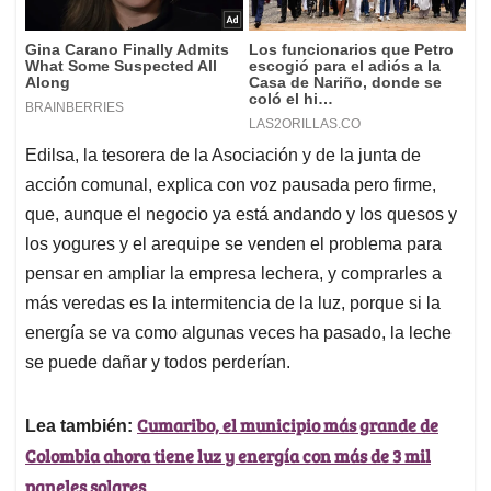
Edilsa, la tesorera de la Asociación y de la junta de
acción comunal, explica con voz pausada pero firme,
que, aunque el negocio ya está andando y los quesos y
los yogures y el arequipe se venden el problema para
pensar en ampliar la empresa lechera, y comprarles a
más veredas es la intermitencia de la luz, porque si la
energía se va como algunas veces ha pasado, la leche
se puede dañar y todos perderían.
Cumaribo, el municipio más grande de
Lea también:
Colombia ahora tiene luz y energía con más de 3 mil
paneles solares