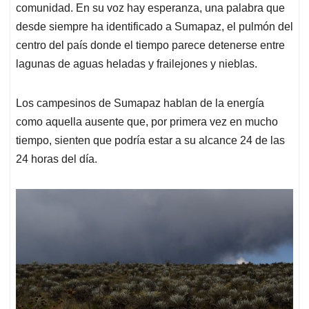
comunidad. En su voz hay esperanza, una palabra que
desde siempre ha identificado a Sumapaz, el pulmón del
centro del país donde el tiempo parece detenerse entre
lagunas de aguas heladas y frailejones y nieblas.
Los campesinos de Sumapaz hablan de la energía
como aquella ausente que, por primera vez en mucho
tiempo, sienten que podría estar a su alcance 24 de las
24 horas del día.