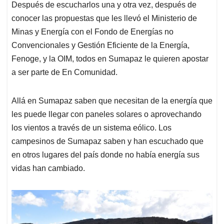
Después de escucharlos una y otra vez, después de
conocer las propuestas que les llevó el Ministerio de
Minas y Energía con el Fondo de Energías no
Convencionales y Gestión Eficiente de la Energía,
Fenoge, y la OIM, todos en Sumapaz le quieren apostar
a ser parte de En Comunidad.
Allá en Sumapaz saben que necesitan de la energía que
les puede llegar con paneles solares o aprovechando
los vientos a través de un sistema eólico. Los
campesinos de Sumapaz saben y han escuchado que
en otros lugares del país donde no había energía sus
vidas han cambiado.