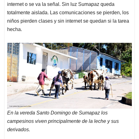
internet o se va la señal. Sin luz Sumapaz queda
totalmente aislada. Las comunicaciones se pierden, los
niños pierden clases y sin internet se quedan si la tarea
hecha.
En la vereda Santo Domingo de Sumapaz los
campesinos viven principalmente de la leche y sus
derivados.