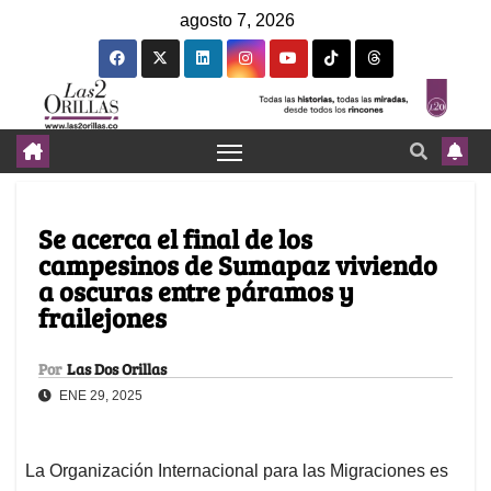
agosto 7, 2026
Se acerca el final de los
campesinos de Sumapaz viviendo
a oscuras entre páramos y
frailejones
Por
Las Dos Orillas
ENE 29, 2025
La Organización Internacional para las Migraciones es