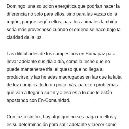
Domingo, una solución energética que podrían hacer la
diferencia no solo para ellos, sino para las vacas de la
región, porque según ellos, para los animales también
sería más provechoso cuando el ordeño se hace bajo la
claridad de la luz.
Las dificultades de los campesinos en Sumapaz para
llevar adelante sus día a día, como la leche que no
puede mantenerse fría, el queso que no llega a
producirse, y las heladas madrugadas en las que la falta
de luz complica todo un poco más, parecen problemas
que van a llegar a su fin y a eso es a lo que le están
apostando con En-Comunidad.
Con luz o sin luz, hay algo que no se apaga en ellos y
es su determinación para salir adelante y crecer como