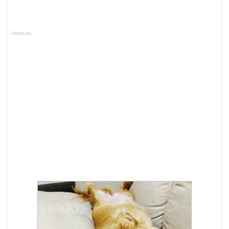
Anuncios.