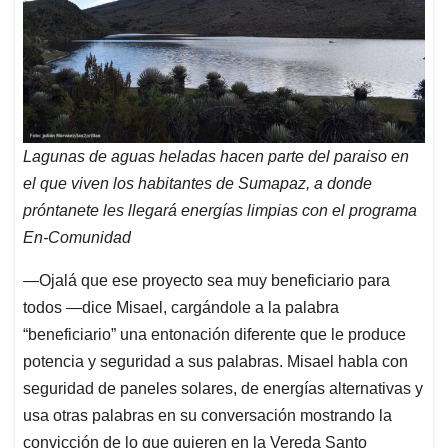
Lagunas de aguas heladas hacen parte del paraiso en
el que viven los habitantes de Sumapaz, a donde
próntanete les llegará energías limpias con el programa
En-Comunidad
—Ojalá que ese proyecto sea muy beneficiario para
todos —dice Misael, cargándole a la palabra
“beneficiario” una entonación diferente que le produce
potencia y seguridad a sus palabras. Misael habla con
seguridad de paneles solares, de energías alternativas y
usa otras palabras en su conversación mostrando la
convicción de lo que quieren en la Vereda Santo