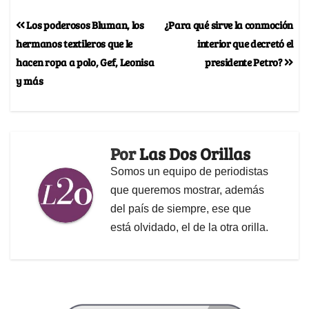
Los poderosos Bluman, los
¿Para qué sirve la conmoción
hermanos textileros que le
interior que decretó el
hacen ropa a polo, Gef, Leonisa
presidente Petro?
y más
Por
Las Dos Orillas
Somos un equipo de periodistas
que queremos mostrar, además
del país de siempre, ese que
está olvidado, el de la otra orilla.