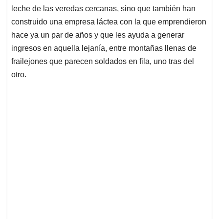
leche de las veredas cercanas, sino que también han
construido una empresa láctea con la que emprendieron
hace ya un par de años y que les ayuda a generar
ingresos en aquella lejanía, entre montañas llenas de
frailejones que parecen soldados en fila, uno tras del
otro.