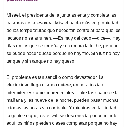
Misael, el presidente de la junta asiente y completa las
palabras de la tesorera. Misael habla más en propiedad
de las temperaturas que necesitan controlar para que los
lácteos no se arruinen. —Es muy delicado —dice—. Hay
días en los que se ordeña y se compra la leche, pero no
se puede hacer queso porque no hay frío. Sin luz no hay
tanque y sin tanque no hay queso.
El problema es tan sencillo como devastador. La
electricidad llega cuando quiere, en horarios tan
intermitentes como impredecibles. Entre las cuatro de la
mañana y las nueve de la noche, pueden pasar muchas
o todas las horas sin corriente. Y mientras en la ciudad
la gente se queja si el wifi se desconecta por un minuto,
aquí los niños pierden clases completas porque no hay