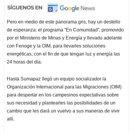
Pero en medio de este panorama gris, hay un destello
de esperanza: el programa “En Comunidad”, promovido
por el Ministerio de Minas y Energía y llevado adelante
con Fenoge y la OIM, para llevarles soluciones
energéticas, con el fin de que tengan luz y energía las
24 horas del día.
Hasta Sumapaz llegó un equipo socializador la
Organización Internacional para las Migraciones (OIM)
para despertar en los campesinos expectativas sobre
sus necesidad y plantearles las posibilidades de un
cambio que les dará un vuelvo a sus maneras de vivir
allí.