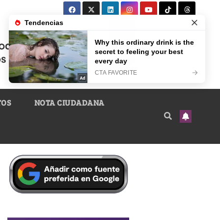
TOS
NOTA CIUDADANA