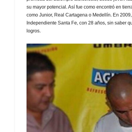
su mayor potencial. Así fue como encontró en tier
como Junior, Real Cartagena o Medellín. En 2009, 
Independiente Santa Fe, con 28 años, sin saber qu
logros.