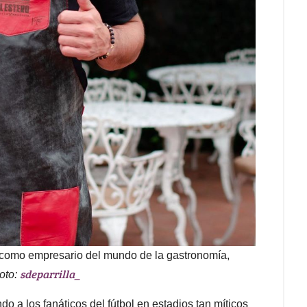
o como empresario del mundo de la gastronomía,
sdeparrilla_
oto:
 a los fanáticos del fútbol en estadios tan míticos