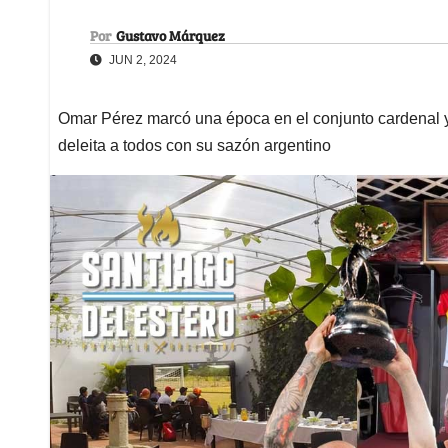
Por
Gustavo Márquez
JUN 2, 2024
Omar Pérez marcó una época en el conjunto cardenal y 
deleita a todos con su sazón argentino