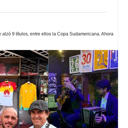
alzó 9 títulos, entre ellos la Copa Sudamericana. Ahora