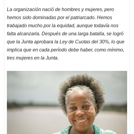
La organización nació de hombres y mujeres, pero
hemos sido dominadas por el patriarcado. Hemos
trabajado mucho por la equidad, aunque todavía nos
falta alcanzarla. Después de una larga batalla, se logró
que la Junta aprobara la Ley de Cuotas del 30%, lo que
implica que en cada período debe haber, como mínimo,
tres mujeres en la Junta.