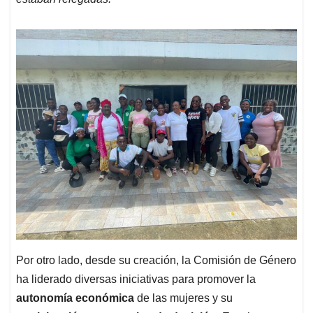
Por otro lado, desde su creación, la Comisión de Género
ha liderado diversas iniciativas para promover la
autonomía económica
de las mujeres y su