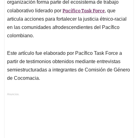
organización forma parte del ecosistema de trabajo
Pacífico Task Force
colaborativo liderado por
, que
articula acciones para fortalecer la justicia étnico-racial
en las comunidades afrodescendientes del Pacífico
colombiano.
Este artículo fue elaborado por Pacífico Task Force a
partir de testimonios obtenidos mediante entrevistas
semiestructuradas a integrantes de Comisión de Género
de Cocomacia.
Anuncios.