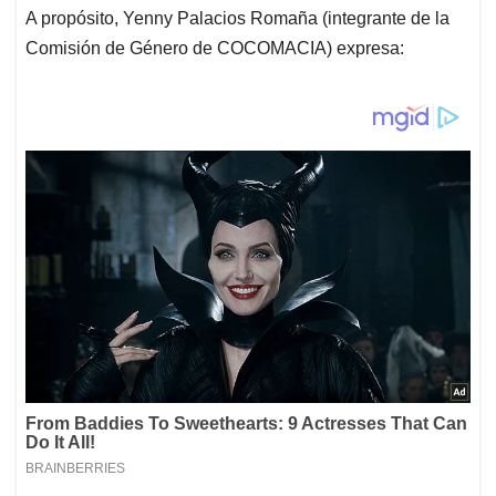
A propósito, Yenny Palacios Romaña (integrante de la
Comisión de Género de COCOMACIA) expresa: