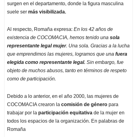
surgen en el departamento, donde la figura masculina
suele ser
más visibilizada.
Al respecto, Romaña expresa:
En los 42 años de
existencia de COCOMACIA, hemos tenido una
sola
representante legal mujer
. Una sola. Gracias a la lucha
que emprendimos las mujeres, logramos que una
fuera
elegida como representante legal.
Sin embargo, fue
objeto de muchos abusos, tanto en términos de respeto
como de participación.
Debido a lo anterior, en el año 2000, las mujeres de
COCOMACIA crearon la
comisión de género
para
trabajar por la
participación equitativa
de la mujer en
todos los espacios de la organización. En palabras de
Romaña