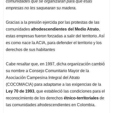
comunidades que se organizaran para que esas
empresas no les saquearan su madera.
Gracias a la presión ejercida por las protestas de las
comunidades
afrodescendientes del Medio Atrato
,
estas empresas fueron forzadas a salir del territorio. Así
es como nace la ACIA, para defender el territorio y los
derechos de sus habitantes
Cabe resaltar que, en 1997, dicha organización cambió
su nombre a Consejo Comunitario Mayor de la
Asociación Campesina Integral del Atrato
(COCOMACIA) para adaptarse a las exigencias de la
Ley 70 de 1993
, que estableció las condiciones para el
reconocimiento de los derechos
étnico-territoriales
de
las comunidades afrodescendientes en Colombia.