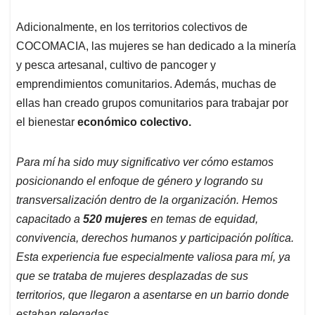
Adicionalmente, en los territorios colectivos de
COCOMACIA, las mujeres se han dedicado a la minería
y pesca artesanal, cultivo de pancoger y
emprendimientos comunitarios. Además, muchas de
ellas han creado grupos comunitarios para trabajar por
el bienestar
económico colectivo.
Para mí ha sido muy significativo ver cómo estamos
posicionando el enfoque de género y logrando su
transversalización dentro de la organización. Hemos
capacitado a
520 mujeres
en temas de equidad,
convivencia, derechos humanos y participación política.
Esta experiencia fue especialmente valiosa para mí, ya
que se trataba de mujeres desplazadas de sus
territorios, que llegaron a asentarse en un barrio donde
estaban relegadas.