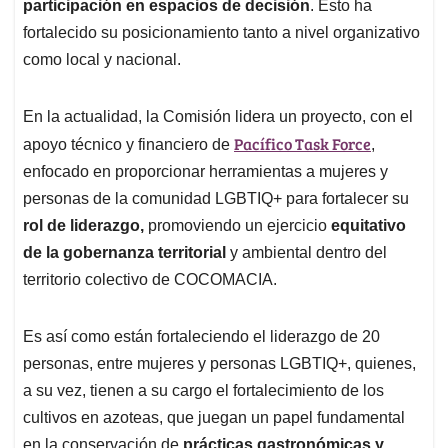
participación en espacios de decisión
. Esto ha
fortalecido su posicionamiento tanto a nivel organizativo
como local y nacional.
En la actualidad, la Comisión lidera un proyecto, con el
Pacífico Task Force
apoyo técnico y financiero de
,
enfocado en proporcionar herramientas a mujeres y
personas de la comunidad LGBTIQ+ para fortalecer su
rol de liderazgo,
promoviendo un ejercicio
equitativo
de la gobernanza territorial
y ambiental dentro del
territorio colectivo de COCOMACIA.
Es así como están fortaleciendo el liderazgo de 20
personas, entre mujeres y personas LGBTIQ+, quienes,
a su vez, tienen a su cargo el fortalecimiento de los
cultivos en azoteas, que juegan un papel fundamental
en la conservación de
prácticas gastronómicas y