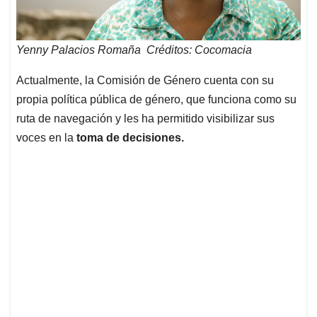
Yenny Palacios Romaña Créditos: Cocomacia
Actualmente, la Comisión de Género cuenta con su
propia política pública de género, que funciona como su
ruta de navegación y les ha permitido visibilizar sus
voces en la
toma de decisiones.