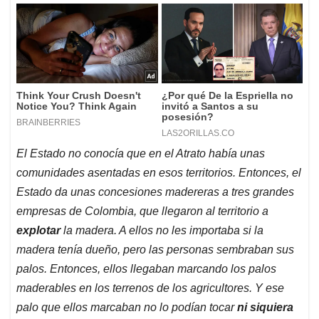
El Estado no conocía que en el Atrato había unas
comunidades asentadas en esos territorios. Entonces, el
Estado da unas concesiones madereras a tres grandes
empresas de Colombia, que llegaron al territorio a
explotar
la madera. A ellos no les importaba si la
madera tenía dueño, pero las personas sembraban sus
palos. Entonces, ellos llegaban marcando los palos
maderables en los terrenos de los agricultores. Y ese
palo que ellos marcaban no lo podían tocar
ni siquiera