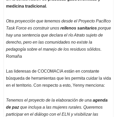
medicina tradicional
.
Otra proyección que tenemos desde el Proyecto Pacífico
Task Force es construir unos
rellenos sanitarios
porque
hay una sentencia que declara el río Atrato sujeto de
derecho, pero en las comunidades no existe la
pedagogía sobre el manejo de los residuos sólidos
.
Romaña
Las lideresas de COCOMACIA están en constante
búsqueda de herramientas que les permita cuidar la vida
en el territorio. Con respecto a esto, Yenny menciona:
Tenemos el proyecto de la elaboración de una
agenda
de paz
que incluya a las mujeres rurales. Queremos
participar en el diálogo con el ELN y visibilizar las