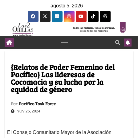
agosto 5, 2026
{Relatos de Poder Femenino del
Pacífico} Las lideresas de
Cocomacia y su lucha por la
equidad de género
Por
Pacífico Task Force
NOV 25, 2024
El Consejo Comunitario Mayor de la Asociación