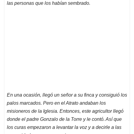
las personas que los habían sembrado.
En una ocasión, llegó un señor a su finca y consiguió los
palos marcados. Pero en el Atrato andaban los
misioneros de la Iglesia. Entonces, este agricultor llegó
donde el padre Gonzalo de la Torre y le contó. Así que
los curas empezaron a levantar la voz y a decirle a las