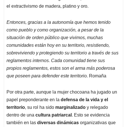
el extractivismo de madera, platino y oro.
Entonces, gracias a la autonomía que hemos tenido
como pueblo y como organización, a pesar de la
situación de orden público que vivimos, muchas
comunidades están hoy en su territorio, resistiendo,
sobreviviendo y protegiendo su territorio a través de sus
reglamentos internos. Cada comunidad tiene sus
propios reglamentos, estos son el arma más poderosa
que poseen para defender este territorio.
Romaña
Por otra parte, aunque la mujer chocoana ha jugado un
papel preponderante en la
defensa de la vida y el
territorio
, su rol ha sido
marginalizado
y relegado
dentro de una
cultura patriarcal
. Esto se evidencia
también en las
diversas dinámicas
organizativas que