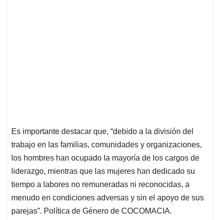
Es importante destacar que, “debido a la división del
trabajo en las familias, comunidades y organizaciones,
los hombres han ocupado la mayoría de los cargos de
liderazgo, mientras que las mujeres han dedicado su
tiempo a labores no remuneradas ni reconocidas, a
menudo en condiciones adversas y sin el apoyo de sus
parejas”. Política de Género de COCOMACIA.