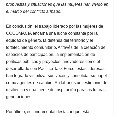
propuestas y situaciones que las mujeres han vivido en
el marco del conflicto armado.
En conclusión, el trabajo liderado por las mujeres de
COCOMACIA encarna una lucha constante por la
equidad de género, la defensa del territorio y el
fortalecimiento comunitario. A través de la creación de
espacios de participación, la implementación de
políticas públicas y proyectos innovadores como el
desarrollado con Pacífico Task Force, estas lideresas
han logrado visibilizar sus voces y consolidar su papel
como agentes de cambio. Su labor es un testimonio de
resiliencia y una fuente de inspiración para las futuras
generaciones.
Por último, es fundamental destacar que esta