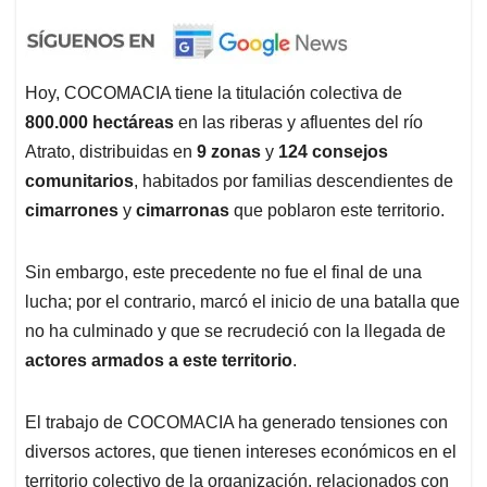
Hoy, COCOMACIA tiene la titulación colectiva de
800.000 hectáreas
en las riberas y afluentes del río
Atrato, distribuidas en
9 zonas
y
124 consejos
comunitarios
, habitados por familias descendientes de
cimarrones
y
cimarronas
que poblaron este territorio.
Sin embargo, este precedente no fue el final de una
lucha; por el contrario, marcó el inicio de una batalla que
no ha culminado y que se recrudeció con la llegada de
actores armados a este territorio
.
El trabajo de COCOMACIA ha generado tensiones con
diversos actores, que tienen intereses económicos en el
territorio colectivo de la organización, relacionados con