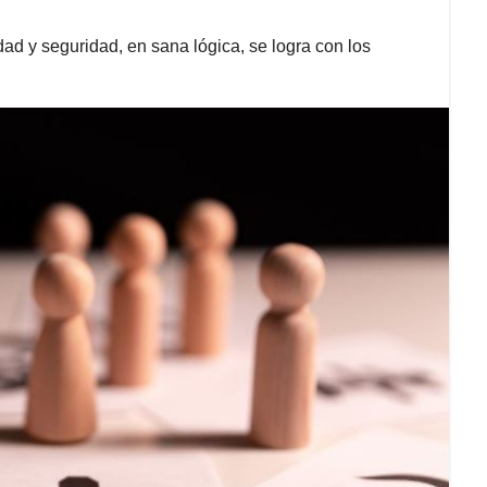
dad y seguridad, en sana lógica, se logra con los