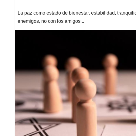
La paz como estado de bienestar, estabilidad, tranquili
enemigos, no con los amigos...