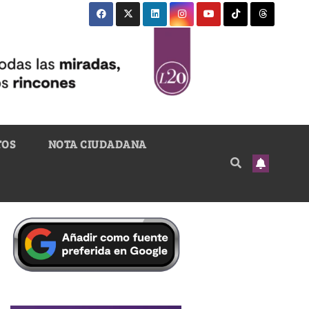
TOS
NOTA CIUDADANA