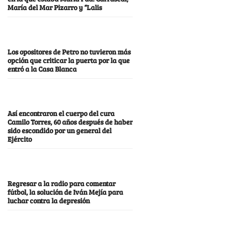
María del Mar Pizarro y “Lalis
Los opositores de Petro no tuvieron más
opción que criticar la puerta por la que
entró a la Casa Blanca
Así encontraron el cuerpo del cura
Camilo Torres, 60 años después de haber
sido escondido por un general del
Ejército
Regresar a la radio para comentar
fútbol, la solución de Iván Mejía para
luchar contra la depresión