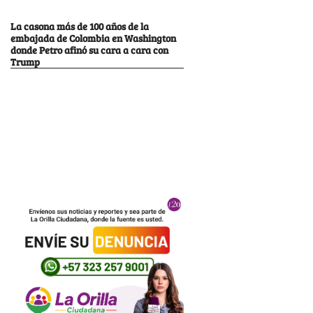
La casona más de 100 años de la
embajada de Colombia en Washington
donde Petro afinó su cara a cara con
Trump