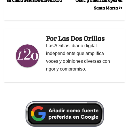
Santa Marta
Por
Las Dos Orillas
Las2Orillas, diario digital
independiente que amplifica
voces y opiniones diversas con
rigor y compromiso.