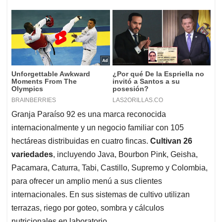
Granja Paraíso 92 es una marca reconocida
internacionalmente y un negocio familiar con 105
hectáreas distribuidas en cuatro fincas.
Cultivan 26
variedades
, incluyendo Java, Bourbon Pink, Geisha,
Pacamara, Caturra, Tabi, Castillo, Supremo y Colombia,
para ofrecer un amplio menú a sus clientes
internacionales. En sus sistemas de cultivo utilizan
terrazas, riego por goteo, sombra y cálculos
nutricionales en laboratorio.