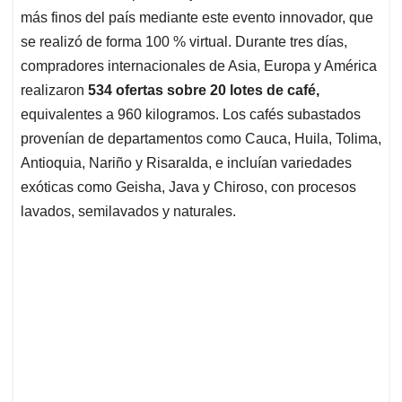
más finos del país mediante este evento innovador, que
se realizó de forma 100 % virtual. Durante tres días,
compradores internacionales de Asia, Europa y América
realizaron
534 ofertas sobre 20 lotes de café,
equivalentes a 960 kilogramos. Los cafés subastados
provenían de departamentos como Cauca, Huila, Tolima,
Antioquia, Nariño y Risaralda, e incluían variedades
exóticas como Geisha, Java y Chiroso, con procesos
lavados, semilavados y naturales.