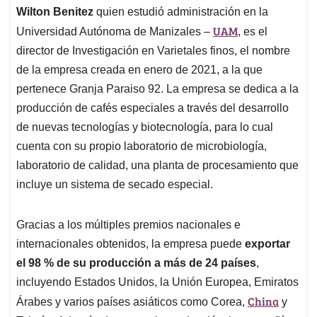
Wilton Benitez
quien estudió administración en la
UAM
Universidad Autónoma de Manizales –
, es el
director de Investigación en Varietales finos, el nombre
de la empresa creada en enero de 2021, a la que
pertenece Granja Paraiso 92. La empresa se dedica a la
producción de cafés especiales a través del desarrollo
de nuevas tecnologías y biotecnología, para lo cual
cuenta con su propio laboratorio de microbiología,
laboratorio de calidad, una planta de procesamiento que
incluye un sistema de secado especial.
Gracias a los múltiples premios nacionales e
internacionales obtenidos, la empresa puede
exportar
el 98 % de su producción a más de 24 países
,
incluyendo Estados Unidos, la Unión Europea, Emiratos
China
Árabes y varios países asiáticos como Corea,
y