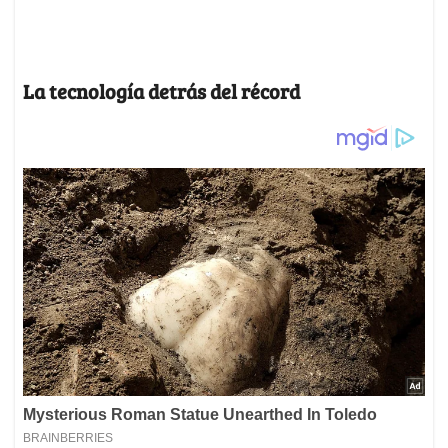
La tecnología detrás del récord