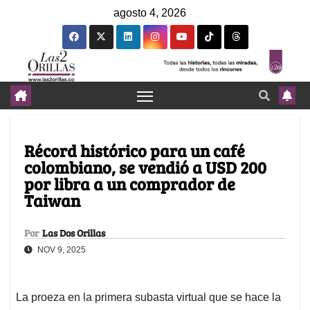
agosto 4, 2026
Récord histórico para un café
colombiano, se vendió a USD 200
por libra a un comprador de
Taiwan
Por
Las Dos Orillas
NOV 9, 2025
La proeza en la primera subasta virtual que se hace la