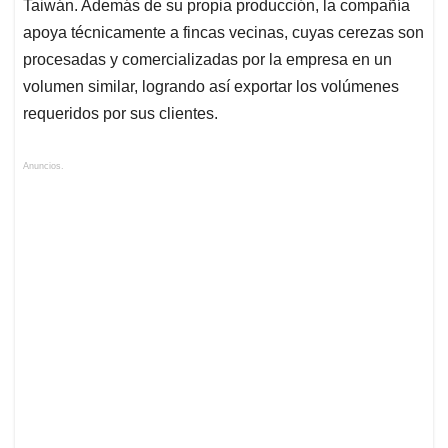
Taiwán. Además de su propia producción, la compañía
apoya técnicamente a fincas vecinas, cuyas cerezas son
procesadas y comercializadas por la empresa en un
volumen similar, logrando así exportar los volúmenes
requeridos por sus clientes.
Anuncios.