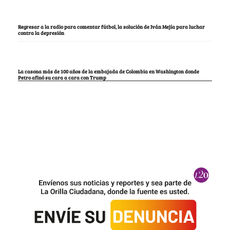
Regresar a la radio para comentar fútbol, la solución de Iván Mejía para luchar
contra la depresión
La casona más de 100 años de la embajada de Colombia en Washington donde
Petro afinó su cara a cara con Trump