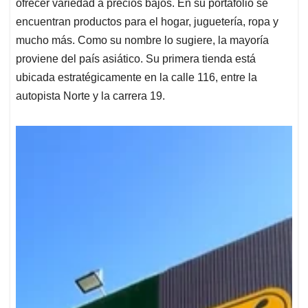
ofrecer variedad a precios bajos. En su portafolio se
encuentran productos para el hogar, juguetería, ropa y
mucho más. Como su nombre lo sugiere, la mayoría
proviene del país asiático. Su primera tienda está
ubicada estratégicamente en la calle 116, entre la
autopista Norte y la carrera 19.