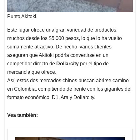
Punto Akitoki.
Este lugar ofrece una gran variedad de productos,
muchos desde los $5.000 pesos, lo que lo ha vuelto
sumamente atractivo. De hecho, varios clientes
aseguran que Akitoki podría convertirse en un
competidor directo de
Dollarcity
por el tipo de
mercancía que ofrece.
Así, estos dos mercados chinos buscan abrirse camino
en Colombia, compitiendo de frente con los gigantes del
formato económico: D1, Ara y Dollarcity.
Vea también: