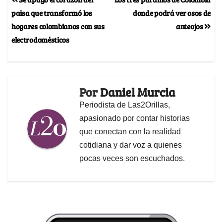
paisa que transformó los
donde podrá ver osos de
hogares colombianos con sus
anteojos
electrodomésticos
Por
Daniel Murcia
Periodista de Las2Orillas,
apasionado por contar historias
que conectan con la realidad
cotidiana y dar voz a quienes
pocas veces son escuchados.