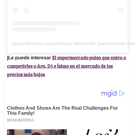
Una publicación compartida por Mercatus9 | Supermercado Asiá
El supermercado paisa que entra a
|Le puede interesar
competirles a Ara, D1 e Ísimo en el mercado de los
precios más bajos