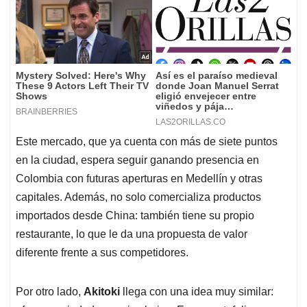
Este mercado, que ya cuenta con más de siete puntos
en la ciudad, espera seguir ganando presencia en
Colombia con futuras aperturas en Medellín y otras
capitales. Además, no solo comercializa productos
importados desde China: también tiene su propio
restaurante, lo que le da una propuesta de valor
diferente frente a sus competidores.
Por otro lado,
Akitoki
llega con una idea muy similar: