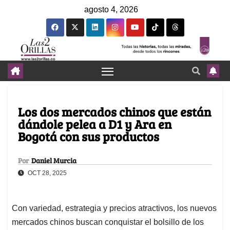
agosto 4, 2026
Los dos mercados chinos que están
dándole pelea a D1 y Ara en
Bogotá con sus productos
Por
Daniel Murcia
OCT 28, 2025
Con variedad, estrategia y precios atractivos, los nuevos
mercados chinos buscan conquistar el bolsillo de los