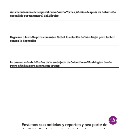
Así encontraron el cuerpo del cura Camilo Torres, 60 años después de haber sido
escondido por un general del Ejército
Regresar a la radio para comentar fútbol, la solución de Iván Mejía para luchar
contra la depresión
La casona más de 100 años de la embajada de Colombia en Washington donde
Petro afinó su cara a cara con Trump