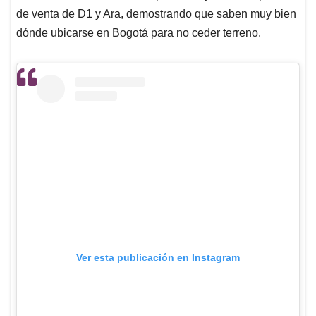
de venta de D1 y Ara, demostrando que saben muy bien
dónde ubicarse en Bogotá para no ceder terreno.
Ver esta publicación en Instagram