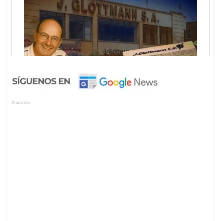
Anuncios.