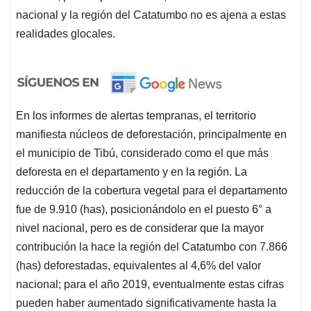
nacional y la región del Catatumbo no es ajena a estas
realidades glocales.
En los informes de alertas tempranas, el territorio
manifiesta núcleos de deforestación, principalmente en
el municipio de Tibú, considerado como el que más
deforesta en el departamento y en la región. La
reducción de la cobertura vegetal para el departamento
fue de 9.910 (has), posicionándolo en el puesto 6° a
nivel nacional, pero es de considerar que la mayor
contribución la hace la región del Catatumbo con 7.866
(has) deforestadas, equivalentes al 4,6% del valor
nacional; para el año 2019, eventualmente estas cifras
pueden haber aumentado significativamente hasta la