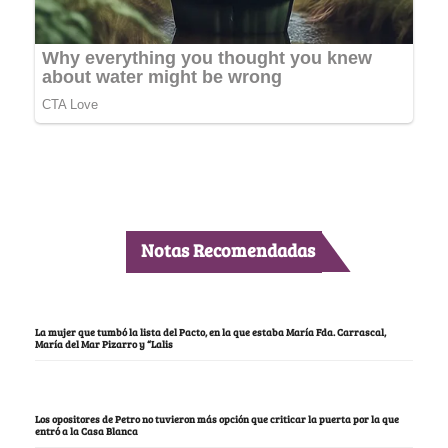
Notas Recomendadas
La mujer que tumbó la lista del Pacto, en la que estaba María Fda. Carrascal,
María del Mar Pizarro y “Lalis
Los opositores de Petro no tuvieron más opción que criticar la puerta por la que
entró a la Casa Blanca