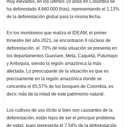
muy elevados, en los últimos 19 años en Colombia se
ha deforestado 4.660.000 (has), representando el 1,13%
de la deforestación global para la misma fecha.
En los monitoreos que realiza el IDEAM, el primer
trimestre del año 2021, se encontraron 8 núcleos de
deforestación, el 70% de esta situación se presenta en
los departamentos Guaviare, Meta, Caquetá, Putumayo
y Antioquia, siendo la región amazónica la más
afectada. Lo preocupante de la situación es que es
precisamente en la región amazónica donde se
concentra el 65,57% de los bosques de Colombia, es
decir, más de la mitad de este patrimonio natural.
Los cultivos de uso ilícito si bien son causantes de la
deforestación, están lejos de ser el principal problema
de estos, pues representa el 7,54% de la deforestación