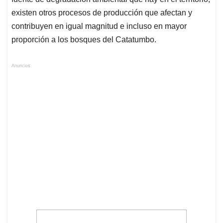
existen otros procesos de producción que afectan y
contribuyen en igual magnitud e incluso en mayor
proporción a los bosques del Catatumbo.
Anuncios.