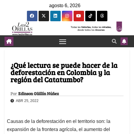
agosto 6, 2026
¿Qué lectura se puede hacer de la
deforestación en Colombia y la
región del Catatumbo?
Por
Edinson Güillín Núñez
ABR 25, 2022
Causas de la deforestación en el territorio son: la
expansión de la frontera agrícola, el aumento del