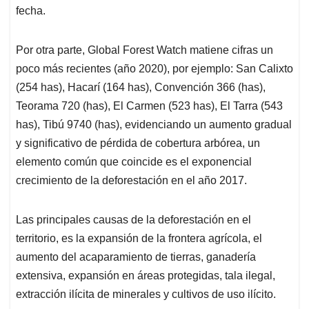
fecha.
Por otra parte, Global Forest Watch matiene cifras un
poco más recientes (año 2020), por ejemplo: San Calixto
(254 has), Hacarí (164 has), Convención 366 (has),
Teorama 720 (has), El Carmen (523 has), El Tarra (543
has), Tibú 9740 (has), evidenciando un aumento gradual
y significativo de pérdida de cobertura arbórea, un
elemento común que coincide es el exponencial
crecimiento de la deforestación en el año 2017.
Las principales causas de la deforestación en el
territorio, es la expansión de la frontera agrícola, el
aumento del acaparamiento de tierras, ganadería
extensiva, expansión en áreas protegidas, tala ilegal,
extracción ilícita de minerales y cultivos de uso ilícito.