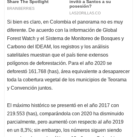
Si bien es claro, en Colombia el panorama no es muy
diferente. De acuerdo con la información de Global
Forest Watch y el Sistema de Monitoreo de Bosques y
Carbono del IDEAM, los registros y los análisis
satelitales muestran que el país tiene extensos
polígonos de deforestación. Para el año 2020 se
deforestó 161.768 (has), área equivalente a desaparecer
toda la cobertura vegetal de los municipios de Teorama
y Convención juntos.
El máximo histórico se presentó en el año 2017 con
219.553 (has), comparándola con 2020 ha disminuido
parcialmente, pero aumentó con respecto al año 2019
en un 8,3%; sin embargo, los números siguen siendo