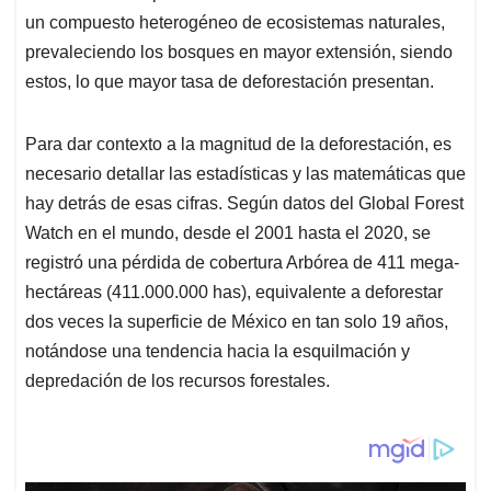
un compuesto heterogéneo de ecosistemas naturales,
prevaleciendo los bosques en mayor extensión, siendo
estos, lo que mayor tasa de deforestación presentan.
Para dar contexto a la magnitud de la deforestación, es
necesario detallar las estadísticas y las matemáticas que
hay detrás de esas cifras. Según datos del Global Forest
Watch en el mundo, desde el 2001 hasta el 2020, se
registró una pérdida de cobertura Arbórea de 411 mega-
hectáreas (411.000.000 has), equivalente a deforestar
dos veces la superficie de México en tan solo 19 años,
notándose una tendencia hacia la esquilmación y
depredación de los recursos forestales.