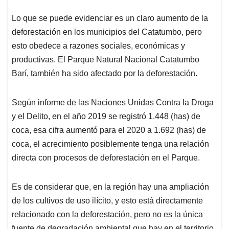
Lo que se puede evidenciar es un claro aumento de la
deforestación en los municipios del Catatumbo, pero
esto obedece a razones sociales, económicas y
productivas. El Parque Natural Nacional Catatumbo
Barí, también ha sido afectado por la deforestación.
Según informe de las Naciones Unidas Contra la Droga
y el Delito, en el año 2019 se registró 1.448 (has) de
coca, esa cifra aumentó para el 2020 a 1.692 (has) de
coca, el acrecimiento posiblemente tenga una relación
directa con procesos de deforestación en el Parque.
Es de considerar que, en la región hay una ampliación
de los cultivos de uso ilícito, y esto está directamente
relacionado con la deforestación, pero no es la única
fuente de degradación ambiental que hay en el territorio,