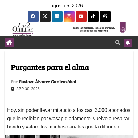
agosto 5, 2026
Purgantes para el alma
Por
Gustavo Álvarez Gardeazábal
ABR 30, 2026
Hoy, sin poder llevar mi audio a los casi 3.000 abonados
que lo recibían por wasap diariamente, vuelvo a respirar
hondo y valoro los muchos canales que la difunden