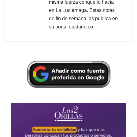
misma fuerza conque lo hacía
en La Luciérnaga. Estas notas
de fin de semana las publica en
su portal ejodario.co