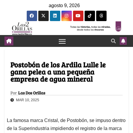
agosto 9, 2026
Postobón de los Ardila Lulle le
gana pelea a una pequeña
empresa de agua mineral
Por
Las Dos Orillas
MAR 10, 2025
La famosa marca Cristal, de Postobón, se impuso dentro
de la Superindustria impidiendo el registro de la marca