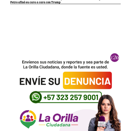
Petro afinó su cara a cara con Trump