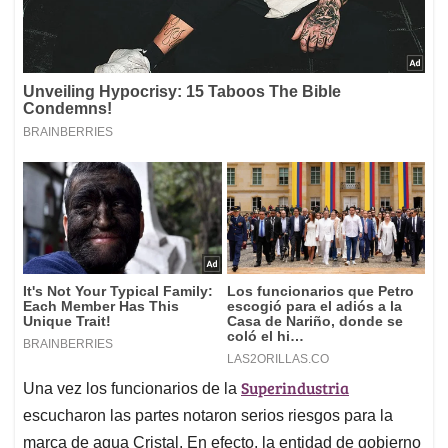
Superindustria
Una vez los funcionarios de la
escucharon las partes notaron serios riesgos para la
marca de agua Cristal. En efecto, la entidad de gobierno