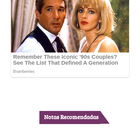
Notas Recomendadas