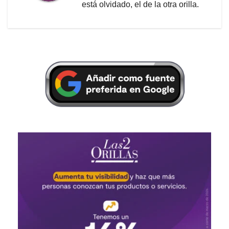
está olvidado, el de la otra orilla.