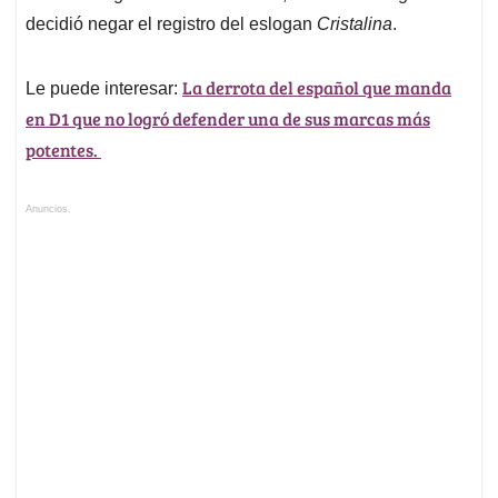
decidió negar el registro del eslogan
Cristalina
.
La derrota del español que manda
Le puede interesar:
en D1 que no logró defender una de sus marcas más
potentes.
Anuncios.