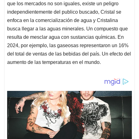
que los mercados no son iguales, existe un peligro
independientemente del publico buscado, Cristal se
enfoca en la comercialización de agua y Cristalina
busca llegar a las aguas minerales. Un compuesto que
resulta de mesclar agua con sustancias químicas. En
2024, por ejemplo, las gaseosas representaron un 16%
del total de ventas de las bebidas del país. Un efecto del
aumento de las temperaturas en el mundo.