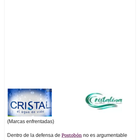
(Marcas enfrentadas)
Postobón
Dentro de la defensa de
no es argumentable