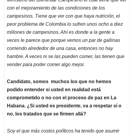
con el mejoramiento de las condiciones de los
campesinos. Tiene que ver con que haya nutrición, el
peor problema de Colombia lo sufren unos ocho a diez
millones de campesinos. Ahí es donde a la gente a
veces le parece que porque vemos un par de gallinas
corriendo alrededor de una casa, entonces no hay
hambre. A veces ni se las pueden comer, las tienen que
vender para poder comer algo mejor.
Candidato, somos muchos los que no hemos
podido entender si usted en realidad está
comprometido o no con el proceso de paz en La
Habana. ¿Si usted es presidente, va a respetar sí o
no, los tratados que se firmen allá?
Soy el que más costos políticos ha tenido que asumir