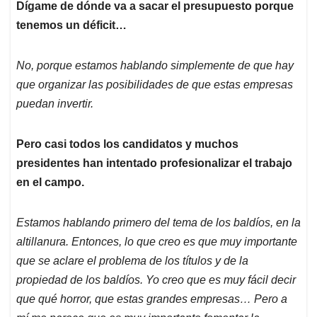
Dígame de dónde va a sacar el presupuesto porque
tenemos un déficit…
No, porque estamos hablando simplemente de que hay
que organizar las posibilidades de que estas empresas
puedan invertir.
Pero casi todos los candidatos y muchos
presidentes han intentado profesionalizar el trabajo
en el campo.
Estamos hablando primero del tema de los baldíos, en la
altillanura. Entonces, lo que creo es que muy importante
que se aclare el problema de los títulos y de la
propiedad de los baldíos. Yo creo que es muy fácil decir
que qué horror, que estas grandes empresas… Pero a