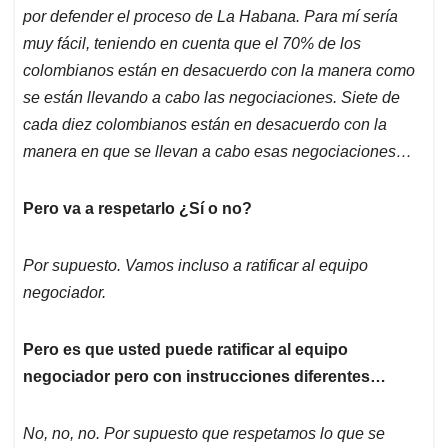
por defender el proceso de La Habana. Para mí sería
muy fácil, teniendo en cuenta que el 70% de los
colombianos están en desacuerdo con la manera como
se están llevando a cabo las negociaciones. Siete de
cada diez colombianos están en desacuerdo con la
manera en que se llevan a cabo esas negociaciones…
Pero va a respetarlo ¿Sí o no?
Por supuesto. Vamos incluso a ratificar al equipo
negociador.
Pero es que usted puede ratificar al equipo
negociador pero con instrucciones diferentes…
No, no, no. Por supuesto que respetamos lo que se