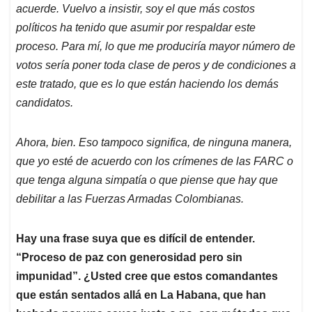
acuerde. Vuelvo a insistir, soy el que más costos
políticos ha tenido que asumir por respaldar este
proceso. Para mí, lo que me produciría mayor número de
votos sería poner toda clase de peros y de condiciones a
este tratado, que es lo que están haciendo los demás
candidatos.
Ahora, bien. Eso tampoco significa, de ninguna manera,
que yo esté de acuerdo con los crímenes de las FARC o
que tenga alguna simpatía o que piense que hay que
debilitar a las Fuerzas Armadas Colombianas.
Hay una frase suya que es difícil de entender.
“Proceso de paz con generosidad pero sin
impunidad”. ¿Usted cree que estos comandantes
que están sentados allá en La Habana, que han