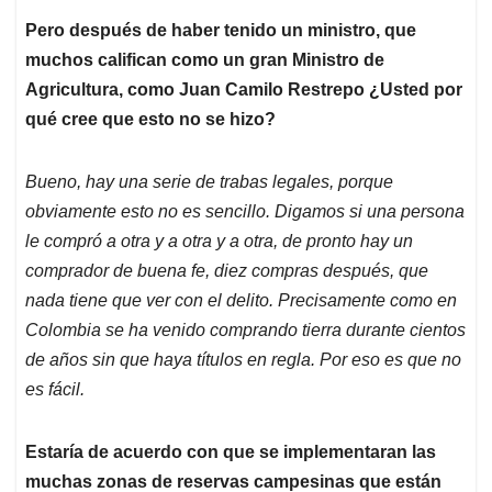
Pero después de haber tenido un ministro, que
muchos califican como un gran Ministro de
Agricultura, como Juan Camilo Restrepo ¿Usted por
qué cree que esto no se hizo?
Bueno, hay una serie de trabas legales, porque
obviamente esto no es sencillo. Digamos si una persona
le compró a otra y a otra y a otra, de pronto hay un
comprador de buena fe, diez compras después, que
nada tiene que ver con el delito. Precisamente como en
Colombia se ha venido comprando tierra durante cientos
de años sin que haya títulos en regla. Por eso es que no
es fácil.
Estaría de acuerdo con que se implementaran las
muchas zonas de reservas campesinas que están