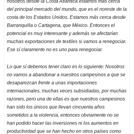
nosotros desde la Costa Atlántica estamos más cerca
del principal mercado del mundo, que es el noreste de la
costa de los Estados Unidos. Estamos más cerca desde
Barranquilla o Cartagena, que México. Entonces el
potencial es muy interesante y además se afectarían
muchas exportaciones de textiles si vamos a renegociar.
Ese sí claramente no es uno para renegociar.
Lo que sí debemos tener claro es lo siguiente: Nosotros
no vamos a abandonar a nuestros campesinos a que se
desaparezcan frente a unas importaciones
internacionales, muchas veces subsidiadas, por muchas
razones, pero una de ellas es que nuestros campesinos
han sido los únicos que llevan cincuenta años
sometidos a la violencia, entonces obviamente no se
han podido hacer las inversiones ni los aumentos en
productividad que se han hecho en otros países como