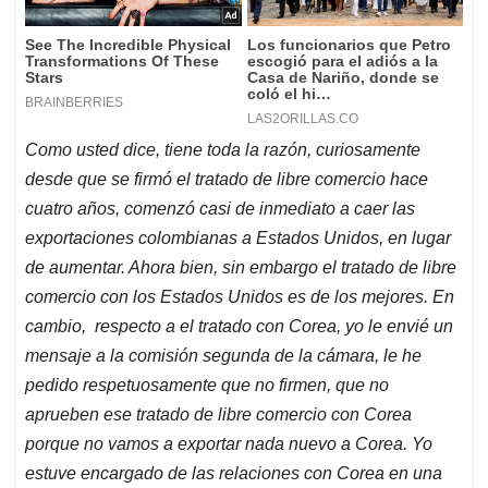
Como usted dice, tiene toda la razón, curiosamente
desde que se firmó el tratado de libre comercio hace
cuatro años, comenzó casi de inmediato a caer las
exportaciones colombianas a Estados Unidos, en lugar
de aumentar. Ahora bien, sin embargo el tratado de libre
comercio con los Estados Unidos es de los mejores. En
cambio, respecto a el tratado con Corea, yo le envié un
mensaje a la comisión segunda de la cámara, le he
pedido respetuosamente que no firmen, que no
aprueben ese tratado de libre comercio con Corea
porque no vamos a exportar nada nuevo a Corea. Yo
estuve encargado de las relaciones con Corea en una