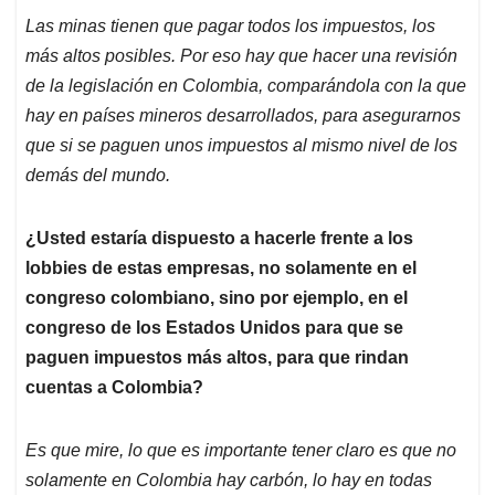
Las minas tienen que pagar todos los impuestos, los
más altos posibles. Por eso hay que hacer una revisión
de la legislación en Colombia, comparándola con la que
hay en países mineros desarrollados, para asegurarnos
que si se paguen unos impuestos al mismo nivel de los
demás del mundo.
¿Usted estaría dispuesto a hacerle frente a los
lobbies de estas empresas, no solamente en el
congreso colombiano, sino por ejemplo, en el
congreso de los Estados Unidos para que se
paguen impuestos más altos, para que rindan
cuentas a Colombia?
Es que mire, lo que es importante tener claro es que no
solamente en Colombia hay carbón, lo hay en todas