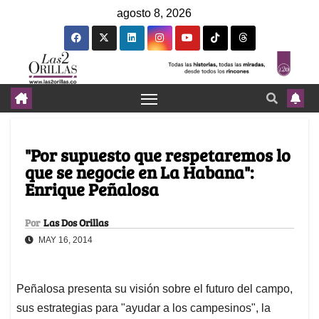
agosto 8, 2026
"Por supuesto que respetaremos lo
que se negocie en La Habana":
Enrique Peñalosa
Por
Las Dos Orillas
MAY 16, 2014
Peñalosa presenta su visión sobre el futuro del campo,
sus estrategias para "ayudar a los campesinos", la