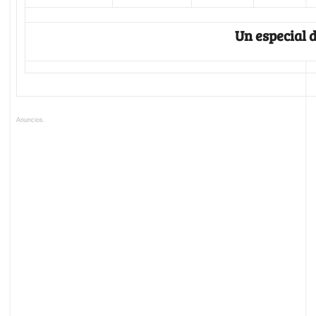
Un especial d
Anuncios.