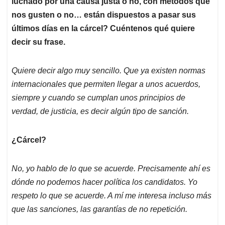
luchado por una causa justa o no, con métodos que
nos gusten o no… están dispuestos a pasar sus
últimos días en la cárcel? Cuéntenos qué quiere
decir su frase.
Quiere decir algo muy sencillo. Que ya existen normas
internacionales que permiten llegar a unos acuerdos,
siempre y cuando se cumplan unos principios de
verdad, de justicia, es decir algún tipo de sanción.
¿Cárcel?
No, yo hablo de lo que se acuerde. Precisamente ahí es
dónde no podemos hacer política los candidatos. Yo
respeto lo que se acuerde. A mí me interesa incluso más
que las sanciones, las garantías de no repetición.