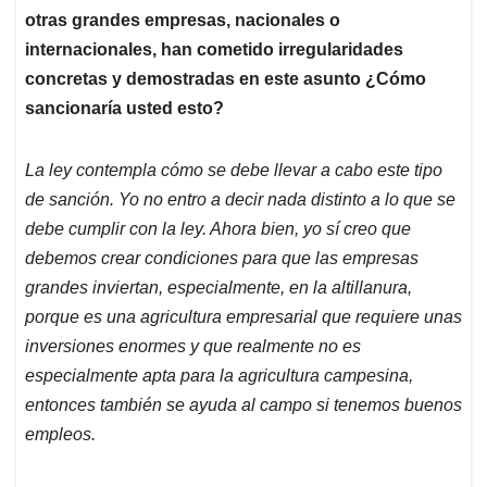
otras grandes empresas, nacionales o
internacionales, han cometido irregularidades
concretas y demostradas en este asunto ¿Cómo
sancionaría usted esto?
La ley contempla cómo se debe llevar a cabo este tipo
de sanción. Yo no entro a decir nada distinto a lo que se
debe cumplir con la ley. Ahora bien, yo sí creo que
debemos crear condiciones para que las empresas
grandes inviertan, especialmente, en la altillanura,
porque es una agricultura empresarial que requiere unas
inversiones enormes y que realmente no es
especialmente apta para la agricultura campesina,
entonces también se ayuda al campo si tenemos buenos
empleos.