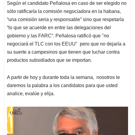
Según el candidato Peñalosa en caso de ser elegido no
sólo ratificaría la comisión negociadora en la habana,
“una comisión seria y responsable” sino que respetaría
“lo que se acuerde en entre las delegaciones del
gobierno y las FARC”. Peñalosa ratificó que "no
negociará el TLC con los EEUU" pero que no dejaría a
su suerte a campesinos que tienen que luchar contra
productos subsidiados que se importan.
A partir de hoy y durante toda la semana, nosotros le
daremos la palabra a los candidatos para que usted
analice, evalúe y elija.