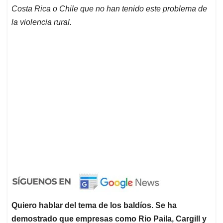
Costa Rica o Chile que no han tenido este problema de
la violencia rural.
Quiero hablar del tema de los baldíos. Se ha
demostrado que empresas como Rio Paila, Cargill y