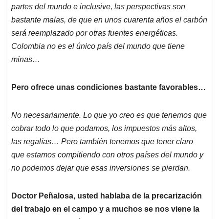
partes del mundo e inclusive, las perspectivas son
bastante malas, de que en unos cuarenta años el carbón
será reemplazado por otras fuentes energéticas.
Colombia no es el único país del mundo que tiene
minas…
Pero ofrece unas condiciones bastante favorables…
No necesariamente. Lo que yo creo es que tenemos que
cobrar todo lo que podamos, los impuestos más altos,
las regalías… Pero también tenemos que tener claro
que estamos compitiendo con otros países del mundo y
no podemos dejar que esas inversiones se pierdan.
Doctor Peñalosa, usted hablaba de la precarización
del trabajo en el campo y a muchos se nos viene la