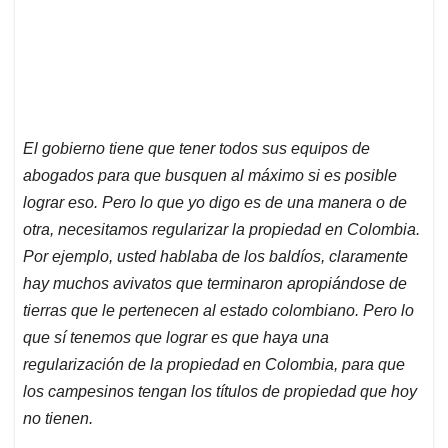
El gobierno tiene que tener todos sus equipos de
abogados para que busquen al máximo si es posible
lograr eso. Pero lo que yo digo es de una manera o de
otra, necesitamos regularizar la propiedad en Colombia.
Por ejemplo, usted hablaba de los baldíos, claramente
hay muchos avivatos que terminaron apropiándose de
tierras que le pertenecen al estado colombiano. Pero lo
que sí tenemos que lograr es que haya una
regularización de la propiedad en Colombia, para que
los campesinos tengan los títulos de propiedad que hoy
no tienen.