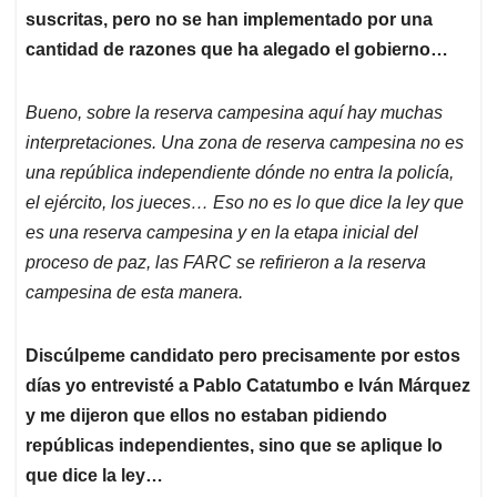
suscritas, pero no se han implementado por una
cantidad de razones que ha alegado el gobierno…
Bueno, sobre la reserva campesina aquí hay muchas
interpretaciones. Una zona de reserva campesina no es
una república independiente dónde no entra la policía,
el ejército, los jueces… Eso no es lo que dice la ley que
es una reserva campesina y en la etapa inicial del
proceso de paz, las FARC se refirieron a la reserva
campesina de esta manera.
Discúlpeme candidato pero precisamente por estos
días yo entrevisté a Pablo Catatumbo e Iván Márquez
y me dijeron que ellos no estaban pidiendo
repúblicas independientes, sino que se aplique lo
que dice la ley…