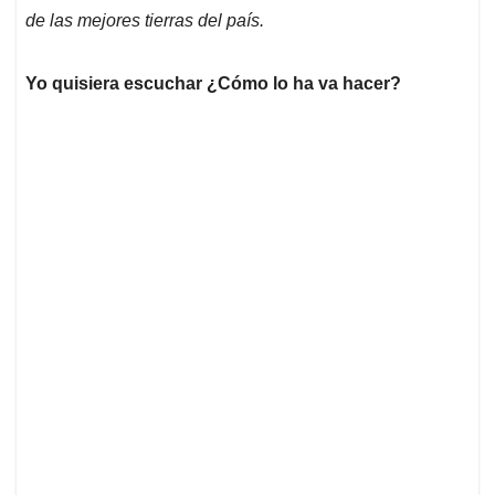
de las mejores tierras del país.
Yo quisiera escuchar ¿Cómo lo ha va hacer?