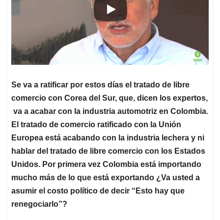
Se va a ratificar por estos días el tratado de libre
comercio con Corea del Sur, que, dicen los expertos,
va a acabar con la industria automotriz en Colombia.
El tratado de comercio ratificado con la Unión
Europea está acabando con la industria lechera y ni
hablar del tratado de libre comercio con los Estados
Unidos. Por primera vez Colombia está importando
mucho más de lo que está exportando ¿Va usted a
asumir el costo político de decir “Esto hay que
renegociarlo”?