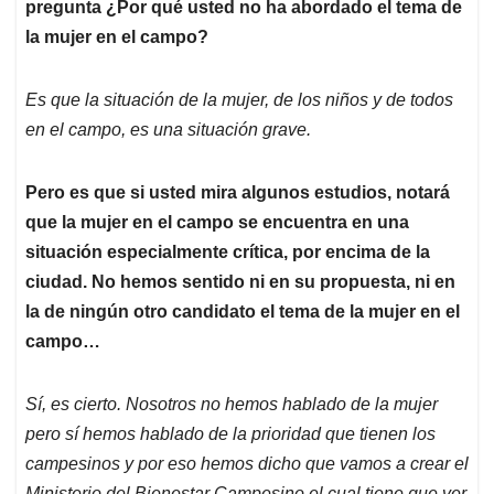
pregunta ¿Por qué usted no ha abordado el tema de
la mujer en el campo?
Es que la situación de la mujer, de los niños y de todos
en el campo, es una situación grave.
Pero es que si usted mira algunos estudios, notará
que la mujer en el campo se encuentra en una
situación especialmente crítica, por encima de la
ciudad. No hemos sentido ni en su propuesta, ni en
la de ningún otro candidato el tema de la mujer en el
campo…
Sí, es cierto. Nosotros no hemos hablado de la mujer
pero sí hemos hablado de la prioridad que tienen los
campesinos y por eso hemos dicho que vamos a crear el
Ministerio del Bienestar Campesino el cual tiene que ver