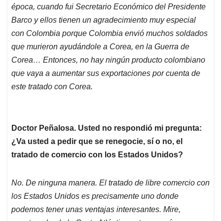
época, cuando fui Secretario Económico del Presidente
Barco y ellos tienen un agradecimiento muy especial
con Colombia porque Colombia envió muchos soldados
que murieron ayudándole a Corea, en la Guerra de
Corea… Entonces, no hay ningún producto colombiano
que vaya a aumentar sus exportaciones por cuenta de
este tratado con Corea.
Doctor Peñalosa. Usted no respondió mi pregunta:
¿Va usted a pedir que se renegocie, sí o no, el
tratado de comercio con los Estados Unidos?
No. De ninguna manera. El tratado de libre comercio con
los Estados Unidos es precisamente uno donde
podemos tener unas ventajas interesantes. Mire,