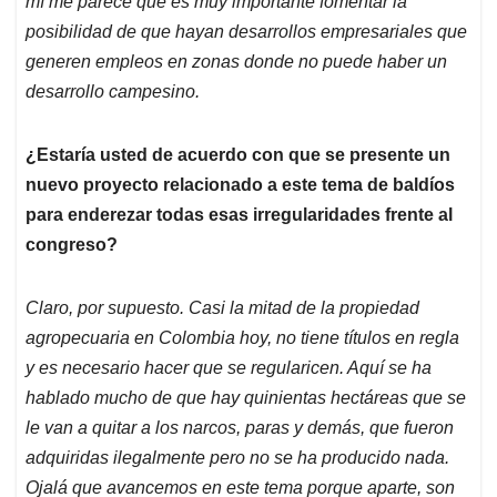
mí me parece que es muy importante fomentar la
posibilidad de que hayan desarrollos empresariales que
generen empleos en zonas donde no puede haber un
desarrollo campesino.
¿Estaría usted de acuerdo con que se presente un
nuevo proyecto relacionado a este tema de baldíos
para enderezar todas esas irregularidades frente al
congreso?
Claro, por supuesto. Casi la mitad de la propiedad
agropecuaria en Colombia hoy, no tiene títulos en regla
y es necesario hacer que se regularicen. Aquí se ha
hablado mucho de que hay quinientas hectáreas que se
le van a quitar a los narcos, paras y demás, que fueron
adquiridas ilegalmente pero no se ha producido nada.
Ojalá que avancemos en este tema porque aparte, son