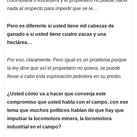
colombiana o extranjera y el propietario no puede hacer
nada al respecto para impedir que se le…
Pero es diferente si usted tiene mil cabezas de
ganado a si usted tiene cuatro vacas y una
hectárea…
Por eso, claramente. Pero igual es un problema porque
la ley dice que así el propietario no quiera, se puede
llevar a cabo esta exploración petrolera en su predio.
¿Usted cómo va a hacer que converja este
compromiso que usted habla con el campo, con ese
tema que muchos políticos hablan de que hay que
impulsar la locomotora minera, la locomotora
industrial en el campo?