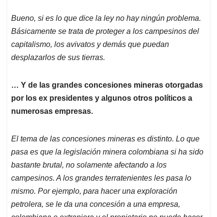
Bueno, si es lo que dice la ley no hay ningún problema.
Básicamente se trata de proteger a los campesinos del
capitalismo, los avivatos y demás que puedan
desplazarlos de sus tierras.
… Y de las grandes concesiones mineras otorgadas
por los ex presidentes y algunos otros políticos a
numerosas empresas.
El tema de las concesiones mineras es distinto. Lo que
pasa es que la legislación minera colombiana si ha sido
bastante brutal, no solamente afectando a los
campesinos. A los grandes terratenientes les pasa lo
mismo. Por ejemplo, para hacer una exploración
petrolera, se le da una concesión a una empresa,