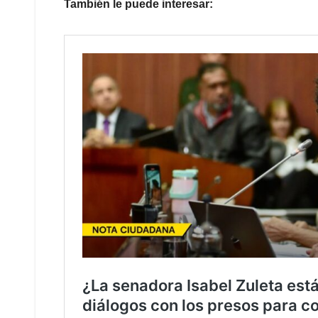
También le puede interesar: