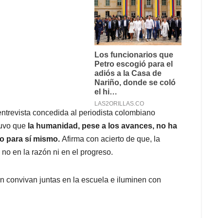
entrevista concedida al periodista colombiano
tuvo que
la humanidad, pese a los avances, no ha
o para sí mismo.
Afirma con acierto de que, la
 no en la razón ni en el progreso.
ón convivan juntas en la escuela e iluminen con