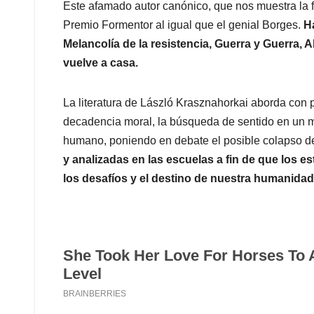
Este afamado autor canónico, que nos muestra la 
Premio Formentor al igual que el genial Borges.
H
Melancolía de la resistencia, Guerra y Guerra,
vuelve a casa.
La literatura de László Krasznahorkai aborda con p
decadencia moral, la búsqueda de sentido en un mu
humano, poniendo en debate el posible colapso de 
y analizadas en las escuelas a fin de que los 
los desafíos y el destino de nuestra humanidad