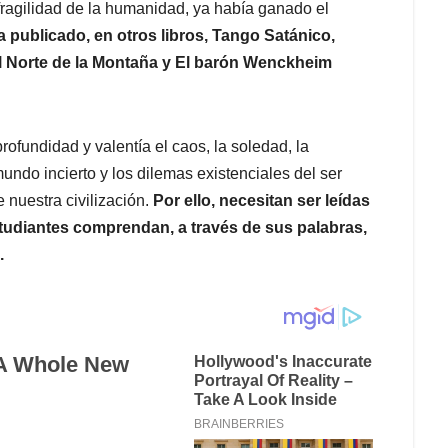
fragilidad de la humanidad, ya había ganado el
a publicado, en otros libros, Tango Satánico,
 Al Norte de la Montaña y El barón Wenckheim
rofundidad y valentía el caos, la soledad, la
ndo incierto y los dilemas existenciales del ser
nuestra civilización.
Por ello, necesitan ser leídas
estudiantes comprendan, a través de sus palabras,
.