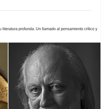
 literatura profunda. Un llamado al pensamiento crítico y