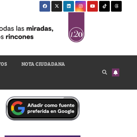
TOS
NOTA CIUDADANA