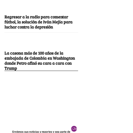
Regresar a la radio para comentar
fútbol, la solución de Iván Mejía para
luchar contra la depresión
La casona más de 100 años de la
embajada de Colombia en Washington
donde Petro afinó su cara a cara con
Trump