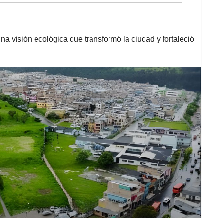
a visión ecológica que transformó la ciudad y fortaleció