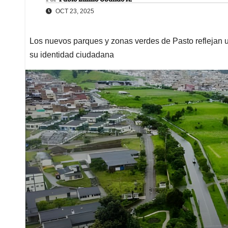
OCT 23, 2025
Los nuevos parques y zonas verdes de Pasto reflejan un
su identidad ciudadana