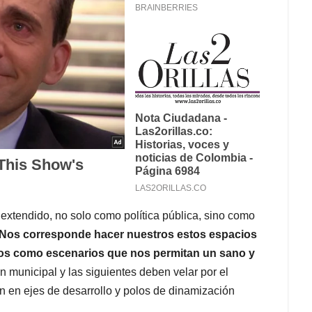
extendido, no solo como política pública, sino como
Nos corresponde hacer nuestros estos espacios
zarlos como escenarios que nos permitan un sano y
n municipal y las siguientes deben velar por el
n en ejes de desarrollo y polos de dinamización