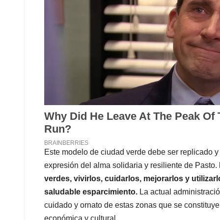
Este modelo de ciudad verde debe ser replicado y 
expresión del alma solidaria y resiliente de Pasto.
verdes, vivirlos, cuidarlos, mejorarlos y utili
saludable esparcimiento.
La actual administració
cuidado y ornato de estas zonas que se constituye
económica y cultural.