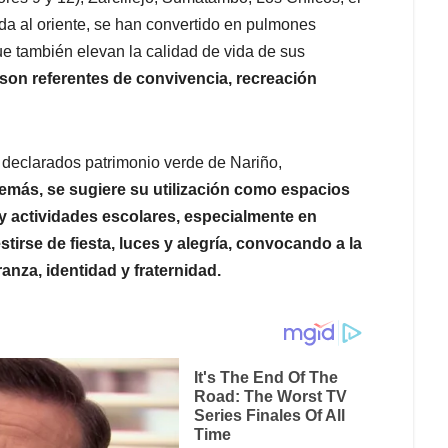
lida al oriente, se han convertido en pulmones
e también elevan la calidad de vida de sus
 son referentes de convivencia, recreación
declarados patrimonio verde de Nariño,
más, se sugiere su utilización como espacios
y actividades escolares, especialmente en
rse de fiesta, luces y alegría, convocando a la
anza, identidad y fraternidad.