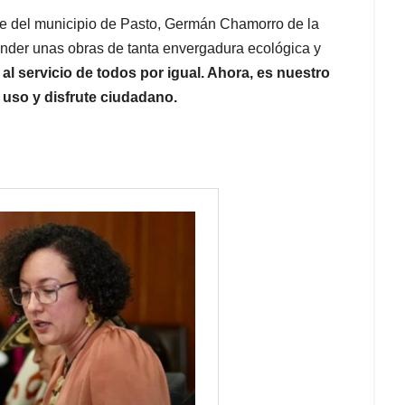
de del municipio de Pasto, Germán Chamorro de la
render unas obras de tanta envergadura ecológica y
 al servicio de todos por igual. Ahora, es nuestro
uso y disfrute ciudadano.