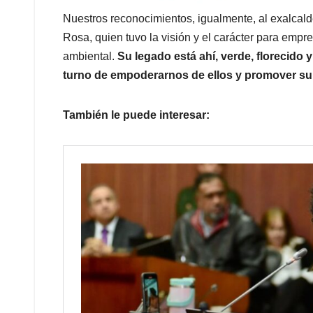
Nuestros reconocimientos, igualmente, al exalcal
Rosa, quien tuvo la visión y el carácter para emp
ambiental.
Su legado está ahí, verde, florecido y
turno de empoderarnos de ellos y promover su 
También le puede interesar: