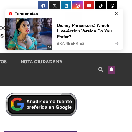
TOS
NOTA CIUDADANA