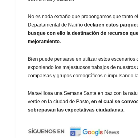
No es nada extraño que propongamos que tanto el
Departamental de Nariño
declaren estos parque
busque con ello la destinación de recursos que
mejoramiento.
Bien puede pensarse en utilizar estos escenarios 
exponiendo los majestuosos trabajos de nuestros a
comparsas y grupos coreográficos o impulsando la 
Maravillosa una Semana Santa en paz con la natura
verde en la ciudad de Pasto,
en el cual se convo
sobrepasan las expectativas ciudadanas.