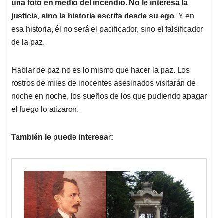
una foto en medio del incendio. No le interesa la
justicia, sino la historia escrita desde su ego.
Y en
esa historia, él no será el pacificador, sino el falsificador
de la paz.
Hablar de paz no es lo mismo que hacer la paz. Los
rostros de miles de inocentes asesinados visitarán de
noche en noche, los sueños de los que pudiendo apagar
el fuego lo atizaron.
También le puede interesar: