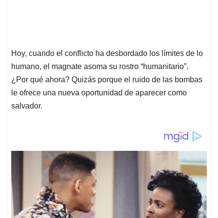
Hoy, cuando el conflicto ha desbordado los límites de lo
humano, el magnate asoma su rostro “humanitario”.
¿Por qué ahora? Quizás porque el ruido de las bombas
le ofrece una nueva oportunidad de aparecer como
salvador.