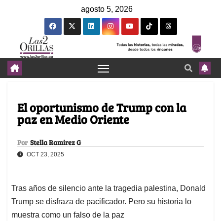
agosto 5, 2026
El oportunismo de Trump con la
paz en Medio Oriente
Por
Stella Ramirez G
OCT 23, 2025
Tras años de silencio ante la tragedia palestina, Donald
Trump se disfraza de pacificador. Pero su historia lo
muestra como un falso de la paz