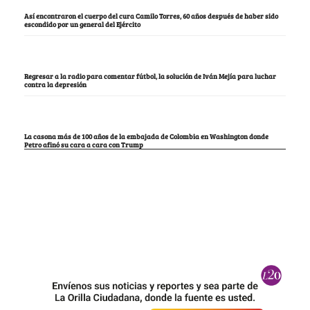
Así encontraron el cuerpo del cura Camilo Torres, 60 años después de haber sido
escondido por un general del Ejército
Regresar a la radio para comentar fútbol, la solución de Iván Mejía para luchar
contra la depresión
La casona más de 100 años de la embajada de Colombia en Washington donde
Petro afinó su cara a cara con Trump