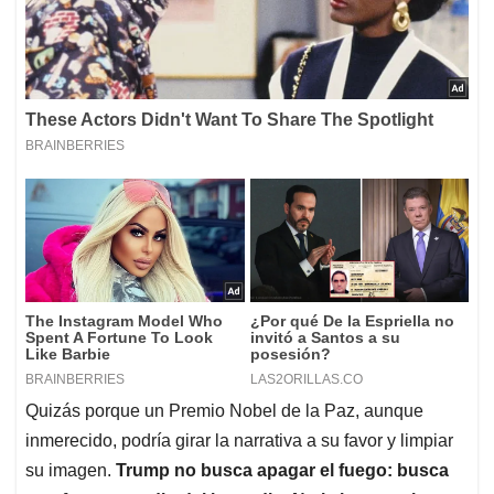
Quizás porque un Premio Nobel de la Paz, aunque
inmerecido, podría girar la narrativa a su favor y limpiar
su imagen.
Trump no busca apagar el fuego: busca