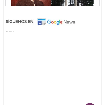
Anuncios.