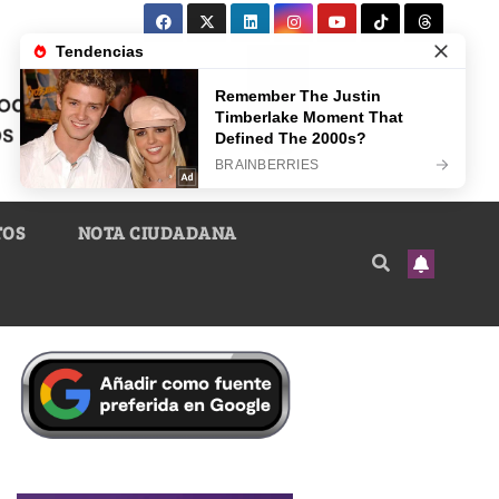
TOS
NOTA CIUDADANA