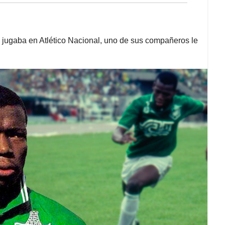
s jugaba en Atlético Nacional, uno de sus compañeros le