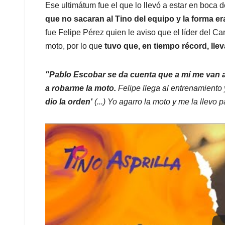
Ese ultimátum fue el que lo llevó a estar en boca
que no sacaran al Tino del equipo y la forma er
fue Felipe Pérez quien le aviso que el líder del C
moto, por lo que
tuvo que, en tiempo récord, llev
"Pablo Escobar se da cuenta que a mí me van a 
a robarme la moto.
Felipe llega al entrenamiento 
dio la orden'
(...) Yo agarro la moto y me la llevo 