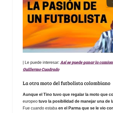
Así se puede ganar la camion
| Le puede interesar:
Guillermo Cuadrado
La otra moto del futbolista colombiano
Aunque el Tino tuvo que regalar la moto que c
europeo
tuvo la posibilidad de manejar una de 
Fue cuando estaba
en el Parma que se le vio c