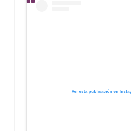
Ver esta publicación en Inst