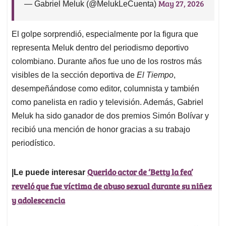
May 27, 2026
— Gabriel Meluk (@MelukLeCuenta)
El golpe sorprendió, especialmente por la figura que
representa Meluk dentro del periodismo deportivo
colombiano. Durante años fue uno de los rostros más
visibles de la sección deportiva de
El Tiempo
,
desempeñándose como editor, columnista y también
como panelista en radio y televisión. Además, Gabriel
Meluk ha sido ganador de dos premios Simón Bolívar y
recibió una mención de honor gracias a su trabajo
periodístico.
Querido actor de ‘Betty la fea’
|Le puede interesar
reveló que fue víctima de abuso sexual durante su niñez
y adolescencia