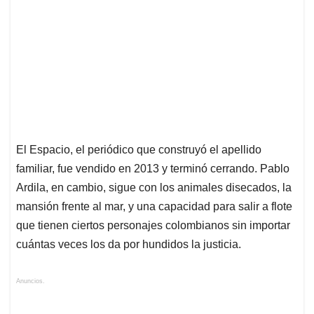
El Espacio, el periódico que construyó el apellido
familiar, fue vendido en 2013 y terminó cerrando. Pablo
Ardila, en cambio, sigue con los animales disecados, la
mansión frente al mar, y una capacidad para salir a flote
que tienen ciertos personajes colombianos sin importar
cuántas veces los da por hundidos la justicia.
Anuncios.