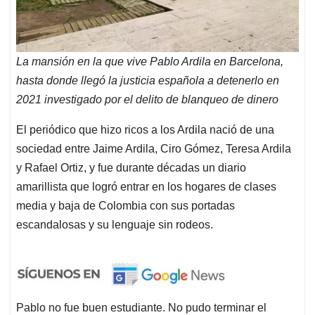
La mansión en la que vive Pablo Ardila en Barcelona,
hasta donde llegó la justicia española a detenerlo en
2021 investigado por el delito de blanqueo de dinero
El periódico que hizo ricos a los Ardila nació de una
sociedad entre Jaime Ardila, Ciro Gómez, Teresa Ardila
y Rafael Ortiz, y fue durante décadas un diario
amarillista que logró entrar en los hogares de clases
media y baja de Colombia con sus portadas
escandalosas y su lenguaje sin rodeos.
Pablo no fue buen estudiante. No pudo terminar el