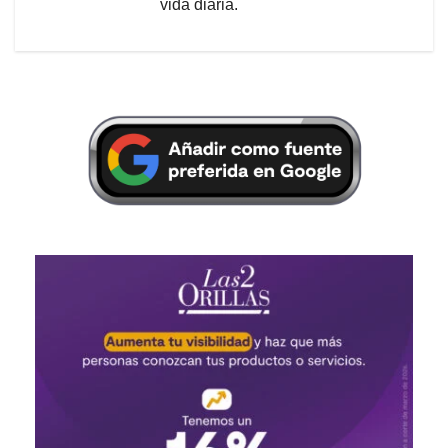
vida diaria.