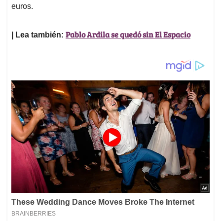
euros.
Pablo Ardila se quedó sin El Espacio
| Lea también: