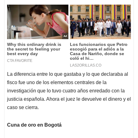
La diferencia entre lo que gastaba y lo que declaraba al
fisco fue uno de los elementos centrales de la
investigación que lo tuvo cuatro años enredado con la
justicia española. Ahora el juez le devuelve el dinero y el
caso se cierra.
Cuna de oro en Bogotá