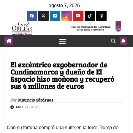
agosto 7, 2026
El excéntrico exgobernador de
Cundinamarca y dueño de El
Espacio hizo moñona y recuperó
sus 4 millones de euros
Por
Mauricio Cárdenas
MAY 27, 2026
Con su fortuna compró una suite en la torre Trump de