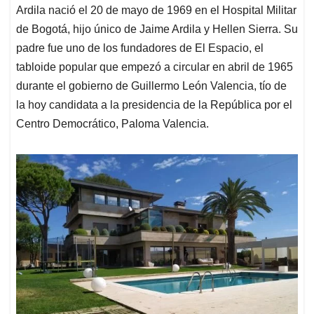
Ardila nació el 20 de mayo de 1969 en el Hospital Militar
de Bogotá, hijo único de Jaime Ardila y Hellen Sierra. Su
padre fue uno de los fundadores de El Espacio, el
tabloide popular que empezó a circular en abril de 1965
durante el gobierno de Guillermo León Valencia, tío de
la hoy candidata a la presidencia de la República por el
Centro Democrático, Paloma Valencia.