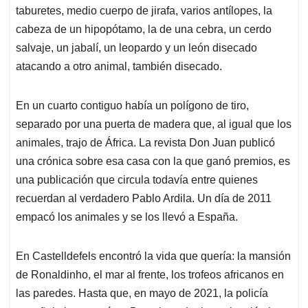
taburetes, medio cuerpo de jirafa, varios antílopes, la
cabeza de un hipopótamo, la de una cebra, un cerdo
salvaje, un jabalí, un leopardo y un león disecado
atacando a otro animal, también disecado.
En un cuarto contiguo había un polígono de tiro,
separado por una puerta de madera que, al igual que los
animales, trajo de África. La revista Don Juan publicó
una crónica sobre esa casa con la que ganó premios, es
una publicación que circula todavía entre quienes
recuerdan al verdadero Pablo Ardila. Un día de 2011
empacó los animales y se los llevó a España.
En Castelldefels encontró la vida que quería: la mansión
de Ronaldinho, el mar al frente, los trofeos africanos en
las paredes. Hasta que, en mayo de 2021, la policía