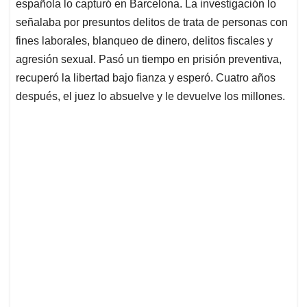
española lo capturó en Barcelona. La investigación lo
señalaba por presuntos delitos de trata de personas con
fines laborales, blanqueo de dinero, delitos fiscales y
agresión sexual. Pasó un tiempo en prisión preventiva,
recuperó la libertad bajo fianza y esperó. Cuatro años
después, el juez lo absuelve y le devuelve los millones.