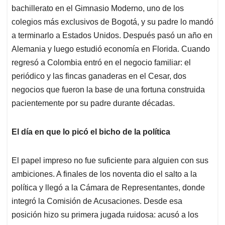
bachillerato en el Gimnasio Moderno, uno de los
colegios más exclusivos de Bogotá, y su padre lo mandó
a terminarlo a Estados Unidos. Después pasó un año en
Alemania y luego estudió economía en Florida. Cuando
regresó a Colombia entró en el negocio familiar: el
periódico y las fincas ganaderas en el Cesar, dos
negocios que fueron la base de una fortuna construida
pacientemente por su padre durante décadas.
El día en que lo picó el bicho de la política
El papel impreso no fue suficiente para alguien con sus
ambiciones. A finales de los noventa dio el salto a la
política y llegó a la Cámara de Representantes, donde
integró la Comisión de Acusaciones. Desde esa
posición hizo su primera jugada ruidosa: acusó a los