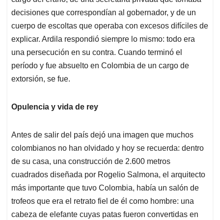
decisiones que correspondían al gobernador, y de un
cuerpo de escoltas que operaba con excesos difíciles de
explicar. Ardila respondió siempre lo mismo: todo era
una persecución en su contra. Cuando terminó el
período y fue absuelto en Colombia de un cargo de
extorsión, se fue.
Opulencia y vida de rey
Antes de salir del país dejó una imagen que muchos
colombianos no han olvidado y hoy se recuerda: dentro
de su casa, una construcción de 2.600 metros
cuadrados diseñada por Rogelio Salmona, el arquitecto
más importante que tuvo Colombia, había un salón de
trofeos que era el retrato fiel de él como hombre: una
cabeza de elefante cuyas patas fueron convertidas en