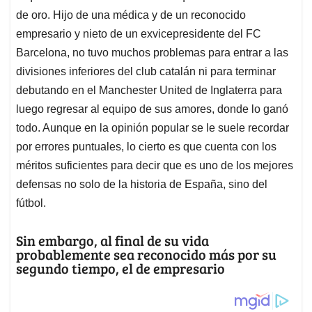
de oro. Hijo de una médica y de un reconocido
empresario y nieto de un exvicepresidente del FC
Barcelona, no tuvo muchos problemas para entrar a las
divisiones inferiores del club catalán ni para terminar
debutando en el Manchester United de Inglaterra para
luego regresar al equipo de sus amores, donde lo ganó
todo. Aunque en la opinión popular se le suele recordar
por errores puntuales, lo cierto es que cuenta con los
méritos suficientes para decir que es uno de los mejores
defensas no solo de la historia de España, sino del
fútbol.
Sin embargo, al final de su vida
probablemente sea reconocido más por su
segundo tiempo, el de empresario