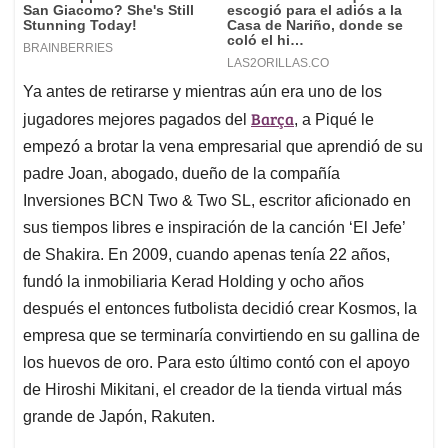
Ya antes de retirarse y mientras aún era uno de los
Barça
jugadores mejores pagados del
, a Piqué le
empezó a brotar la vena empresarial que aprendió de su
padre Joan, abogado, dueño de la compañía
Inversiones BCN Two & Two SL, escritor aficionado en
sus tiempos libres e inspiración de la canción ‘El Jefe’
de Shakira. En 2009, cuando apenas tenía 22 años,
fundó la inmobiliaria Kerad Holding y ocho años
después el entonces futbolista decidió crear Kosmos, la
empresa que se terminaría convirtiendo en su gallina de
los huevos de oro. Para esto último contó con el apoyo
de Hiroshi Mikitani, el creador de la tienda virtual más
grande de Japón, Rakuten.