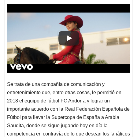
Se trata de una compañía de comunicación y
entretenimiento que, entre otras cosas, le permitió en
2018 el equipo de fútbol FC Andorra y lograr un
importante acuerdo con la Real Federación Española de
Fútbol para llevar la Supercopa de España a Arabia
Saudita, donde se sigue jugando hoy en día la
competencia en contravía de lo que desean los fanáticos