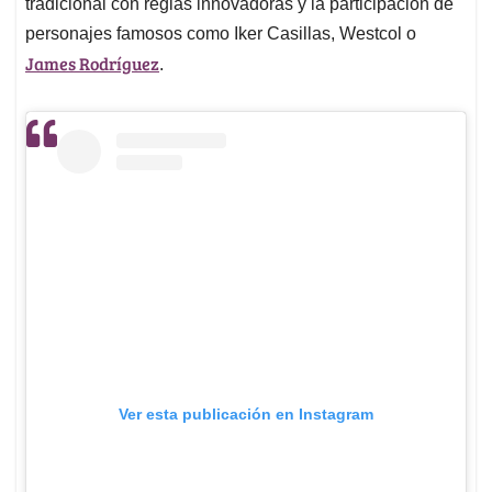
tradicional con reglas innovadoras y la participación de
personajes famosos como Iker Casillas, Westcol o
James Rodríguez
.
Ver esta publicación en Instagram