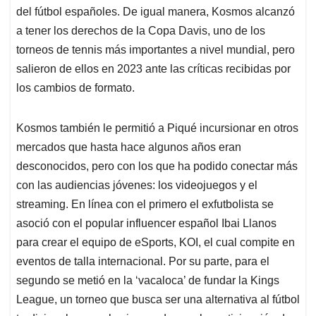
del fútbol españoles. De igual manera, Kosmos alcanzó
a tener los derechos de la Copa Davis, uno de los
torneos de tennis más importantes a nivel mundial, pero
salieron de ellos en 2023 ante las críticas recibidas por
los cambios de formato.
Kosmos también le permitió a Piqué incursionar en otros
mercados que hasta hace algunos años eran
desconocidos, pero con los que ha podido conectar más
con las audiencias jóvenes: los videojuegos y el
streaming. En línea con el primero el exfutbolista se
asoció con el popular influencer español Ibai Llanos
para crear el equipo de eSports, KOI, el cual compite en
eventos de talla internacional. Por su parte, para el
segundo se metió en la ‘vacaloca’ de fundar la Kings
League, un torneo que busca ser una alternativa al fútbol