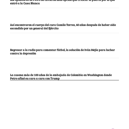
entró a la Casa Blanca
Así encontraron el cuerpo del cura Camilo Torres, 60 años después de haber sido
escondido por un general del Ejército
Regresar a la radio para comentar fútbol, la solución de Iván Mejía para luchar
contra la depresión
La casona más de 100 años de la embajada de Colombia en Washington donde
Petro afinó su cara a cara con Trump