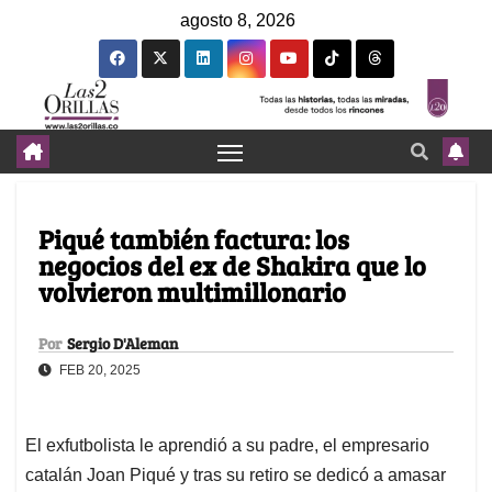
agosto 8, 2026
Piqué también factura: los
negocios del ex de Shakira que lo
volvieron multimillonario
Por
Sergio D'Aleman
FEB 20, 2025
El exfutbolista le aprendió a su padre, el empresario
catalán Joan Piqué y tras su retiro se dedicó a amasar