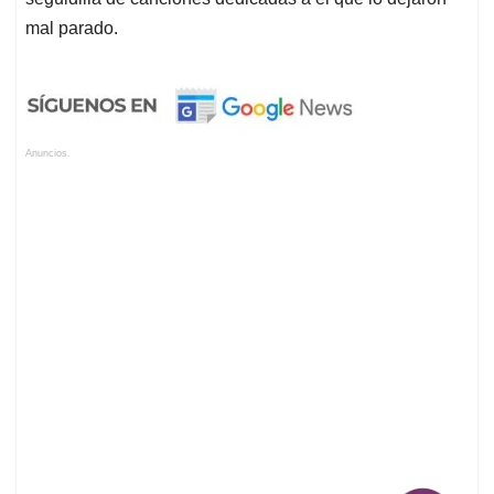
mal parado.
Anuncios.