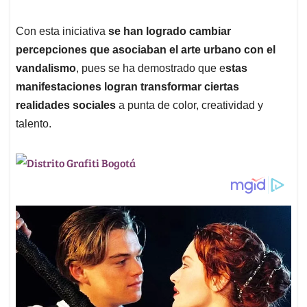
Con esta iniciativa
se han logrado cambiar
percepciones que asociaban el arte urbano con el
vandalismo
, pues se ha demostrado que e
stas
manifestaciones logran transformar ciertas
realidades sociales
a punta de color, creatividad y
talento.