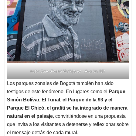
Foto: Juan Amarú Rodríguez - Archivo IDT
Los parques zonales de Bogotá también han sido
testigos de este fenómeno. En lugares como el
Parque
Simón Bolívar, El Tunal, el Parque de la 93 y el
Parque El Chicó, el grafiti se ha integrado de manera
natural en el paisaje
, convirtiéndose en una propuesta
que invita a los visitantes a detenerse y reflexionar sobre
el mensaje detrás de cada mural.