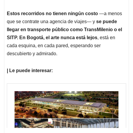
Estos recorridos no tienen ningún costo
—a menos
que se contrate una agencia de viajes— y
se puede
llegar en transporte público como TransMilenio o el
SITP. En Bogotá, el arte nunca está lejos
, está en
cada esquina, en cada pared, esperando ser
descubierto y admirado.
| Le puede interesar: