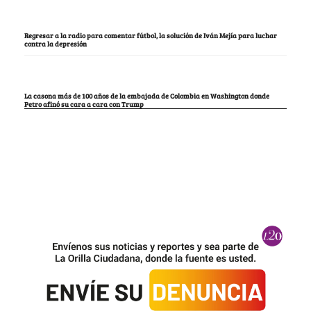
Regresar a la radio para comentar fútbol, la solución de Iván Mejía para luchar
contra la depresión
La casona más de 100 años de la embajada de Colombia en Washington donde
Petro afinó su cara a cara con Trump