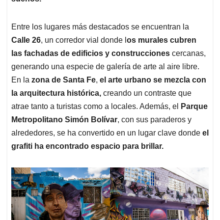
Entre los lugares más destacados se encuentran la
Calle 26
, un corredor vial donde l
os murales cubren
las fachadas de edificios y construcciones
cercanas,
generando una especie de galería de arte al aire libre.
En la
zona de Santa Fe
,
el arte urbano se mezcla con
la arquitectura histórica,
creando un contraste que
atrae tanto a turistas como a locales. Además, el
Parque
Metropolitano Simón Bolívar
, con sus paraderos y
alrededores, se ha convertido en un lugar clave donde
el
grafiti ha encontrado espacio para brillar.