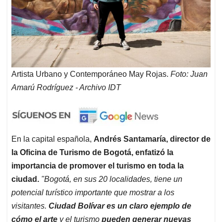
Artista Urbano y Contemporáneo May Rojas.
Foto: Juan
Amarú Rodríguez - Archivo IDT
En la capital española,
Andrés Santamaría, director de
la Oficina de Turismo de Bogotá, enfatizó la
importancia de promover el turismo en toda la
ciudad.
"Bogotá, en sus 20 localidades, tiene un
potencial turístico importante que mostrar a los
visitantes.
Ciudad Bolívar es un claro ejemplo de
cómo el arte
y el turismo
pueden generar nuevas