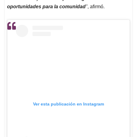
oportunidades para la comunidad
"
, afirmó.
Ver esta publicación en Instagram