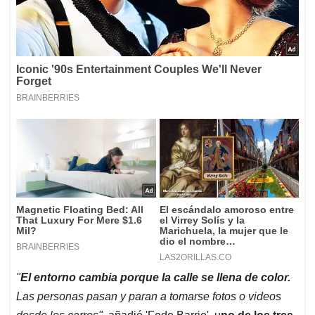
"
El entorno cambia porque la calle se llena de color.
Las personas pasan y paran a tomarse fotos o videos