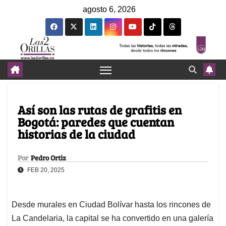
agosto 6, 2026
Así son las rutas de grafitis en
Bogotá: paredes que cuentan
historias de la ciudad
Por
Pedro Ortiz
FEB 20, 2025
Desde murales en Ciudad Bolívar hasta los rincones de
La Candelaria, la capital se ha convertido en una galería