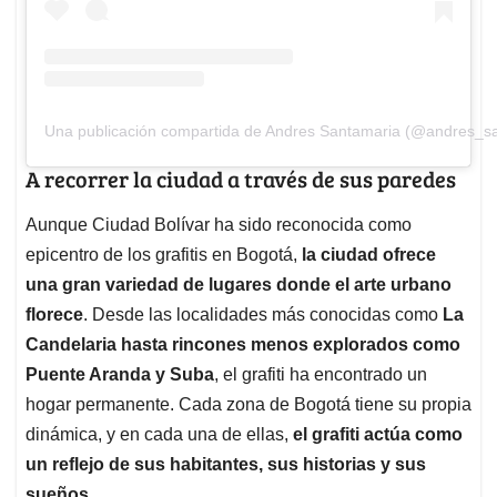
Una publicación compartida de Andres Santamaria (@andres_s
A recorrer la ciudad a través de sus paredes
Aunque Ciudad Bolívar ha sido reconocida como
epicentro de los grafitis en Bogotá,
la ciudad ofrece
una gran variedad de lugares donde el arte urbano
florece
. Desde las localidades más conocidas como
La
Candelaria hasta rincones menos explorados como
Puente Aranda y Suba
, el grafiti ha encontrado un
hogar permanente. Cada zona de Bogotá tiene su propia
dinámica, y en cada una de ellas,
el grafiti actúa como
un reflejo de sus habitantes, sus historias y sus
sueños.