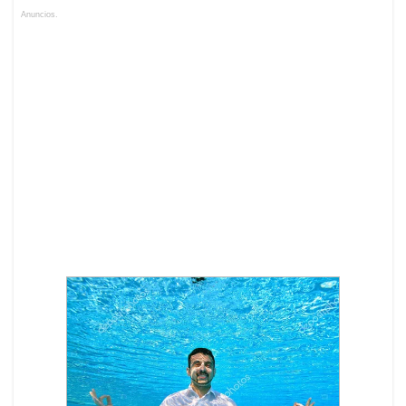
Anuncios.