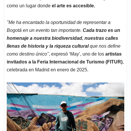
como un lugar donde
el arte es accesible.
"Me ha encantado la oportunidad de representar a
Bogotá en un evento tan importante.
Cada trazo es un
homenaje a nuestra biodiversidad, nuestras calles
llenas de historia y la riqueza cultural
que nos define
como destino único"
, expresó ‘May’, uno de los
artistas
invitados a la Feria Internacional de Turismo (FITUR)
,
celebrada en Madrid en enero de 2025.