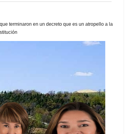
 que terminaron en un decreto que es un atropello a la
stitución