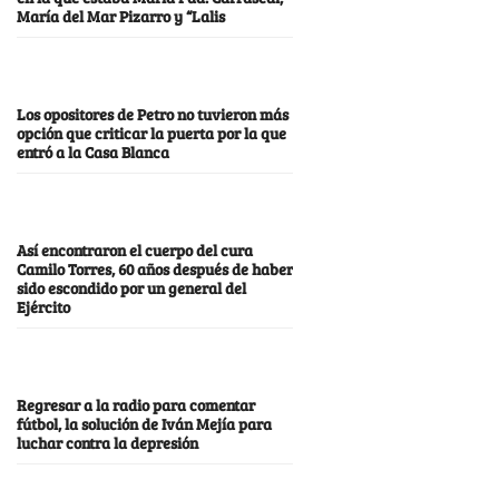
María del Mar Pizarro y “Lalis
Los opositores de Petro no tuvieron más
opción que criticar la puerta por la que
entró a la Casa Blanca
Así encontraron el cuerpo del cura
Camilo Torres, 60 años después de haber
sido escondido por un general del
Ejército
Regresar a la radio para comentar
fútbol, la solución de Iván Mejía para
luchar contra la depresión