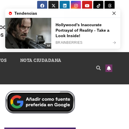
TOS
NOTA CIUDADANA