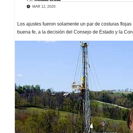
MAR 12, 2020
Los ajustes fueron solamente un par de costuras flojas
buena fe, a la decisión del Consejo de Estado y la Con