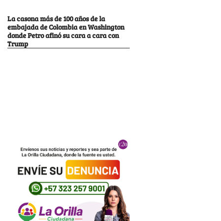
La casona más de 100 años de la
embajada de Colombia en Washington
donde Petro afinó su cara a cara con
Trump