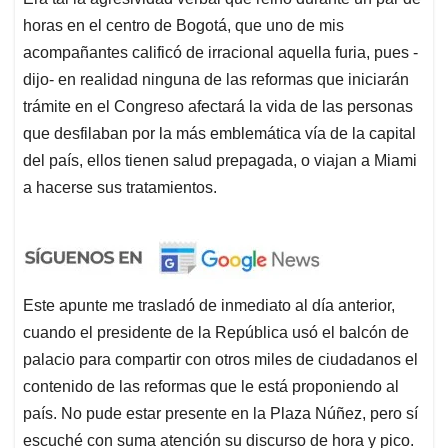
horas en el centro de Bogotá, que uno de mis
acompañantes calificó de irracional aquella furia, pues -
dijo- en realidad ninguna de las reformas que iniciarán
trámite en el Congreso afectará la vida de las personas
que desfilaban por la más emblemática vía de la capital
del país, ellos tienen salud prepagada, o viajan a Miami
a hacerse sus tratamientos.
Este apunte me trasladó de inmediato al día anterior,
cuando el presidente de la República usó el balcón de
palacio para compartir con otros miles de ciudadanos el
contenido de las reformas que le está proponiendo al
país. No pude estar presente en la Plaza Núñez, pero sí
escuché con suma atención su discurso de hora y pico.