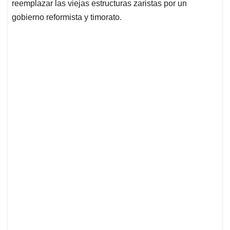
reemplazar las viejas estructuras zaristas por un
gobierno reformista y timorato.