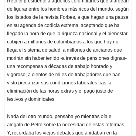
Retó el presidente a aquellos colombianos que alardean
de figurar entre los hombres más ricos del mundo, según
los listados de la revista Forbes, a que hagan una pausa
en su agenda de codicia extrema, aceptando que ha
llegado la hora de que la riqueza nacional y el bienestar
cobijen a millones de colombianos a los que hoy no
llega el sistema de salud; a millones de ancianos que
morirán sin haber tenido -a través de pensiones dignas-
una recompensa a décadas de trabajo honrado y
vigoroso; a cientos de miles de trabajadores que han
visto precarizar sus condiciones laborales tras la
eliminación de las horas extras y el pago justo de
festivos y dominicales.
Nada del otro mundo, pensaba yo mientras oía el
alegato de Petro sobre la necesidad de estas reformas.
Y, recordaba los viejos debates que anidaban en la