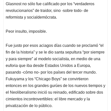
Glasnost no sólo fue calificado por los “verdaderos
revolucionarios” de traidor, sino -sobre todo- de
reformista y socialdemócrata.
Peor insulto, imposible.
Fue justo por esos aciagos días cuando se proclamó “el
fin de la historia” y se le dio santa sepultura “por siempre
y para siempre” al modelo socialista, en medio de una
euforia que iba desde Estados Unidos a Europa,
pasando -cómo no- por los países del tercer mundo.
Fukuyama y los “Chicago Boys” se convirtieron
entonces en los grandes gurúes de los nuevos tiempos y
el Neoliberalismo inició su reinado, edificado sobre dos
cimientos incontrovertibles: el libre mercado y la
privatización de lo público.