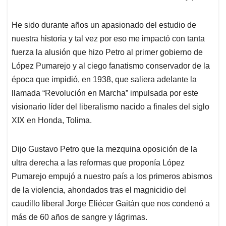
He sido durante años un apasionado del estudio de
nuestra historia y tal vez por eso me impactó con tanta
fuerza la alusión que hizo Petro al primer gobierno de
López Pumarejo y al ciego fanatismo conservador de la
época que impidió, en 1938, que saliera adelante la
llamada “Revolución en Marcha” impulsada por este
visionario líder del liberalismo nacido a finales del siglo
XIX en Honda, Tolima.
Dijo Gustavo Petro que la mezquina oposición de la
ultra derecha a las reformas que proponía López
Pumarejo empujó a nuestro país a los primeros abismos
de la violencia, ahondados tras el magnicidio del
caudillo liberal Jorge Eliécer Gaitán que nos condenó a
más de 60 años de sangre y lágrimas.