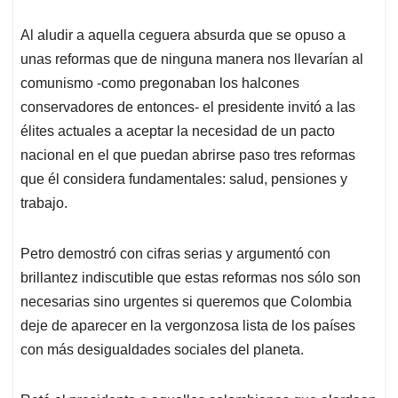
Al aludir a aquella ceguera absurda que se opuso a
unas reformas que de ninguna manera nos llevarían al
comunismo -como pregonaban los halcones
conservadores de entonces- el presidente invitó a las
élites actuales a aceptar la necesidad de un pacto
nacional en el que puedan abrirse paso tres reformas
que él considera fundamentales: salud, pensiones y
trabajo.
Petro demostró con cifras serias y argumentó con
brillantez indiscutible que estas reformas nos sólo son
necesarias sino urgentes si queremos que Colombia
deje de aparecer en la vergonzosa lista de los países
con más desigualdades sociales del planeta.