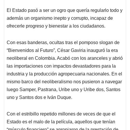
El Estado pasó a ser un ogro que quería regularlo todo y
además un organismo inepto y corrupto, incapaz de
ofrecerle progreso y bienestar a los ciudadanos.
Con esas banderas, ocultas tras el pomposo slogan de
“Bienvenidos al Futuro”, César Gaviria inauguró la era
neoliberal en Colombia. Acabó con los aranceles y abrió
las importaciones con impactos devastadores para la
industria y la producción agropecuaria nacionales. En el
mismo barco del neoliberalismo nos pusieron a navegar
luego Samper, Pastrana, Uribe uno y Uribe dos, Santos
uno y Santos dos e Iván Duque.
Con el estribillo repetido millones de veces de que el
Estado es el malo de la película, aquellos que tenían
“músculo financiero” se apropiaron de la prestación de