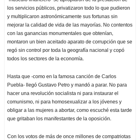
los servicios públicos, privatizaron todo lo que pudieron
y multiplicaron astronómicamente sus fortunas sin
mejorar la calidad de vida de las mayorías. No contentos
con las ganancias monumentales que obtenían,
montaron un bien aceitado aparato de corrupción que se
regó sin control por toda la geografía nacional y copó
todos los sectores de la economía.
Hasta que -como en la famosa canción de Carlos
Puebla- llegó Gustavo Petro y mandó a parar. No para
hacer una revolución socialista ni para instaurar el
comunismo, ni para homosexualizar a los jóvenes y
obligar a las mujeres a abortar, como escuché esta tarde
que gritaban los manifestantes de la oposición.
Con los votos de más de once millones de compatriotas