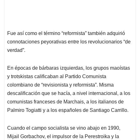
Fue así como el término “reformista” también adquirió
connotaciones peyorativas entre los revolucionarios “de
verdad”.
En épocas de bárbaras izquierdas, los grupos maoístas
y trotskistas calificaban al Partido Comunista
colombiano de “revisionista y reformista”. Misma
descalificación que se hacía, a nivel internacional, a los
comunistas franceses de Marchais, a los italianos de
Palmiro Togiatti y a los españoles de Santiago Carrillo.
Cuando el campo socialista se vino abajo en 1990,
Mijail Gorbachov, el impulsor de la Perestroika y la