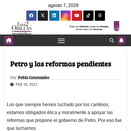
agosto 7, 2026
Petro y las reformas pendientes
Por
Pablo Catatumbo
FEB 16, 2023
Los que siempre hemos luchado por los cambios,
estamos obligados ética y moralmente a apoyar las
reformas que propone el gobierno de Petro. Por eso fue
que luchamos