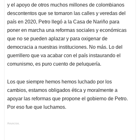
y el apoyo de otros muchos millones de colombianos
descontentos que se tomaron las calles y veredas del
país en 2020, Petro llegó a la Casa de Nariño para
poner en marcha una reformas sociales y económicas
que no se pueden aplazar y para oxigenar de
democracia a nuestras instituciones. No más. Lo del
guerrillero que va acabar con el país instaurando el
comunismo, es puro cuento de peluquería.
Los que siempre hemos hemos luchado por los
cambios, estamos obligados ética y moralmente a
apoyar las reformas que propone el gobierno de Petro.
Por eso fue que luchamos.
Anuncios.