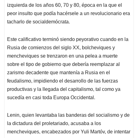
izquierda de los años 60, 70 y 80, época en la que el
peor insulto que podía hacérsele a un revolucionario era
tacharlo de socialdemócrata.
Este calificativo terminó siendo peyorativo cuando en la
Rusia de comienzos del siglo XX, bolcheviques y
mencheviques se trenzaron en una pelea a muerte
sobre el tipo de gobierno que debería reemplazar al
zarismo decadente que mantenía a Rusia en el
feudalismo, impidiendo el desarrollo de las fuerzas
productivas y la llegada del capitalismo, tal como ya
sucedía en casi toda Europa Occidental.
Lenin, quien levantaba las banderas del socialismo y de
la dictadura del proletariado, acusaba a los
mencheviques, encabezados por Yuli Martóv, de intentar