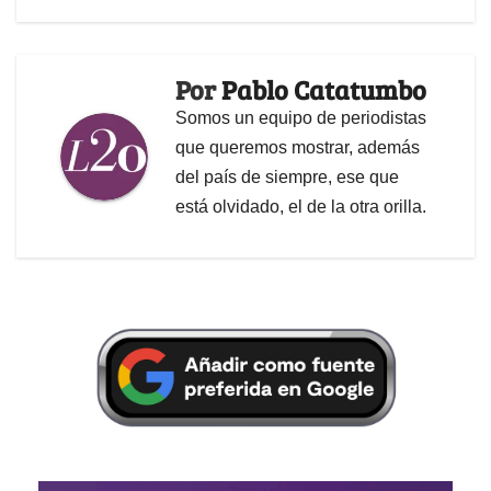
Por
Pablo Catatumbo
Somos un equipo de periodistas
que queremos mostrar, además
del país de siempre, ese que
está olvidado, el de la otra orilla.