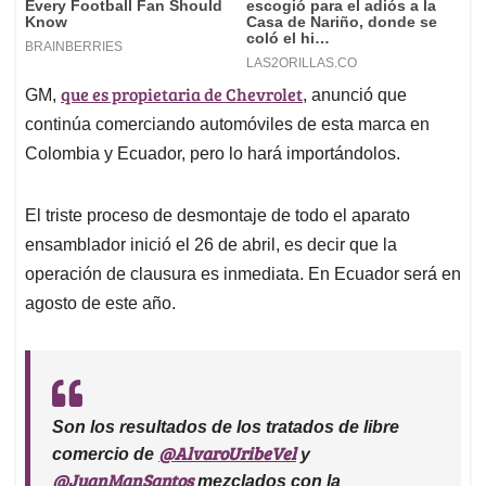
que es propietaria de Chevrolet
GM,
, anunció que
continúa comerciando automóviles de esta marca en
Colombia y Ecuador, pero lo hará importándolos.
El triste proceso de desmontaje de todo el aparato
ensamblador inició el 26 de abril, es decir que la
operación de clausura es inmediata. En Ecuador será en
agosto de este año.
Son los resultados de los tratados de libre
@AlvaroUribeVel
comercio de
y
@JuanManSantos
mezclados con la