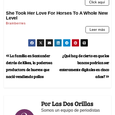
La familia en Santander
¿Qué hay de cierto en que los
detrás de Kikes, la poderosa
bancos podrían ser
productora de huevos que
enteramente digitales en cinco
nació vendiendo pollos
años?
Por
Las Dos Orillas
Somos un equipo de periodistas