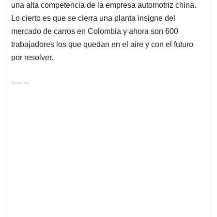
una alta competencia de la empresa automotriz china.
Lo cierto es que se cierra una planta insigne del
mercado de carros en Colombia y ahora son 600
trabajadores los que quedan en el aire y con el futuro
por resolver.
Anuncios.