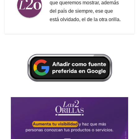
que queremos mostrar, además
del país de siempre, ese que
está olvidado, el de la otra orilla.