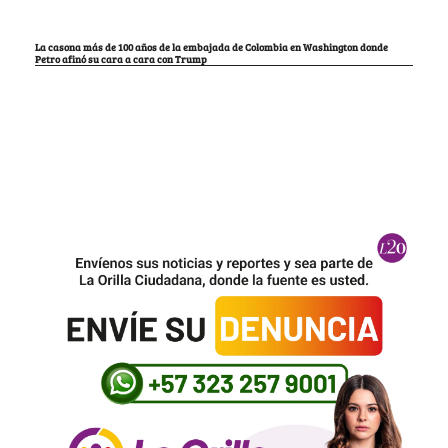
La casona más de 100 años de la embajada de Colombia en Washington donde
Petro afinó su cara a cara con Trump