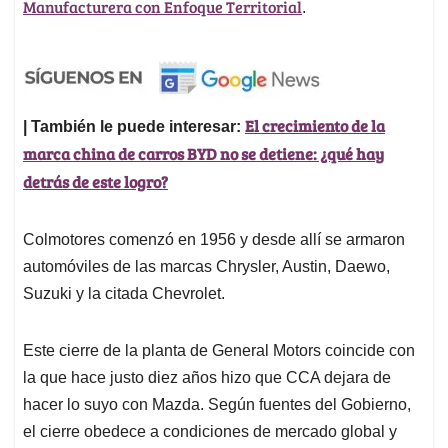
Manufacturera con Enfoque Territorial
.
El crecimiento de la
| También le puede interesar:
marca china de carros BYD no se detiene: ¿qué hay
detrás de este logro?
Colmotores comenzó en 1956 y desde allí se armaron
automóviles de las marcas Chrysler, Austin, Daewo,
Suzuki y la citada Chevrolet.
Este cierre de la planta de General Motors coincide con
la que hace justo diez años hizo que CCA dejara de
hacer lo suyo con Mazda. Según fuentes del Gobierno,
el cierre obedece a condiciones de mercado global y