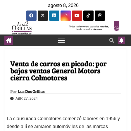
agosto 8, 2026
Venta de carros en picada: por
bajas ventas General Motors
cierra Colmotores
Por
Las Dos Orillas
ABR 27, 2024
La clausurada Colmotores comenzó labores en 1956 y
desde allí se armaron automóviles de las marcas