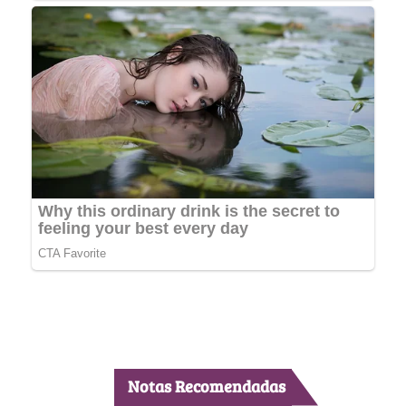
Notas Recomendadas