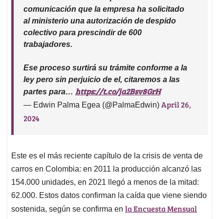
comunicación que la empresa ha solicitado
al ministerio una autorización de despido
colectivo para prescindir de 600
trabajadores.
Ese proceso surtirá su trámite conforme a la
ley pero sin perjuicio de el, citaremos a las
https://t.co/ja2Bsv8GrH
partes para…
April 26,
— Edwin Palma Egea (@PalmaEdwin)
2024
Este es el más reciente capítulo de la crisis de venta de
carros en Colombia: en 2011 la producción alcanzó las
154.000 unidades, en 2021 llegó a menos de la mitad:
62.000. Estos datos confirman la caída que viene siendo
la Encuesta Mensual
sostenida, según se confirma en