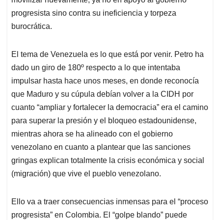
progresista sino contra su ineficiencia y torpeza
burocrática.
El tema de Venezuela es lo que está por venir. Petro ha
dado un giro de 180º respecto a lo que intentaba
impulsar hasta hace unos meses, en donde reconocía
que Maduro y su cúpula debían volver a la CIDH por
cuanto “ampliar y fortalecer la democracia” era el camino
para superar la presión y el bloqueo estadounidense,
mientras ahora se ha alineado con el gobierno
venezolano en cuanto a plantear que las sanciones
gringas explican totalmente la crisis económica y social
(migración) que vive el pueblo venezolano.
Ello va a traer consecuencias inmensas para el “proceso
progresista” en Colombia. El “golpe blando” puede