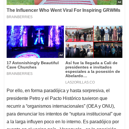
Por ello, en forma paradójica y hasta sorpresiva, el
presidente Petro y el Pacto Histórico tuvieron que
recurrir a “organismos internacionales” (OEA y ONU),
para denunciar los intentos de “ruptura institucional” que
a la larga influyen poco en lo interno. Es paradójico por