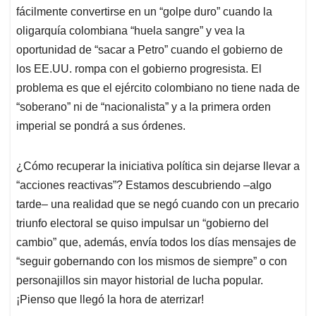
fácilmente convertirse en un “golpe duro” cuando la
oligarquía colombiana “huela sangre” y vea la
oportunidad de “sacar a Petro” cuando el gobierno de
los EE.UU. rompa con el gobierno progresista. El
problema es que el ejército colombiano no tiene nada de
“soberano” ni de “nacionalista” y a la primera orden
imperial se pondrá a sus órdenes.
¿Cómo recuperar la iniciativa política sin dejarse llevar a
“acciones reactivas”? Estamos descubriendo –algo
tarde– una realidad que se negó cuando con un precario
triunfo electoral se quiso impulsar un “gobierno del
cambio” que, además, envía todos los días mensajes de
“seguir gobernando con los mismos de siempre” o con
personajillos sin mayor historial de lucha popular.
¡Pienso que llegó la hora de aterrizar!