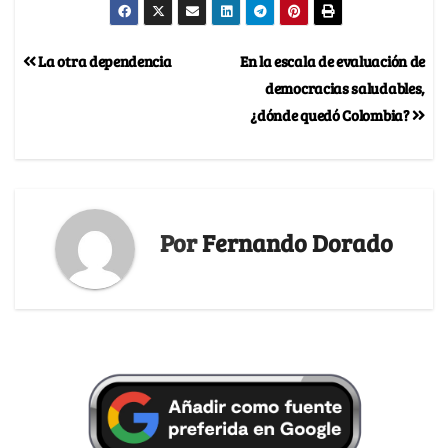
La otra dependencia
En la escala de evaluación de
democracias saludables,
¿dónde quedó Colombia?
Por
Fernando Dorado