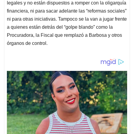
legales y no están dispuestos a romper con la oligarquía
financiera, ni para sacar adelante las “reformas sociales”
ni para otras iniciativas. Tampoco se la van a jugar frente
a quienes están detrás del “golpe blando” como la
Procuradora, la Fiscal que remplazó a Barbosa y otros
órganos de control.