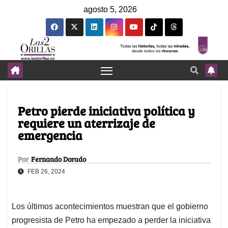
agosto 5, 2026
Petro pierde iniciativa política y
requiere un aterrizaje de
emergencia
Por
Fernando Dorado
FEB 26, 2024
Los últimos acontecimientos muestran que el gobierno
progresista de Petro ha empezado a perder la iniciativa