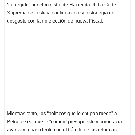
“corregido” por el ministro de Hacienda. 4. La Corte
Suprema de Justicia continúa con su estrategia de
desgaste con la no elección de nueva Fiscal.
Mientras tanto, los “políticos que le chupan rueda” a
Petro, o sea, que le “comen” presupuesto y burocracia,
avanzan a paso lento con el trámite de las reformas