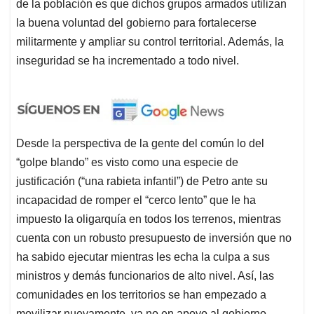
de la población es que dichos grupos armados utilizan
la buena voluntad del gobierno para fortalecerse
militarmente y ampliar su control territorial. Además, la
inseguridad se ha incrementado a todo nivel.
Desde la perspectiva de la gente del común lo del
“golpe blando” es visto como una especie de
justificación (“una rabieta infantil”) de Petro ante su
incapacidad de romper el “cerco lento” que le ha
impuesto la oligarquía en todos los terrenos, mientras
cuenta con un robusto presupuesto de inversión que no
ha sabido ejecutar mientras les echa la culpa a sus
ministros y demás funcionarios de alto nivel. Así, las
comunidades en los territorios se han empezado a
movilizar nuevamente, ya no en apoyo al gobierno