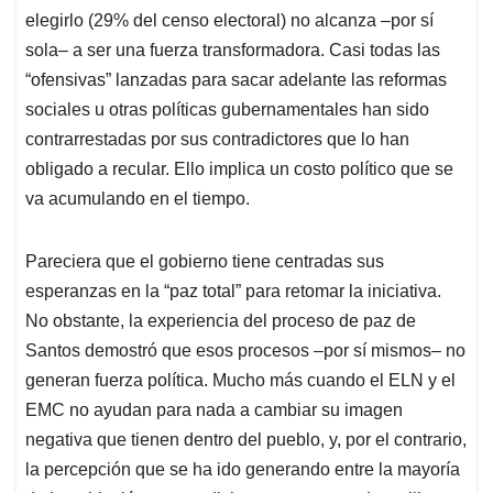
elegirlo (29% del censo electoral) no alcanza –por sí
sola– a ser una fuerza transformadora. Casi todas las
“ofensivas” lanzadas para sacar adelante las reformas
sociales u otras políticas gubernamentales han sido
contrarrestadas por sus contradictores que lo han
obligado a recular. Ello implica un costo político que se
va acumulando en el tiempo.
Pareciera que el gobierno tiene centradas sus
esperanzas en la “paz total” para retomar la iniciativa.
No obstante, la experiencia del proceso de paz de
Santos demostró que esos procesos –por sí mismos– no
generan fuerza política. Mucho más cuando el ELN y el
EMC no ayudan para nada a cambiar su imagen
negativa que tienen dentro del pueblo, y, por el contrario,
la percepción que se ha ido generando entre la mayoría