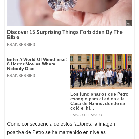
Como consecuencia de estos factores, la imagen
positiva de Petro se ha mantenido en niveles