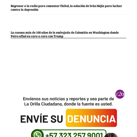
Regresar a la radio para comentar fútbol, la solución de Iván Mejía para luchar
contra la depresión
La casona más de 100 años de la embajada de Colombia en Washington donde
Petro afinó su cara a cara con Trump