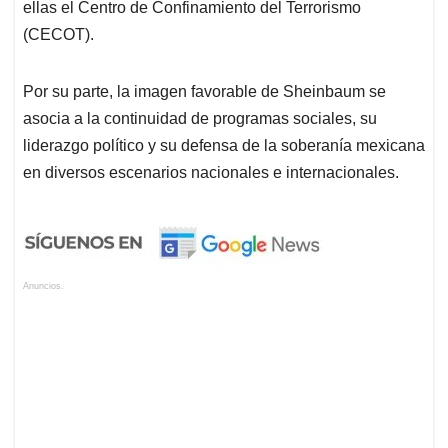
ellas el Centro de Confinamiento del Terrorismo
(CECOT).
Por su parte, la imagen favorable de Sheinbaum se
asocia a la continuidad de programas sociales, su
liderazgo político y su defensa de la soberanía mexicana
en diversos escenarios nacionales e internacionales.
Anuncios.