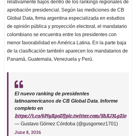
relativamente bajos dentro de los rankings regionales de
aprobación presidencial. Según las mediciones de CB
Global Data, firma argentina especializada en estudios
de opinión pública y proyección electoral, el mandatario
colombiano se encuentra entre los presidentes con
menor favorabilidad en América Latina. En la parte baja
de la clasificación también aparecen los mandatarios de
Panamá, Guatemala, Venezuela y Perú.
El nuevo ranking de presidentes
latinoamericanos de CB Global Data. Informe
completo en
https://t.co/6PiyXgoZfj
pic.twitter.com/ShXJ3LgZio
— Gustavo Gómez Córdoba (@gusgomez1701)
June 8, 2026