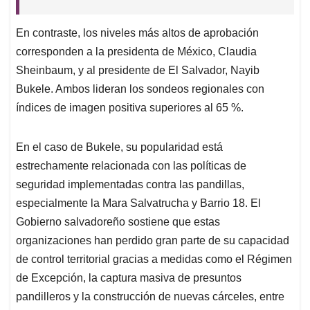
En contraste, los niveles más altos de aprobación
corresponden a la presidenta de México, Claudia
Sheinbaum, y al presidente de El Salvador, Nayib
Bukele. Ambos lideran los sondeos regionales con
índices de imagen positiva superiores al 65 %.
En el caso de Bukele, su popularidad está
estrechamente relacionada con las políticas de
seguridad implementadas contra las pandillas,
especialmente la Mara Salvatrucha y Barrio 18. El
Gobierno salvadoreño sostiene que estas
organizaciones han perdido gran parte de su capacidad
de control territorial gracias a medidas como el Régimen
de Excepción, la captura masiva de presuntos
pandilleros y la construcción de nuevas cárceles, entre