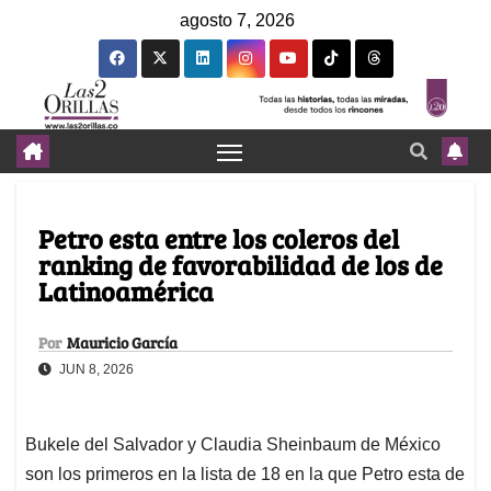
agosto 7, 2026
Petro esta entre los coleros del
ranking de favorabilidad de los de
Latinoamérica
Por
Mauricio García
JUN 8, 2026
Bukele del Salvador y Claudia Sheinbaum de México
son los primeros en la lista de 18 en la que Petro esta de