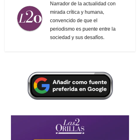
Narrador de la actualidad con
mirada crítica y humana,
convencido de que el
periodismo es puente entre la
sociedad y sus desafíos.