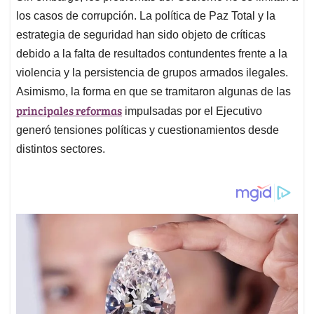
los casos de corrupción. La política de Paz Total y la
estrategia de seguridad han sido objeto de críticas
debido a la falta de resultados contundentes frente a la
violencia y la persistencia de grupos armados ilegales.
Asimismo, la forma en que se tramitaron algunas de las
principales reformas
impulsadas por el Ejecutivo
generó tensiones políticas y cuestionamientos desde
distintos sectores.