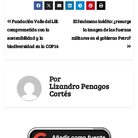
Fundación Valle del Lili:
El fenómeno inédito: ¿resurge
comprometida con la
la imagen de las fuerzas
sostenibilidad y la
militares en el gobierno Petro?
biodiversidad en la COP16
Por
Lizandro Penagos
Cortés