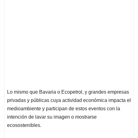
Lo mismo que Bavaria o Ecopetrol, y grandes empresas
privadas y públicas cuya actividad económica impacta el
medioambiente y participan de estos eventos con la
intención de lavar su imagen o mostrarse
ecosostenibles.