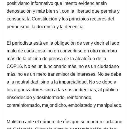
positivismo informativo que intento evidenciar sin
denostación y más bien sí, con la libertad que permite y
consagra la Constitución y los principios rectores del
periodismo, la docencia y la decencia.
El periodista está en la obligación de ver y decir el lado
malo de cada cosa, no en convertirse en otro miembro
más de la oficina de prensa de la alcaldía o de la
COP16. No es un funcionario más, no es un ciudadano
más, no es un mero transmisor de intereses. No se debe
a la neutralidad, sino a la imparcialidad. No se debe a
los organizadores sino a las sus audiencias, al público
ensordecido y desinformado, reinformado,
contrainformado, mejor dicho, embolatado y manipulado.
Mutismo ante el número de ríos que se mueren cada año