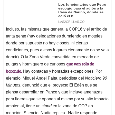
Incluso, las mismas que genera la COP16 y el arribo de
tanta gente (hay delegaciones durmiendo en moteles,
donde por supuesto no hay closets, ni ciertas
condiciones, pues a esos lugares ciertamente no se va a
dormir). O la Zona Verde convertida en mercado de
que van solo de
pulgas y hormiguero de curiosos
borondo.
Hay contadas y honradas excepciones. Por
ejemplo, Miguel Ángel Palta, periodista del
Noticiero 90
Minutos
, denunció que el proyecto El Edén que se
piensa desarrollar en Pance y que incluye amenazas
para líderes que se oponen al mismo por su alto impacto
ambiental, tiene un
stand
en la zona de COP en
mención. Silencio. Nadie replica. Nadie responde.