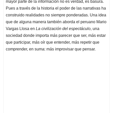
mayor parte de la información no es verdad, es basura.
Pues a través de la historia el poder de las narrativas ha
construido realidades no siempre ponderadas. Una idea
que de alguna manera también aborda el peruano Mario
Vargas Llosa en
La civilización del espectáculo
, una
sociedad donde importa más parecer que ser, más estar
que participar, más oír que entender, más repetir que
comprender, en suma: más improvisar que pensar.