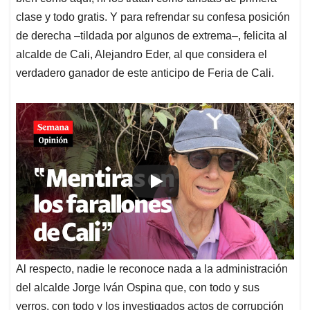
clase y todo gratis. Y para refrendar su confesa posición
de derecha –tildada por algunos de extrema–, felicita al
alcalde de Cali, Alejandro Eder, al que considera el
verdadero ganador de este anticipo de Feria de Cali.
Al respecto, nadie le reconoce nada a la administración
del alcalde Jorge Iván Ospina que, con todo y sus
yerros, con todo y los investigados actos de corrupción