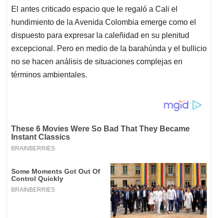
El antes criticado espacio que le regaló a Cali el
hundimiento de la Avenida Colombia emerge como el
dispuesto para expresar la caleñidad en su plenitud
excepcional. Pero en medio de la barahúnda y el bullicio
no se hacen análisis de situaciones complejas en
términos ambientales.