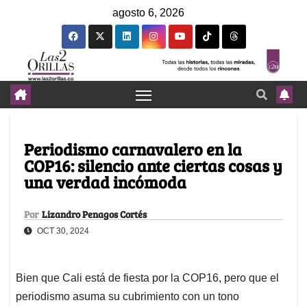
agosto 6, 2026
Periodismo carnavalero en la
COP16: silencio ante ciertas cosas y
una verdad incómoda
Por
Lizandro Penagos Cortés
OCT 30, 2024
Bien que Cali está de fiesta por la COP16, pero que el
periodismo asuma su cubrimiento con un tono