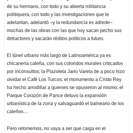
de su hermano, con todo y su abierta militancia
politiquera, con todo y las investigaciones que le
adelantan, adelantó –y la redundancia es adrede–
muchas de las obras con las que hoy sacan pecho sus
detractores y sacarán réditos políticos a futuro.
El túnel urbano más largo de Latinoamérica ya es
chicanería caleña, con sus coloridos murales criticados
por inconsultos; la Plazoleta Jairo Varela de a poco hizo
olvidar el Café Los Turcos; el monumento a Cristo Rey
ha hecho arrodillar a quienes se opusieron al mismo; el
Parque Corazón de Pance detuvo la expansión
urbanística de la zona y salvaguardó el balneario de los
caleños…
Pero retomemos, no vaya a ser que caiga en el