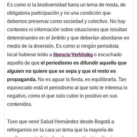
Es como si la biodiversidad fuera un tema de moda, de
obligatoria participación y no una condición que
debemos preservar como sociedad y colectivo. No hay
contextos ni información sobre situaciones que resultan
determinantes en el ámbito y que deberían abordarse en
medio de la diversión. Es como si ningún periodista
Horacio Verbitsky
local hubiese leído a
o escuchado
aquello de que
el periodismo es difundir aquello que
alguien no quiere que se sepa y que el resto es
propaganda.
No es aguar la fiesta, es equilibrarla. Tan
equivocado está el periodismo al que solo le interesa lo
negativo, como el que solo cubre lo positivo en sus
contenidos.
Tuvo que venir Salud Hernández desde Bogotá a
refregarnos en la cara un tema que la mayoría de