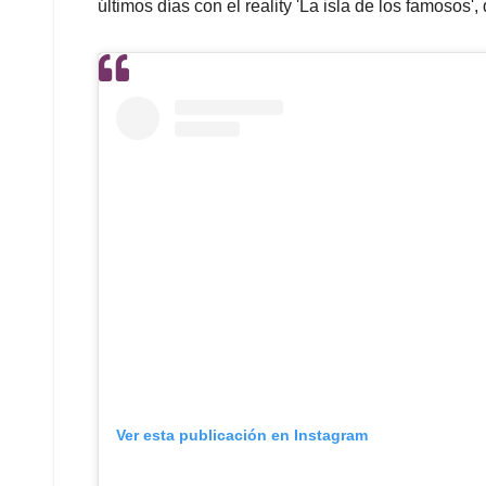
últimos días con el reality 'La isla de los famosos'
Ver esta publicación en Instagram