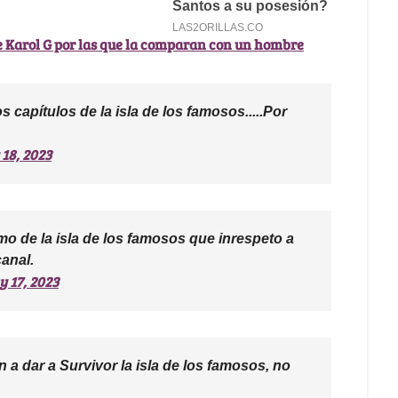
de Karol G por las que la comparan con un hombre
 capítulos de la isla de los famosos.....Por
18, 2023
mo de la isla de los famosos que inrespeto a
anal.
 17, 2023
a dar a Survivor la isla de los famosos, no