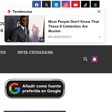
TOS
NOTA CIUDADANA