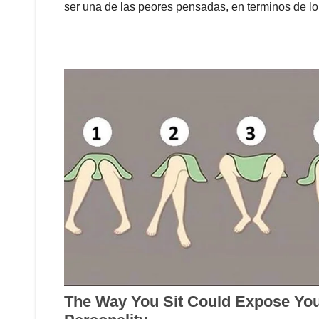
ser una de las peores pensadas, en terminos de lo 