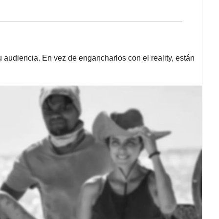
audiencia. En vez de engancharlos con el reality, están