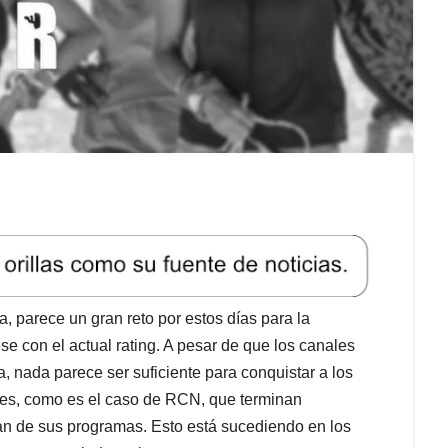
, parece un gran reto por estos días para la
se con el actual rating. A pesar de que los canales
a, nada parece ser suficiente para conquistar a los
ones, como es el caso de RCN, que terminan
an de sus programas. Esto está sucediendo en los