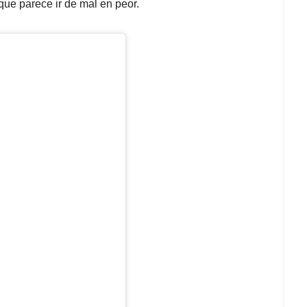
, que parece ir de mal en peor.