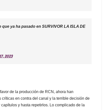
 lo que ya ha pasado en SURVIVOR LA ISLA DE
7, 2023
 favor de la producción de RCN, ahora han
críticas en contra del canal y la terrible decisión de
r capítulos y hasta repetirlos. Lo complicado de la