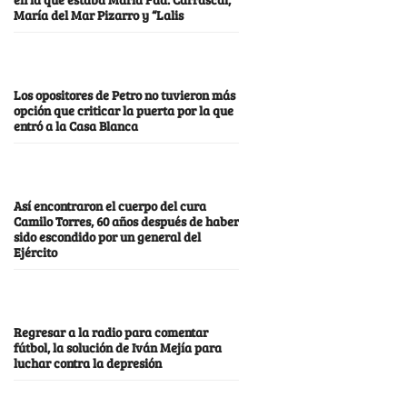
María del Mar Pizarro y “Lalis
Los opositores de Petro no tuvieron más
opción que criticar la puerta por la que
entró a la Casa Blanca
Así encontraron el cuerpo del cura
Camilo Torres, 60 años después de haber
sido escondido por un general del
Ejército
Regresar a la radio para comentar
fútbol, la solución de Iván Mejía para
luchar contra la depresión