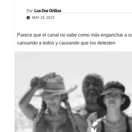
Por
Las Dos Orillas
MAY 18, 2023
Parece que el canal no sabe como más enganchar a su 
cansando a todos y causando que los detesten