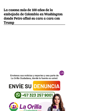
La casona más de 100 años de la
embajada de Colombia en Washington
donde Petro afinó su cara a cara con
Trump