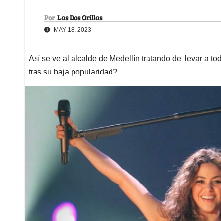
Por
Las Dos Orillas
MAY 18, 2023
Así se ve al alcalde de Medellín tratando de llevar a t
tras su baja popularidad?