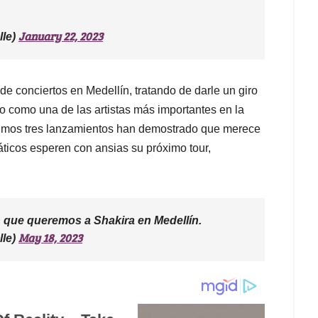
January 22, 2023
lle)
e conciertos en Medellín, tratando de darle un giro
do como una de las artistas más importantes en la
últimos tres lanzamientos han demostrado que merece
áticos esperen con ansias su próximo tour,
 que queremos a Shakira en Medellín.
May 18, 2023
lle)