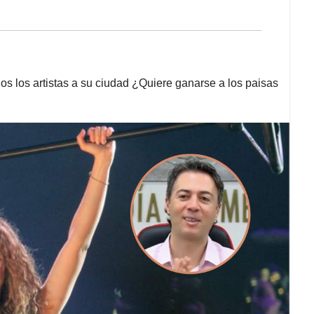
odos los artistas a su ciudad ¿Quiere ganarse a los paisas