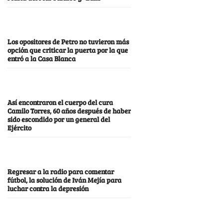
Los opositores de Petro no tuvieron más
opción que criticar la puerta por la que
entró a la Casa Blanca
Así encontraron el cuerpo del cura
Camilo Torres, 60 años después de haber
sido escondido por un general del
Ejército
Regresar a la radio para comentar
fútbol, la solución de Iván Mejía para
luchar contra la depresión