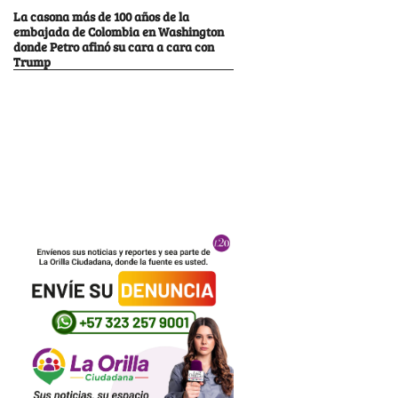
La casona más de 100 años de la
embajada de Colombia en Washington
donde Petro afinó su cara a cara con
Trump