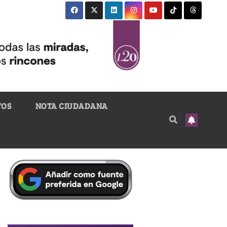
TOS
NOTA CIUDADANA