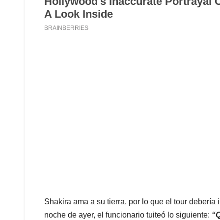
Shakira ama a su tierra, por lo que el tour debería 
noche de ayer, el funcionario tuiteó lo siguiente:
“Q