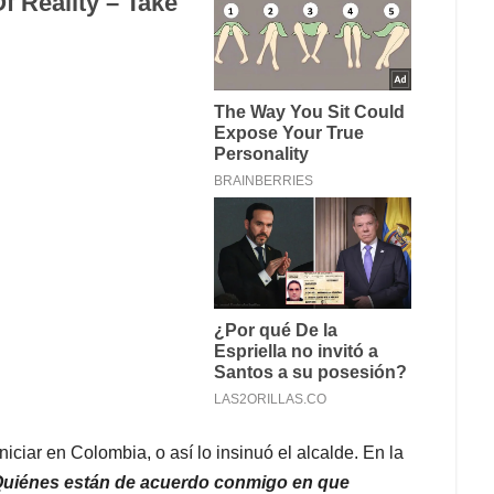
iniciar en Colombia, o así lo insinuó el alcalde. En la
uiénes están de acuerdo conmigo en que