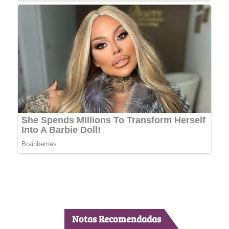
Notas Recomendadas