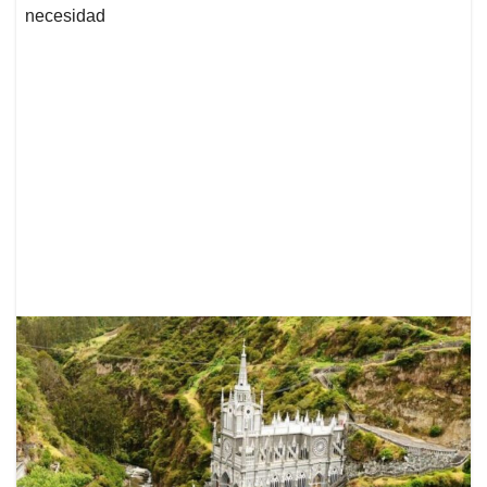
necesidad