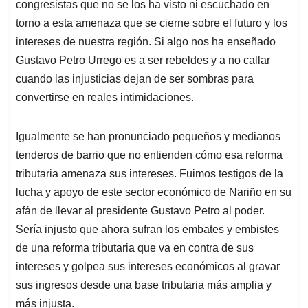
congresistas que no se los ha visto ni escuchado en
torno a esta amenaza que se cierne sobre el futuro y los
intereses de nuestra región. Si algo nos ha enseñado
Gustavo Petro Urrego es a ser rebeldes y a no callar
cuando las injusticias dejan de ser sombras para
convertirse en reales intimidaciones.
Igualmente se han pronunciado pequeños y medianos
tenderos de barrio que no entienden cómo esa reforma
tributaria amenaza sus intereses. Fuimos testigos de la
lucha y apoyo de este sector económico de Nariño en su
afán de llevar al presidente Gustavo Petro al poder.
Sería injusto que ahora sufran los embates y embistes
de una reforma tributaria que va en contra de sus
intereses y golpea sus intereses económicos al gravar
sus ingresos desde una base tributaria más amplia y
más injusta.