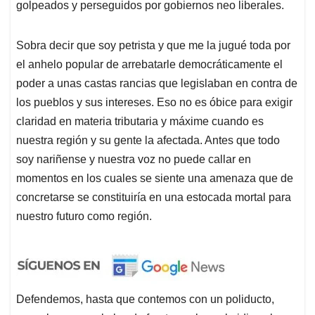
golpeados y perseguidos por gobiernos neo liberales.
Sobra decir que soy petrista y que me la jugué toda por
el anhelo popular de arrebatarle democráticamente el
poder a unas castas rancias que legislaban en contra de
los pueblos y sus intereses. Eso no es óbice para exigir
claridad en materia tributaria y máxime cuando es
nuestra región y su gente la afectada. Antes que todo
soy nariñense y nuestra voz no puede callar en
momentos en los cuales se siente una amenaza que de
concretarse se constituiría en una estocada mortal para
nuestro futuro como región.
Defendemos, hasta que contemos con un poliducto,