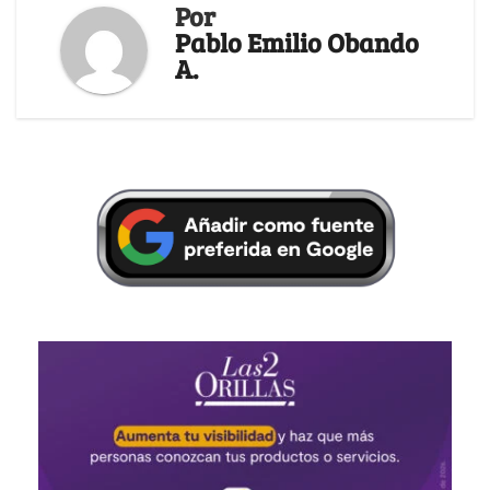
Por
Pablo Emilio Obando
A.