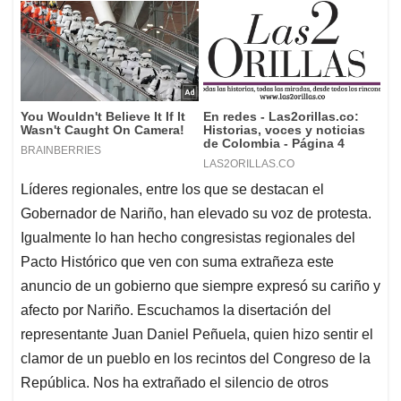
Líderes regionales, entre los que se destacan el
Gobernador de Nariño, han elevado su voz de protesta.
Igualmente lo han hecho congresistas regionales del
Pacto Histórico que ven con suma extrañeza este
anuncio de un gobierno que siempre expresó su cariño y
afecto por Nariño. Escuchamos la disertación del
representante Juan Daniel Peñuela, quien hizo sentir el
clamor de un pueblo en los recintos del Congreso de la
República. Nos ha extrañado el silencio de otros