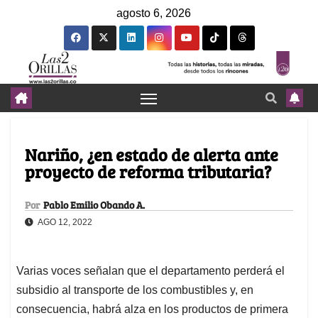
agosto 6, 2026
Nariño, ¿en estado de alerta ante
proyecto de reforma tributaria?
Por
Pablo Emilio Obando A.
AGO 12, 2022
Varias voces señalan que el departamento perderá el
subsidio al transporte de los combustibles y, en
consecuencia, habrá alza en los productos de primera