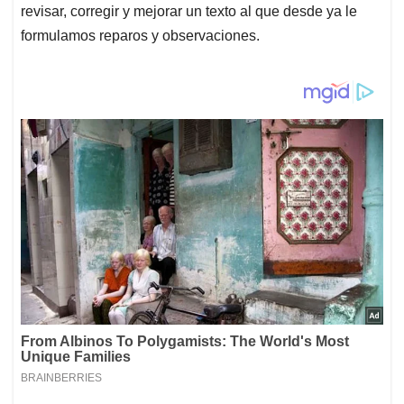
revisar, corregir y mejorar un texto al que desde ya le
formulamos reparos y observaciones.