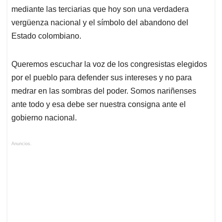
mediante las terciarias que hoy son una verdadera
vergüenza nacional y el símbolo del abandono del
Estado colombiano.
Queremos escuchar la voz de los congresistas elegidos
por el pueblo para defender sus intereses y no para
medrar en las sombras del poder. Somos nariñenses
ante todo y esa debe ser nuestra consigna ante el
gobierno nacional.
Anuncios.