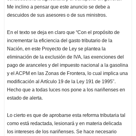
Me inclino a pensar que este anuncio se debe a
descuidos de sus asesores o de sus ministros.
En el texto se deja en claro que “Con el propósito de
incrementar la eficiencia del gasto tributario de la
Nación, en este Proyecto de Ley se plantea la
eliminación de la exclusión de IVA, las exenciones del
pago de aranceles y del impuesto nacional a la gasolina
y el ACPM en las Zonas de Frontera, lo cual implica una
modificación al Artículo 19 de la Ley 191 de 1995".
Hecho que a todas luces nos pone a los nariñenses en
estado de alerta.
Lo cierto es que de aprobarse esta reforma tributaria tal
como está redactada, lesionará y en materia delicada
los intereses de los nariñenses. Se hace necesario