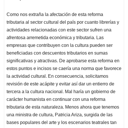
Como nos extraña la afectación de esta reforma
tributaria al sector cultural del país por cuanto librerías y
actividades relacionadas con este sector sufren una
afrentosa arremetida económica y tributaria. Las
empresas que contribuyen con la cultura pueden ser
beneficiadas con descuentos tributarios en sumas
significativas y atractivas. De aprobarse esta reforma en
estos puntos e incisos se caería una norma que favorece
la actividad cultural. En consecuencia, solicitamos
revisión de este acápite y evitar así dar un entierro de
tercera a la cultura nacional. Mal haría un gobierno de
carácter humanista en continuar con una reforma
tributaria de esta naturaleza. Menos ahora que tenemos
una ministra de cultura, Patricia Ariza, surgida de las
bases populares del arte y los escenarios teatrales tan