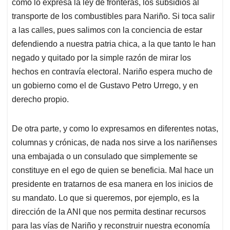
como lo expresa la ley de fronteras, los subsidios al
transporte de los combustibles para Nariño. Si toca salir
a las calles, pues salimos con la conciencia de estar
defendiendo a nuestra patria chica, a la que tanto le han
negado y quitado por la simple razón de mirar los
hechos en contravía electoral. Nariño espera mucho de
un gobierno como el de Gustavo Petro Urrego, y en
derecho propio.
De otra parte, y como lo expresamos en diferentes notas,
columnas y crónicas, de nada nos sirve a los nariñenses
una embajada o un consulado que simplemente se
constituye en el ego de quien se beneficia. Mal hace un
presidente en tratarnos de esa manera en los inicios de
su mandato. Lo que si queremos, por ejemplo, es la
dirección de la ANI que nos permita destinar recursos
para las vías de Nariño y reconstruir nuestra economía