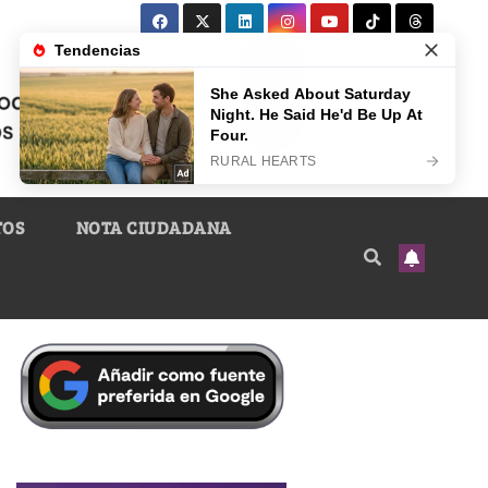
TOS
NOTA CIUDADANA