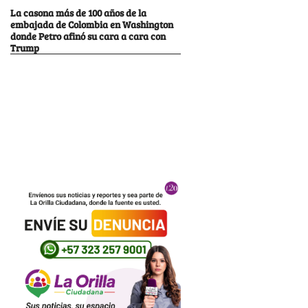
La casona más de 100 años de la
embajada de Colombia en Washington
donde Petro afinó su cara a cara con
Trump