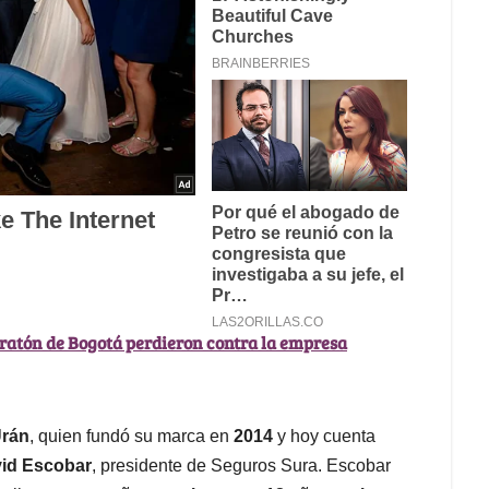
ratón de Bogotá perdieron contra la empresa
Urán
, quien fundó su marca en
2014
y hoy cuenta
id Escobar
, presidente de Seguros Sura. Escobar