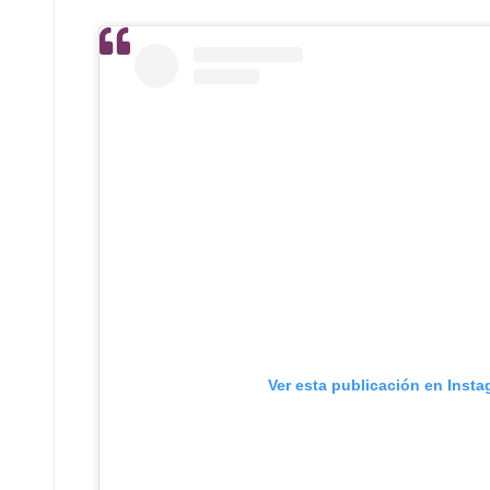
Ver esta publicación en Inst