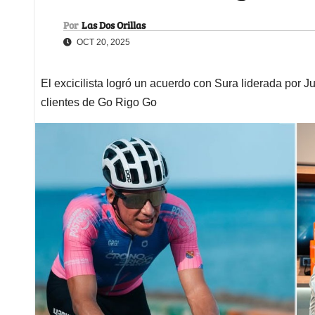
Por
Las Dos Orillas
OCT 20, 2025
El excicilista logró un acuerdo con Sura liderada por 
clientes de Go Rigo Go