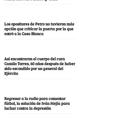
Los opositores de Petro no tuvieron más
opción que criticar la puerta por la que
entró a la Casa Blanca
Así encontraron el cuerpo del cura
Camilo Torres, 60 años después de haber
sido escondido por un general del
Ejército
Regresar a la radio para comentar
fútbol, la solución de Iván Mejía para
luchar contra la depresión