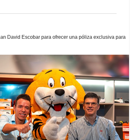
Juan David Escobar para ofrecer una póliza exclusiva para