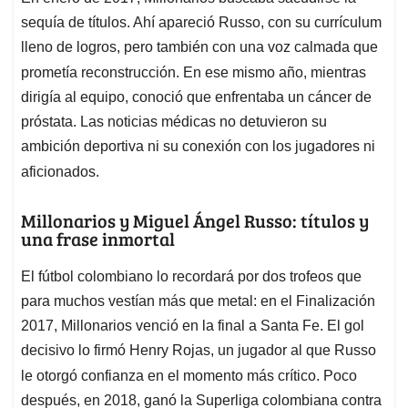
sequía de títulos. Ahí apareció Russo, con su currículum
lleno de logros, pero también con una voz calmada que
prometía reconstrucción.
En ese mismo año, mientras
dirigía al equipo, conoció que enfrentaba un cáncer de
próstata. Las noticias médicas no detuvieron su
ambición deportiva ni su conexión con los jugadores ni
aficionados.
Millonarios y Miguel Ángel Russo: títulos y
una frase inmortal
El fútbol colombiano lo recordará por dos trofeos que
para muchos vestían más que metal: en el Finalización
2017, Millonarios venció en la final a Santa Fe. El gol
decisivo lo firmó Henry Rojas, un jugador al que Russo
le otorgó confianza en el momento más crítico.
Poco
después, en 2018, ganó la Superliga colombiana contra