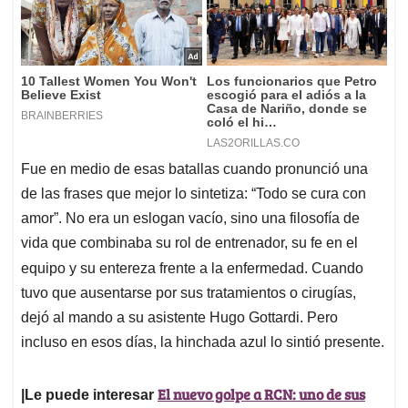
Fue en medio de esas batallas cuando pronunció una
de las frases que mejor lo sintetiza: “Todo se cura con
amor”. No era un eslogan vacío, sino una filosofía de
vida que combinaba su rol de entrenador, su fe en el
equipo y su entereza frente a la enfermedad.
Cuando
tuvo que ausentarse por sus tratamientos o cirugías,
dejó al mando a su asistente Hugo Gottardi. Pero
incluso en esos días, la hinchada azul lo sintió presente.
El nuevo golpe a RCN: uno de sus
|Le puede interesar