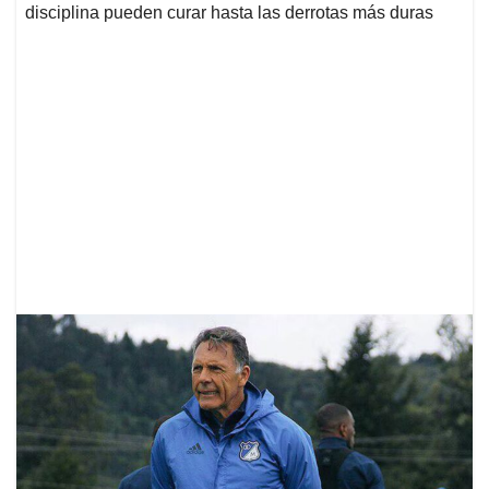
disciplina pueden curar hasta las derrotas más duras