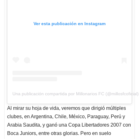
Ver esta publicación en Instagram
Una publicación compartida por Millonarios FC (@millosfcoficial)
Al mirar su hoja de vida, veremos que dirigió múltiples
clubes, en Argentina, Chile, México, Paraguay, Perú y
Arabia Saudita, y ganó una Copa Libertadores 2007 con
Boca Juniors, entre otras glorias. Pero en suelo