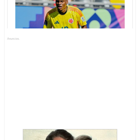
Anuncios.