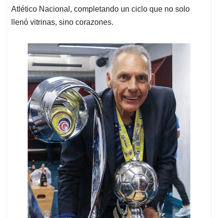
Atlético Nacional, completando un ciclo que no solo
llenó vitrinas, sino corazones.