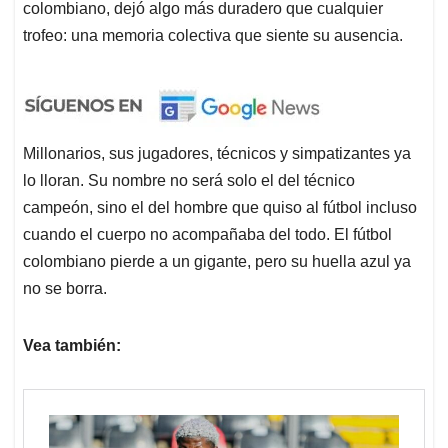
colombiano, dejó algo más duradero que cualquier
trofeo: una memoria colectiva que siente su ausencia.
Millonarios, sus jugadores, técnicos y simpatizantes ya
lo lloran. Su nombre no será solo el del técnico
campeón, sino el del hombre que quiso al fútbol incluso
cuando el cuerpo no acompañaba del todo. El fútbol
colombiano pierde a un gigante, pero su huella azul ya
no se borra.
Vea también: