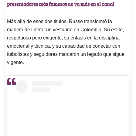
presentadores más famosos no va más en el canal
Más allá de esos dos títulos, Russo transformó la
manera de liderar un vestuario en Colombia. Su estilo,
respetuoso pero exigente, su énfasis en la disciplina
emocional y técnica, y su capacidad de conectar con
futbolistas y seguidores marcaron un legado que sigue
vigente.