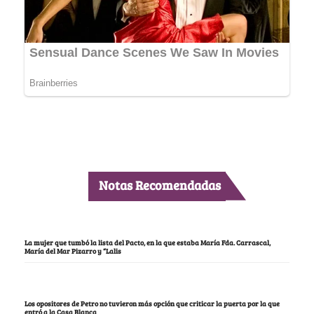
Notas Recomendadas
La mujer que tumbó la lista del Pacto, en la que estaba María Fda. Carrascal,
María del Mar Pizarro y “Lalis
Los opositores de Petro no tuvieron más opción que criticar la puerta por la que
entró a la Casa Blanca