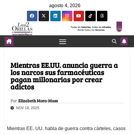
agosto 4, 2026
Mientras EE.UU. anuncia guerra a
los narcos sus farmacéuticas
pagan millonarias por crear
adictos
Por
Elizabeth Mora-Mass
NOV 18, 2025
Mientras EE. UU. habla de guerra contra cárteles, casos