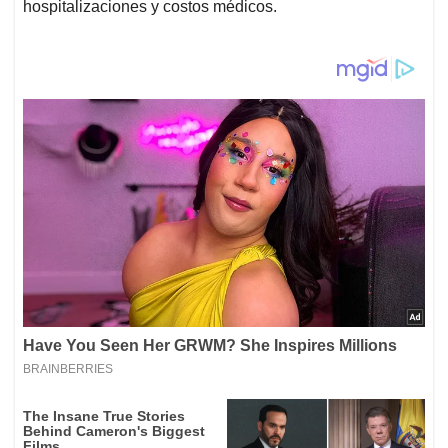
hospitalizaciones y costos médicos.