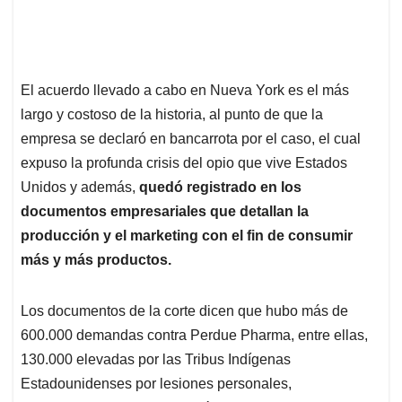
El acuerdo llevado a cabo en Nueva York es el más
largo y costoso de la historia, al punto de que la
empresa se declaró en bancarrota por el caso, el cual
expuso la profunda crisis del opio que vive Estados
Unidos y además,
quedó registrado en los
documentos empresariales que detallan la
producción y el marketing con el fin de consumir
más y más productos.
Los documentos de la corte dicen que hubo más de
600.000 demandas contra Perdue Pharma, entre ellas,
130.000 elevadas por las Tribus Indígenas
Estadounidenses por lesiones personales,