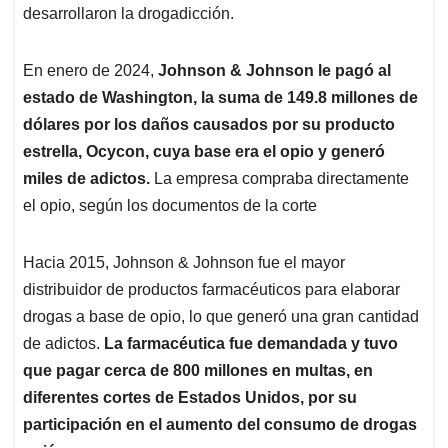
desarrollaron la drogadicción.
En enero de 2024,
Johnson & Johnson le pagó al
estado de Washington, la suma de 149.8 millones de
dólares por los daños causados por su producto
estrella, Ocycon, cuya base era el opio y generó
miles de adictos.
La empresa compraba directamente
el opio, según los documentos de la corte
Hacia 2015, Johnson & Johnson fue el mayor
distribuidor de productos farmacéuticos para elaborar
drogas a base de opio, lo que generó una gran cantidad
de adictos.
La farmacéutica fue demandada y tuvo
que pagar cerca de 800 millones en multas, en
diferentes cortes de Estados Unidos, por su
participación en el aumento del consumo de drogas