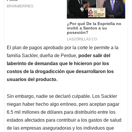
El plan de pagos aprobado por la corte le permite a la
familia Sackler, dueña de Perdue,
poder salir del
laberinto de demandas que le hicieron por los
costos de la drogadicción que desarrollaron los
usuarios del producto.
Sin embargo, nadie se declaró culpable. Los Sackler
niegan haber hecho algo erróneo, pero aceptan pagar
6.5 mil millones de dólares para distribuirlo entre los
estados afectados para contribuir a los gastos de salud
de las empresas aseguradoras y los individuos que