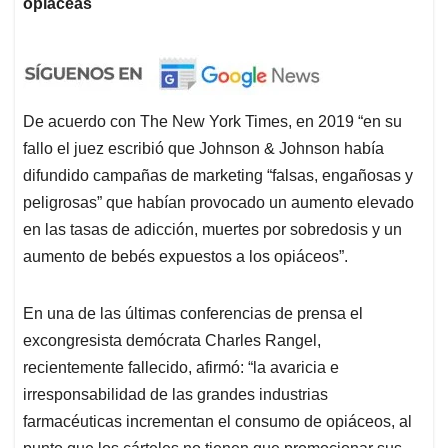
opiáceas
De acuerdo con The New York Times, en 2019 “en su
fallo el juez escribió que Johnson & Johnson había
difundido campañas de marketing “falsas, engañosas y
peligrosas” que habían provocado un aumento elevado
en las tasas de adicción, muertes por sobredosis y un
aumento de bebés expuestos a los opiáceos”.
En una de las últimas conferencias de prensa el
excongresista demócrata Charles Rangel,
recientemente fallecido, afirmó: “la avaricia e
irresponsabilidad de las grandes industrias
farmacéuticas incrementan el consumo de opiáceos, al