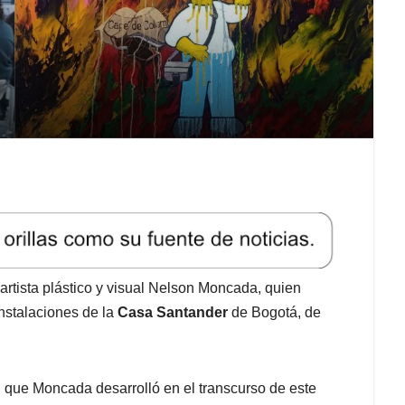
artista plástico y visual Nelson Moncada, quien
nstalaciones de la
Casa Santander
de Bogotá, de
 que Moncada desarrolló en el transcurso de este