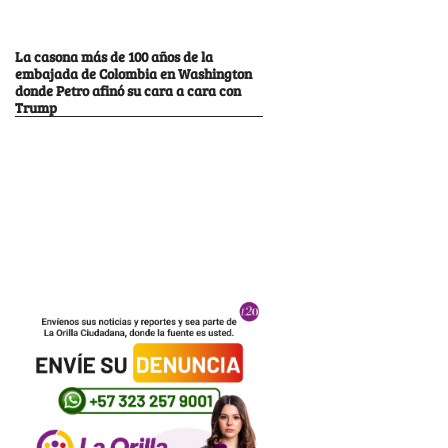
La casona más de 100 años de la
embajada de Colombia en Washington
donde Petro afinó su cara a cara con
Trump