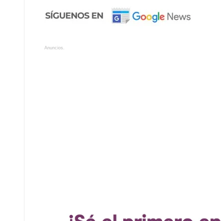
Anuncios.