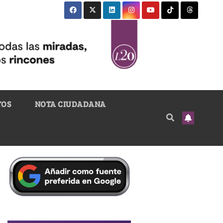
TOS
NOTA CIUDADANA