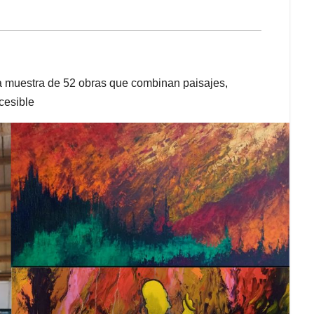
 muestra de 52 obras que combinan paisajes,
ccesible