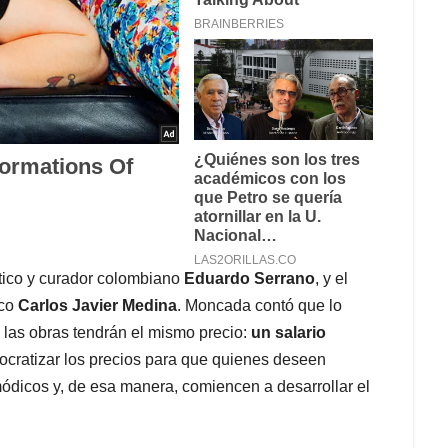
rítico y curador colombiano
Eduardo Serrano
, y el
ico
Carlos Javier Medina
. Moncada contó que lo
 las obras tendrán el mismo precio:
un salario
mocratizar los precios para que quienes deseen
ódicos y, de esa manera, comiencen a desarrollar el