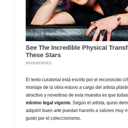
El texto curatorial está escrito por el reconocido c
montaje de la obra estuvo a cargo del artista plást
atractivo y novedoso de esta muestra es que todas
mínimo legal vigente
. Según el artista, quiso de
adquirir buen arte puedan hacerlo a valores muy m
gusto por el coleccionismo.