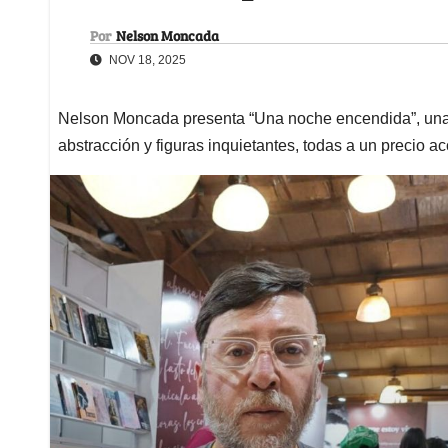
Por
Nelson Moncada
NOV 18, 2025
Nelson Moncada presenta “Una noche encendida”, una
abstracción y figuras inquietantes, todas a un precio a