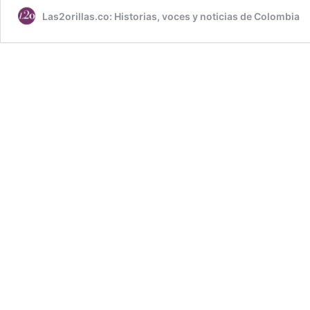
Las2orillas.co: Historias, voces y noticias de Colombia