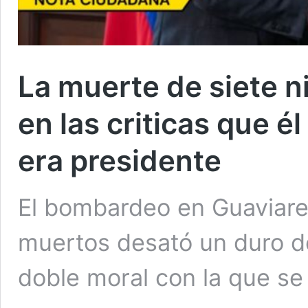
La muerte de siete n
en las criticas que é
era presidente
El bombardeo en Guaviare
muertos desató un duro de
doble moral con la que se