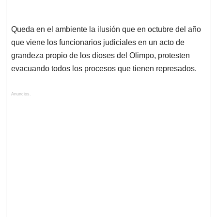
Queda en el ambiente la ilusión que en octubre del año
que viene los funcionarios judiciales en un acto de
grandeza propio de los dioses del Olimpo, protesten
evacuando todos los procesos que tienen represados.
Anuncios.