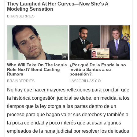
No hay que hacer mayores reflexiones para concluir que
la histórica congestión judicial se debe, en medida, a los
tiempos que la ley otorga a las partes dentro de un
proceso para que hagan valer sus derechos y también a
la poca celeridad y poco interés que acusan algunos
empleados de la rama judicial por resolver los delicados