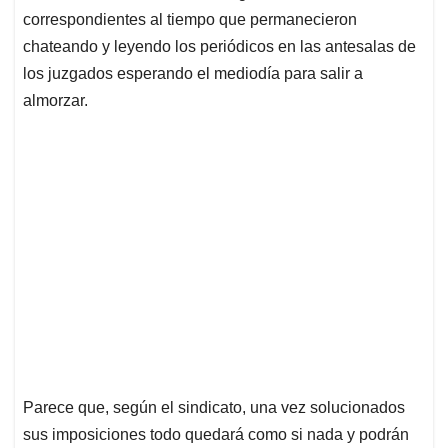
correspondientes al tiempo que permanecieron
chateando y leyendo los periódicos en las antesalas de
los juzgados esperando el mediodía para salir a
almorzar.
Parece que, según el sindicato, una vez solucionados
sus imposiciones todo quedará como si nada y podrán