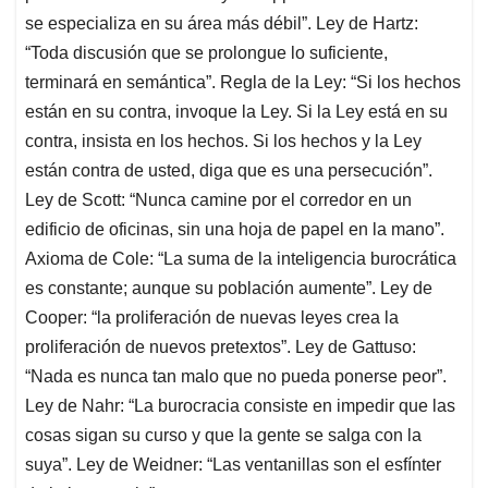
se especializa en su área más débil”. Ley de Hartz:
“Toda discusión que se prolongue lo suficiente,
terminará en semántica”. Regla de la Ley: “Si los hechos
están en su contra, invoque la Ley. Si la Ley está en su
contra, insista en los hechos. Si los hechos y la Ley
están contra de usted, diga que es una persecución”.
Ley de Scott: “Nunca camine por el corredor en un
edificio de oficinas, sin una hoja de papel en la mano”.
Axioma de Cole: “La suma de la inteligencia burocrática
es constante; aunque su población aumente”. Ley de
Cooper: “la proliferación de nuevas leyes crea la
proliferación de nuevos pretextos”. Ley de Gattuso:
“Nada es nunca tan malo que no pueda ponerse peor”.
Ley de Nahr: “La burocracia consiste en impedir que las
cosas sigan su curso y que la gente se salga con la
suya”. Ley de Weidner: “Las ventanillas son el esfínter