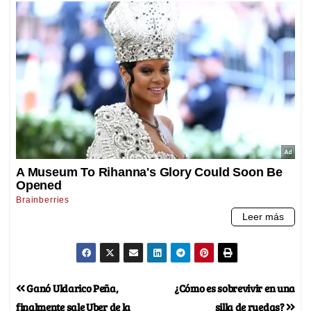
Ganó Uldarico Peña,
¿Cómo es sobrevivir en una
finalmente sale Uber de la
silla de ruedas?