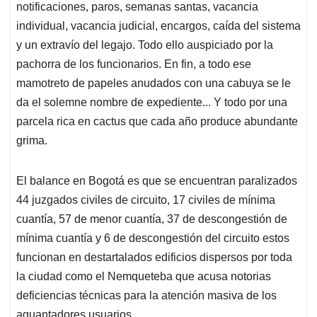
notificaciones, paros, semanas santas, vacancia
individual, vacancia judicial, encargos, caída del sistema
y un extravío del legajo. Todo ello auspiciado por la
pachorra de los funcionarios. En fin, a todo ese
mamotreto de papeles anudados con una cabuya se le
da el solemne nombre de expediente... Y todo por una
parcela rica en cactus que cada año produce abundante
grima.
El balance en Bogotá es que se encuentran paralizados
44 juzgados civiles de circuito, 17 civiles de mínima
cuantía, 57 de menor cuantía, 37 de descongestión de
mínima cuantía y 6 de descongestión del circuito estos
funcionan en destartalados edificios dispersos por toda
la ciudad como el Nemqueteba que acusa notorias
deficiencias técnicas para la atención masiva de los
aguantadores usuarios.