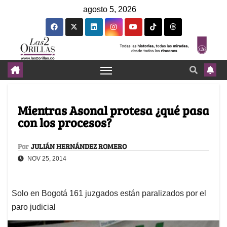
agosto 5, 2026
Mientras Asonal protesa ¿qué pasa
con los procesos?
Por
JULIÁN HERNÁNDEZ ROMERO
NOV 25, 2014
Solo en Bogotá 161 juzgados están paralizados por el
paro judicial