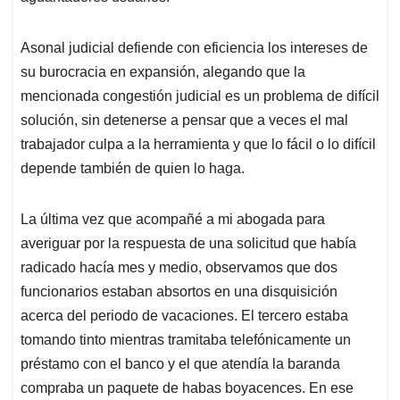
Asonal judicial defiende con eficiencia los intereses de
su burocracia en expansión, alegando que la
mencionada congestión judicial es un problema de difícil
solución, sin detenerse a pensar que a veces el mal
trabajador culpa a la herramienta y que lo fácil o lo difícil
depende también de quien lo haga.
La última vez que acompañé a mi abogada para
averiguar por la respuesta de una solicitud que había
radicado hacía mes y medio, observamos que dos
funcionarios estaban absortos en una disquisición
acerca del periodo de vacaciones. El tercero estaba
tomando tinto mientras tramitaba telefónicamente un
préstamo con el banco y el que atendía la baranda
compraba un paquete de habas boyacences. En ese