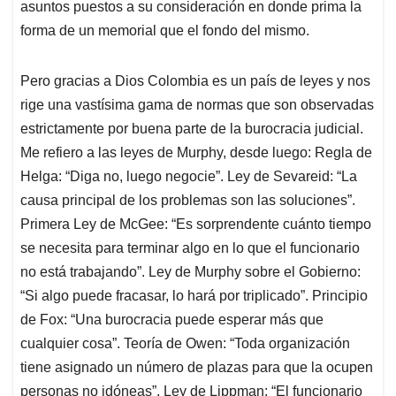
asuntos puestos a su consideración en donde prima la
forma de un memorial que el fondo del mismo.
Pero gracias a Dios Colombia es un país de leyes y nos
rige una vastísima gama de normas que son observadas
estrictamente por buena parte de la burocracia judicial.
Me refiero a las leyes de Murphy, desde luego: Regla de
Helga: “Diga no, luego negocie”. Ley de Sevareid: “La
causa principal de los problemas son las soluciones”.
Primera Ley de McGee: “Es sorprendente cuánto tiempo
se necesita para terminar algo en lo que el funcionario
no está trabajando”. Ley de Murphy sobre el Gobierno:
“Si algo puede fracasar, lo hará por triplicado”. Principio
de Fox: “Una burocracia puede esperar más que
cualquier cosa”. Teoría de Owen: “Toda organización
tiene asignado un número de plazas para que la ocupen
personas no idóneas”. Ley de Lippman: “El funcionario