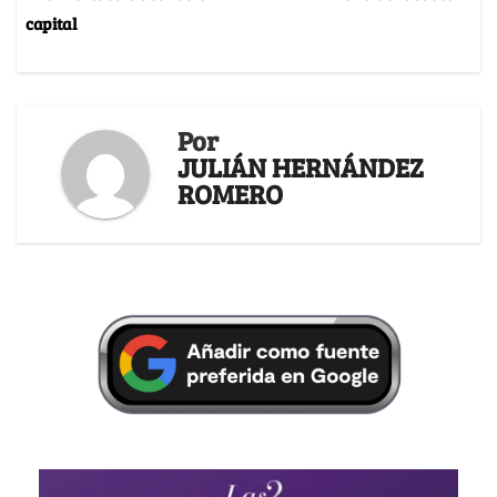
capital
Por
JULIÁN HERNÁNDEZ
ROMERO