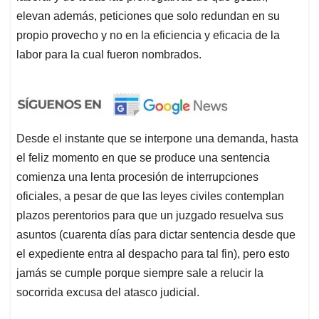
elevan además, peticiones que solo redundan en su
propio provecho y no en la eficiencia y eficacia de la
labor para la cual fueron nombrados.
Desde el instante que se interpone una demanda, hasta
el feliz momento en que se produce una sentencia
comienza una lenta procesión de interrupciones
oficiales, a pesar de que las leyes civiles contemplan
plazos perentorios para que un juzgado resuelva sus
asuntos (cuarenta días para dictar sentencia desde que
el expediente entra al despacho para tal fin), pero esto
jamás se cumple porque siempre sale a relucir la
socorrida excusa del atasco judicial.