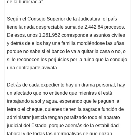
de la burocracia”.
Según el Consejo Superior de la Judicatura, el país
tiene la nada despreciable suma de 2.442.84 procesos.
De esos, unos 1.261.952 corresponde a asuntos civiles
y detrás de ellos hay una familia mordiéndose las uñas
porque no sabe si el banco le va a quitar la casa o no, o
si le reconocen los perjuicios por la ruina que la condujo
una contraparte avivata.
Detrás de cada expediente hay un drama personal, hay
un afectado que no entiende que mientras él está
trabajando a sol y agua, esperando que le paguen la
letra o el cheque, quienes tienen la sagrada función de
administrar justicia tengan paralizado todo el aparato
judicial del Estado, porque además de la estabilidad
laboral y de todas las prerrogativas de que gozan,