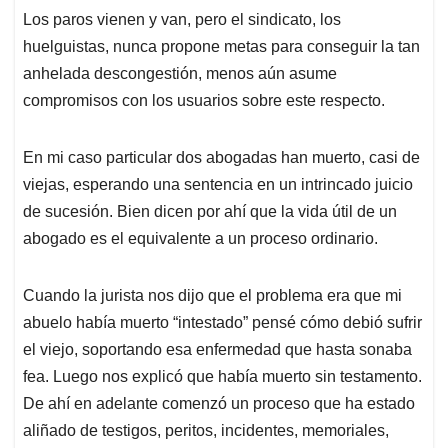
Los paros vienen y van, pero el sindicato, los
huelguistas, nunca propone metas para conseguir la tan
anhelada descongestión, menos aún asume
compromisos con los usuarios sobre este respecto.
En mi caso particular dos abogadas han muerto, casi de
viejas, esperando una sentencia en un intrincado juicio
de sucesión. Bien dicen por ahí que la vida útil de un
abogado es el equivalente a un proceso ordinario.
Cuando la jurista nos dijo que el problema era que mi
abuelo había muerto “intestado” pensé cómo debió sufrir
el viejo, soportando esa enfermedad que hasta sonaba
fea. Luego nos explicó que había muerto sin testamento.
De ahí en adelante comenzó un proceso que ha estado
aliñado de testigos, peritos, incidentes, memoriales,