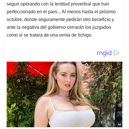
seguir operando con la lentitud proverbial que han
perfeccionado en el paro... Al menos hasta el próximo
octubre, donde seguramente pedirán otro beneficio y
ante la negativa del gobierno cerrarán los juzgados
como si se tratara de una venta de líchigo.