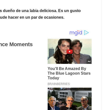
 dueño de una labia deliciosa. Es un gusto
pude hacer en un par de ocasiones.