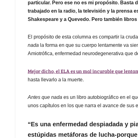
particular. Pero ese no es mi propósito. Basta 
trabajado en la radio, la televisión y la prensa e
Shakespeare y a Quevedo. Pero también libros 
El propósito de esta columna es compartir la crud
nada
la forma en que su cuerpo lentamente va sie
Amiotrófica, enfermedad neurodegenerativa que de
Mejor dicho, el ELA es un mal incurable que lent
hasta llevarlo a la muerte.
Antes que nada
es un libro autobiográfico en el q
unos capítulos en los que narra el avance de sus
“Es una enfermedad despiadada y pia
estúpidas metáforas de lucha-porque