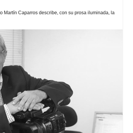
tino Martín Caparros describe, con su prosa iluminada, la