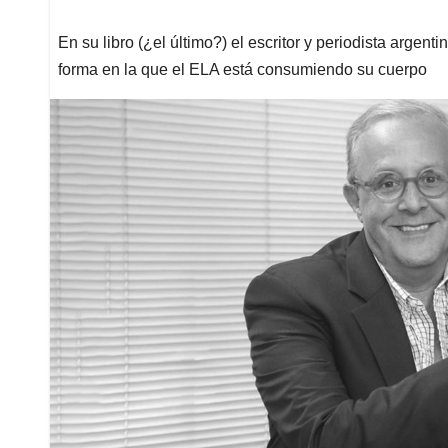
En su libro (¿el último?) el escritor y periodista argen
forma en la que el ELA está consumiendo su cuerpo