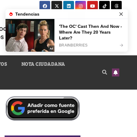
TOS
NOTA CIUDADANA