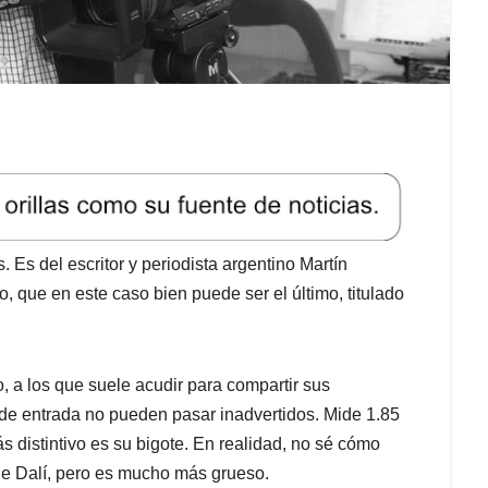
 Es del escritor y periodista argentino Martín
, que en este caso bien puede ser el último, titulado
, a los que suele acudir para compartir sus
 de entrada no pueden pasar inadvertidos. Mide 1.85
s distintivo es su bigote. En realidad, no sé cómo
de Dalí, pero es mucho más grueso.