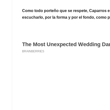
Como todo porteño que se respete, Caparros es
escucharlo, por la forma y por el fondo, como 