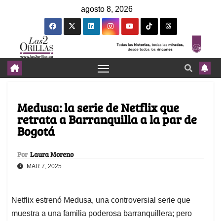
agosto 8, 2026
Medusa: la serie de Netflix que
retrata a Barranquilla a la par de
Bogotá
Por
Laura Moreno
MAR 7, 2025
Netflix estrenó Medusa, una controversial serie que
muestra a una familia poderosa barranquillera; pero