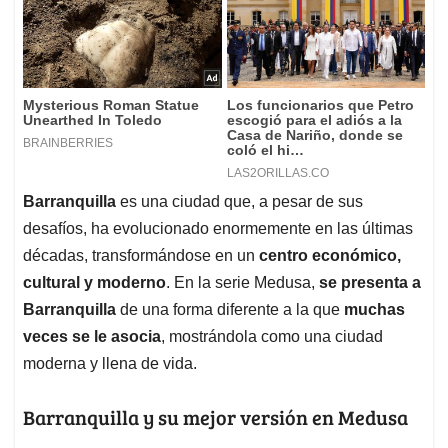
Barranquilla
es una ciudad que, a pesar de sus
desafíos, ha evolucionado enormemente en las últimas
décadas, transformándose en un
centro económico,
cultural y moderno
. En la serie Medusa,
se presenta a
Barranquilla
de una forma diferente a la que
muchas
veces se le asocia
, mostrándola como una ciudad
moderna y llena de vida.
Barranquilla y su mejor versión en Medusa