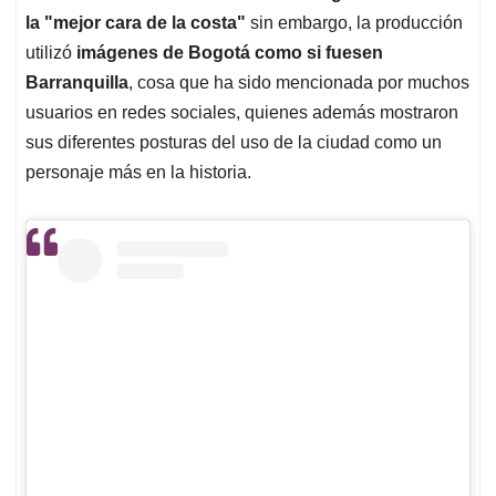
la "mejor cara de la costa"
sin embargo, la producción
utilizó
imágenes de Bogotá como si fuesen
Barranquilla
, cosa que ha sido mencionada por muchos
usuarios en redes sociales, quienes además mostraron
sus diferentes posturas del uso de la ciudad como un
personaje más en la historia.