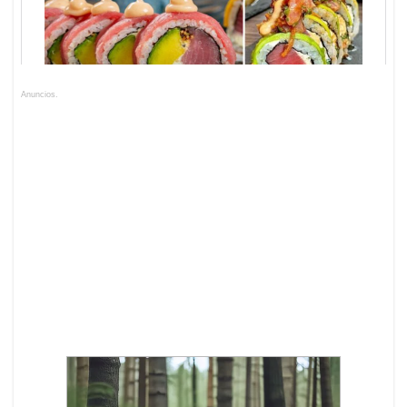
Anuncios.