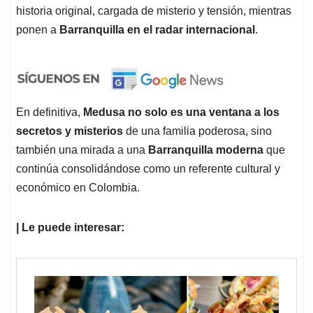
historia original, cargada de misterio y tensión, mientras
ponen a
Barranquilla en el radar internacional
.
En definitiva,
Medusa no solo es una ventana a los
secretos y misterios
de una familia poderosa, sino
también una mirada a una
Barranquilla moderna
que
continúa consolidándose como un referente cultural y
económico en Colombia.
| Le puede interesar: