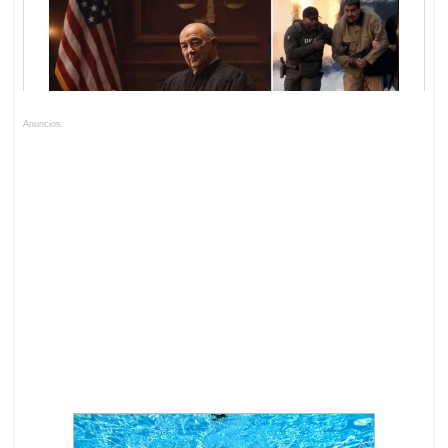
Anuncios.