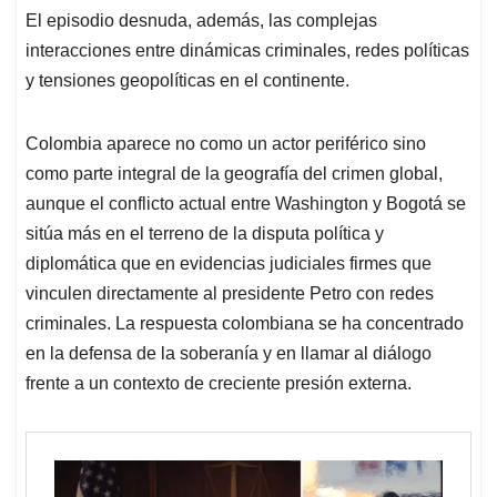
El episodio desnuda, además, las complejas
interacciones entre dinámicas criminales, redes políticas
y tensiones geopolíticas en el continente.
Colombia aparece no como un actor periférico sino
como parte integral de la geografía del crimen global,
aunque el conflicto actual entre Washington y Bogotá se
sitúa más en el terreno de la disputa política y
diplomática que en evidencias judiciales firmes que
vinculen directamente al presidente Petro con redes
criminales. La respuesta colombiana se ha concentrado
en la defensa de la soberanía y en llamar al diálogo
frente a un contexto de creciente presión externa.