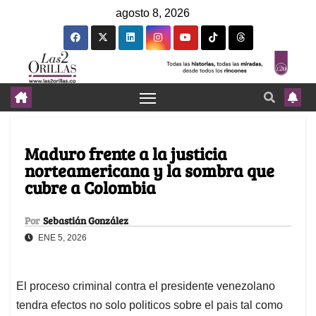
agosto 8, 2026
Maduro frente a la justicia
norteamericana y la sombra que
cubre a Colombia
Por
Sebastián González
ENE 5, 2026
El proceso criminal contra el presidente venezolano
tendra efectos no solo politicos sobre el pais tal como