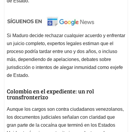
de Estado.
Si Maduro decide rechazar cualquier acuerdo y enfrentar
un juicio completo, expertos legales estiman que el
proceso podría tardar entre uno y dos años, o incluso
más, dependiendo de apelaciones, debates sobre
jurisdicción o intentos de alegar inmunidad como exjefe
de Estado.
Colombia en el expediente: un rol
transfronterizo
Aunque los cargos son contra ciudadanos venezolanos,
los documentos judiciales señalan con claridad que
gran parte de la cocaína que terminó en los Estados