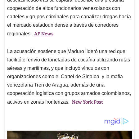
cooperación de altos funcionarios venezolanos con
carteles y grupos criminales para canalizar drogas hacia
el mercado estadounidense a través de corredores
AP News
regionales.
La acusación sostiene que Maduro lideró una red que
facilitó el envío de toneladas de cocaína utilizando rutas
aéreas y marítimas, y que incluyó vínculos con
organizaciones como el Cartel de Sinaloa y la mafia
venezolana Tren de Aragua, además de una
cooperación logística con grupos armados colombianos,
New York Post
activos en zonas fronterizas.