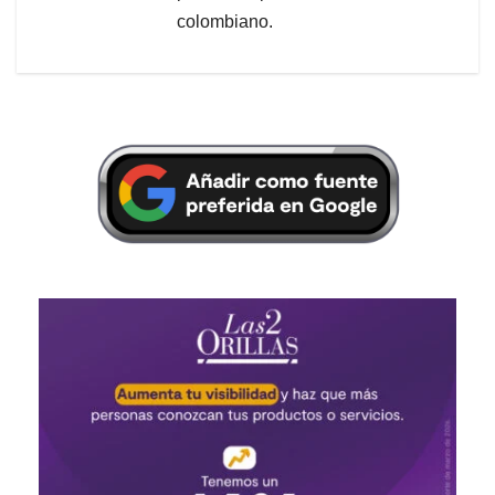
colombiano.