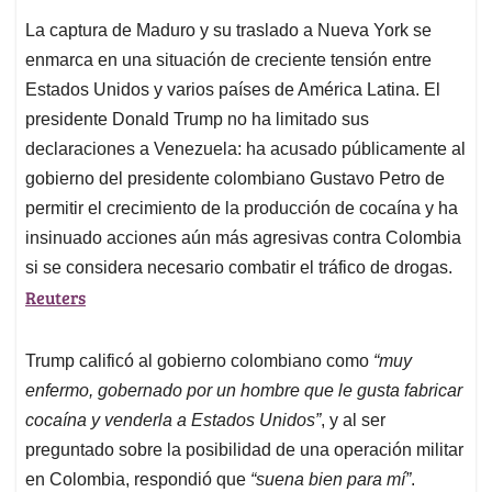
La captura de Maduro y su traslado a Nueva York se
enmarca en una situación de creciente tensión entre
Estados Unidos y varios países de América Latina. El
presidente Donald Trump no ha limitado sus
declaraciones a Venezuela: ha acusado públicamente al
gobierno del presidente colombiano Gustavo Petro de
permitir el crecimiento de la producción de cocaína y ha
insinuado acciones aún más agresivas contra Colombia
si se considera necesario combatir el tráfico de drogas.
Reuters
Trump calificó al gobierno colombiano como
“muy
enfermo, gobernado por un hombre que le gusta fabricar
cocaína y venderla a Estados Unidos”
, y al ser
preguntado sobre la posibilidad de una operación militar
en Colombia, respondió que
“suena bien para mí”
.