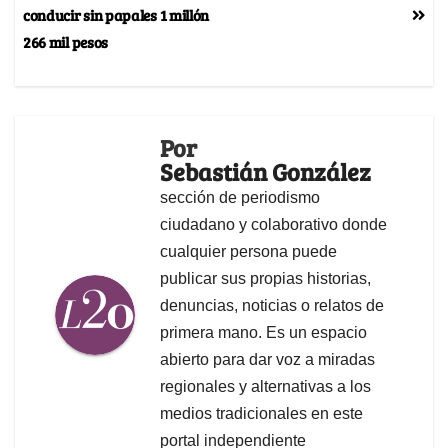
conducir sin papales 1 millón
266 mil pesos
Por
Sebastián González
sección de periodismo
ciudadano y colaborativo donde
cualquier persona puede
publicar sus propias historias,
denuncias, noticias o relatos de
primera mano. Es un espacio
abierto para dar voz a miradas
regionales y alternativas a los
medios tradicionales en este
portal independiente