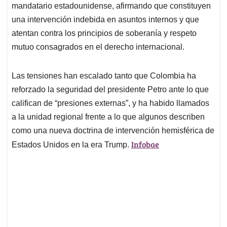
mandatario estadounidense, afirmando que constituyen
una intervención indebida en asuntos internos y que
atentan contra los principios de soberanía y respeto
mutuo consagrados en el derecho internacional.
Las tensiones han escalado tanto que Colombia ha
reforzado la seguridad del presidente Petro ante lo que
califican de “presiones externas”, y ha habido llamados
a la unidad regional frente a lo que algunos describen
como una nueva doctrina de intervención hemisférica de
Infobae
Estados Unidos en la era Trump.