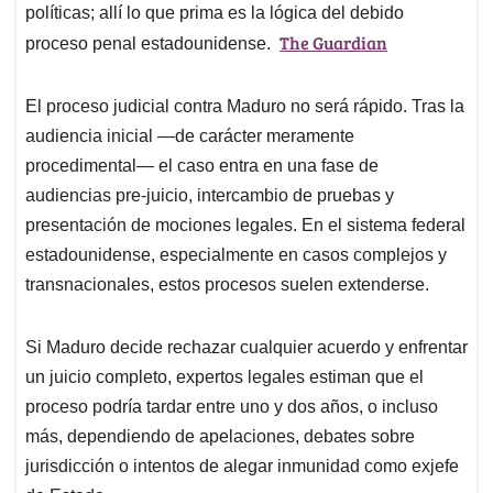
políticas; allí lo que prima es la lógica del debido
The Guardian
proceso penal estadounidense.
El proceso judicial contra Maduro no será rápido. Tras la
audiencia inicial —de carácter meramente
procedimental— el caso entra en una fase de
audiencias pre-juicio, intercambio de pruebas y
presentación de mociones legales. En el sistema federal
estadounidense, especialmente en casos complejos y
transnacionales, estos procesos suelen extenderse.
Si Maduro decide rechazar cualquier acuerdo y enfrentar
un juicio completo, expertos legales estiman que el
proceso podría tardar entre uno y dos años, o incluso
más, dependiendo de apelaciones, debates sobre
jurisdicción o intentos de alegar inmunidad como exjefe