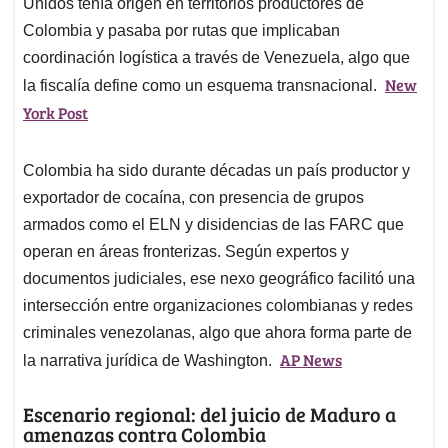
Unidos tenía origen en territorios productores de
Colombia y pasaba por rutas que implicaban
coordinación logística a través de Venezuela, algo que
New
la fiscalía define como un esquema transnacional.
York Post
Colombia ha sido durante décadas un país productor y
exportador de cocaína, con presencia de grupos
armados como el ELN y disidencias de las FARC que
operan en áreas fronterizas. Según expertos y
documentos judiciales, ese nexo geográfico facilitó una
intersección entre organizaciones colombianas y redes
criminales venezolanas, algo que ahora forma parte de
AP News
la narrativa jurídica de Washington.
Escenario regional: del juicio de Maduro a
amenazas contra Colombia