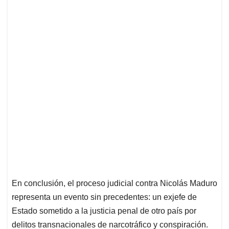
En conclusión, el proceso judicial contra Nicolás Maduro
representa un evento sin precedentes: un exjefe de
Estado sometido a la justicia penal de otro país por
delitos transnacionales de narcotráfico y conspiración.