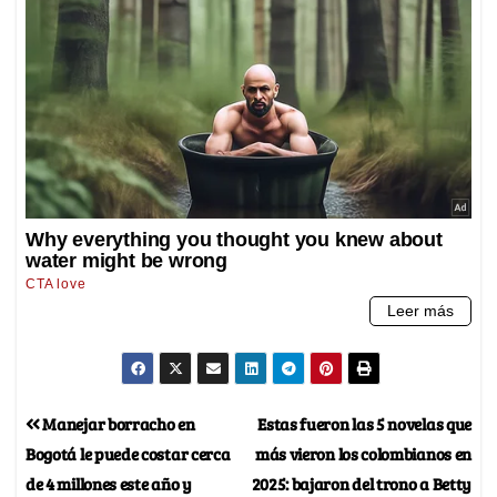
Manejar borracho en
Estas fueron las 5 novelas que
Bogotá le puede costar cerca
más vieron los colombianos en
de 4 millones este año y
2025: bajaron del trono a Betty