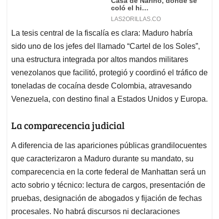
La tesis central de la fiscalía es clara: Maduro habría
sido uno de los jefes del llamado “Cartel de los Soles”,
una estructura integrada por altos mandos militares
venezolanos que facilitó, protegió y coordinó el tráfico de
toneladas de cocaína desde Colombia, atravesando
Venezuela, con destino final a Estados Unidos y Europa.
La comparecencia judicial
A diferencia de las apariciones públicas grandilocuentes
que caracterizaron a Maduro durante su mandato, su
comparecencia en la corte federal de Manhattan será un
acto sobrio y técnico: lectura de cargos, presentación de
pruebas, designación de abogados y fijación de fechas
procesales. No habrá discursos ni declaraciones