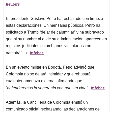
Reuters
El presidente Gustavo Petro ha rechazado con firmeza
estas declaraciones. En mensajes públicos, Petro ha
solicitado a Trump “dejar de calumniar” y ha subrayado
que ni su nombre ni el de su administración aparecen en
registros judiciales colombianos vinculados con
Infobae
narcotráfico.
En un evento militar en Bogotá, Petro advirtió que
Colombia no se dejará intimidar y que rehusará
cualquier amenaza externa, afirmando que
Infobae
“defenderemos la soberanía con nuestra vida”
.
Además, la Cancillería de Colombia emitió un
comunicado oficial rechazando las declaraciones del