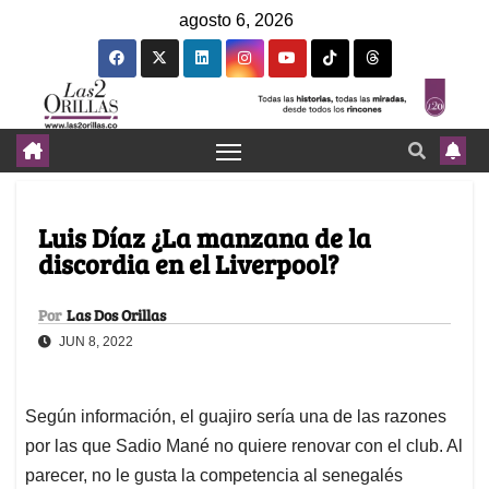
agosto 6, 2026
Luis Díaz ¿La manzana de la
discordia en el Liverpool?
Por
Las Dos Orillas
JUN 8, 2022
Según información, el guajiro sería una de las razones
por las que Sadio Mané no quiere renovar con el club. Al
parecer, no le gusta la competencia al senegalés