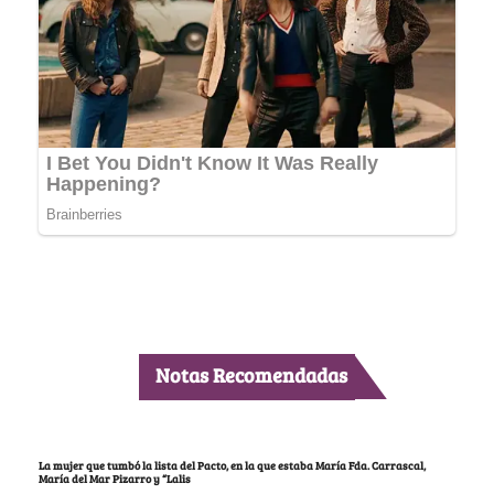
Notas Recomendadas
La mujer que tumbó la lista del Pacto, en la que estaba María Fda. Carrascal,
María del Mar Pizarro y “Lalis