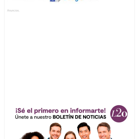
Anuncios.