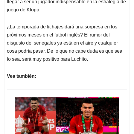
llegar a ser un jugador indispensable en la estrategia de
juego de Klopp.
¿La temporada de fichajes dará una sorpresa en los
próximos meses en el futbol inglés? El rumor del
disgusto del senegalés ya está en el aire y cualquier
cosa podría pasar. De lo que no cabe duda es que sea
lo sea, será muy positivo para Luchito.
Vea también: