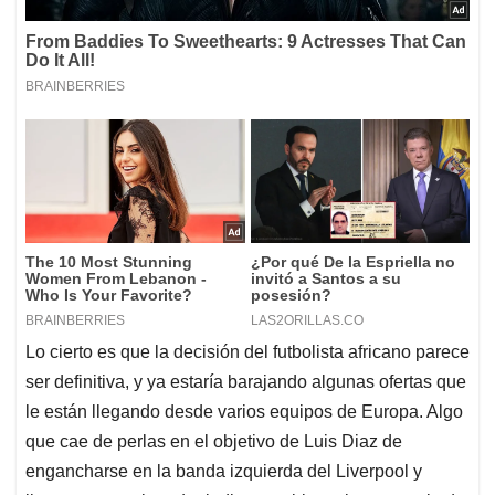
Lo cierto es que la decisión del futbolista africano parece
ser definitiva, y ya estaría barajando algunas ofertas que
le están llegando desde varios equipos de Europa. Algo
que cae de perlas en el objetivo de Luis Diaz de
engancharse en la banda izquierda del Liverpool y