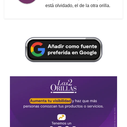
está olvidado, el de la otra orilla.