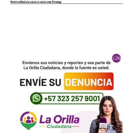
Petro afinó su cara a cara con Trump