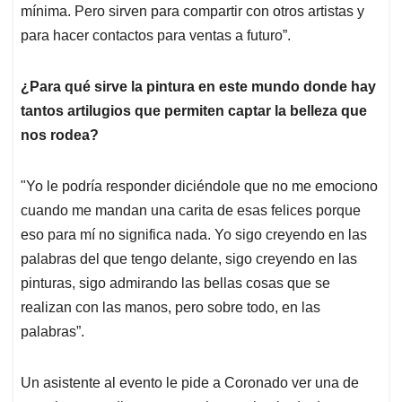
mínima. Pero sirven para compartir con otros artistas y
para hacer contactos para ventas a futuro”.
¿Para qué sirve la pintura en este mundo donde hay
tantos artilugios que permiten captar la belleza que
nos rodea?
"Yo le podría responder diciéndole que no me emociono
cuando me mandan una carita de esas felices porque
eso para mí no significa nada. Yo sigo creyendo en las
palabras del que tengo delante, sigo creyendo en las
pinturas, sigo admirando las bellas cosas que se
realizan con las manos, pero sobre todo, en las
palabras”.
Un asistente al evento le pide a Coronado ver una de