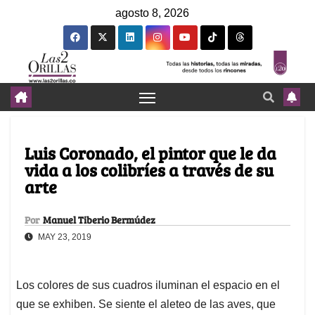
agosto 8, 2026
Luis Coronado, el pintor que le da
vida a los colibríes a través de su
arte
Por
Manuel Tiberio Bermúdez
MAY 23, 2019
Los colores de sus cuadros iluminan el espacio en el
que se exhiben. Se siente el aleteo de las aves, que