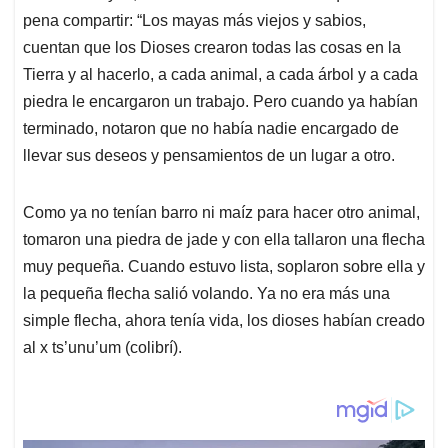
pena compartir: “Los mayas más viejos y sabios,
cuentan que los Dioses crearon todas las cosas en la
Tierra y al hacerlo, a cada animal, a cada árbol y a cada
piedra le encargaron un trabajo. Pero cuando ya habían
terminado, notaron que no había nadie encargado de
llevar sus deseos y pensamientos de un lugar a otro.
Como ya no tenían barro ni maíz para hacer otro animal,
tomaron una piedra de jade y con ella tallaron una flecha
muy pequeña. Cuando estuvo lista, soplaron sobre ella y
la pequeña flecha salió volando. Ya no era más una
simple flecha, ahora tenía vida, los dioses habían creado
al x ts’unu’um (colibrí).