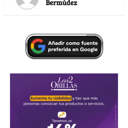
Bermúdez