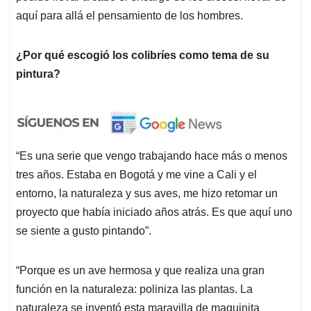
aquí para allá el pensamiento de los hombres.
¿Por qué escogió los colibríes como tema de su
pintura?
“Es una serie que vengo trabajando hace más o menos
tres años. Estaba en Bogotá y me vine a Cali y el
entorno, la naturaleza y sus aves, me hizo retomar un
proyecto que había iniciado años atrás. Es que aquí uno
se siente a gusto pintando”.
“Porque es un ave hermosa y que realiza una gran
función en la naturaleza: poliniza las plantas. La
naturaleza se inventó esta maravilla de maquinita