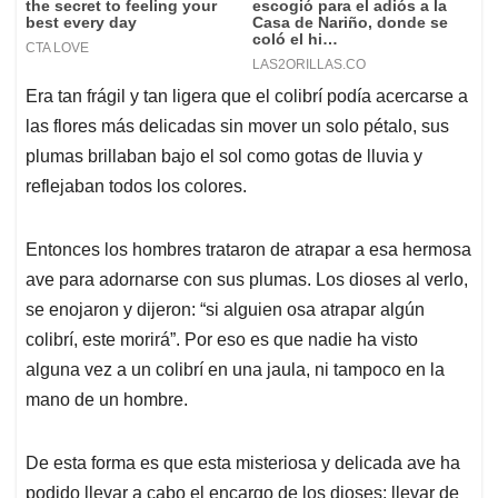
Era tan frágil y tan ligera que el colibrí podía acercarse a
las flores más delicadas sin mover un solo pétalo, sus
plumas brillaban bajo el sol como gotas de lluvia y
reflejaban todos los colores.
Entonces los hombres trataron de atrapar a esa hermosa
ave para adornarse con sus plumas. Los dioses al verlo,
se enojaron y dijeron: “si alguien osa atrapar algún
colibrí, este morirá”. Por eso es que nadie ha visto
alguna vez a un colibrí en una jaula, ni tampoco en la
mano de un hombre.
De esta forma es que esta misteriosa y delicada ave ha
podido llevar a cabo el encargo de los dioses: llevar de