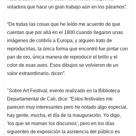
voladora que hace un gran trabajo aún en los páramos”.
“De todas las cosas que he leído me acuerdo de que
cuentan que por allá en el 1800 cuando llegaron unas
imágenes de colibrís a Europa, y alguien trato de
reproducirlas, la única forma que encontró fue pintar con
pan de oro, única manera de reproducir el brillo y el
color de esas aves. Esos dibujos se volvieron de un
valor extraordinario, dicen”.
"Sobre Art Festival, evento realizado en la Biblioteca
Departamental de Cali, dice: “Estos festivales me
parecen muy interesantes pero he notado algo especial,
hay gente, mucha, el día de la inauguración. Yo digo,
'los que se maman los discursos', pero en los días
siguientes de exposición la asistencia del público es