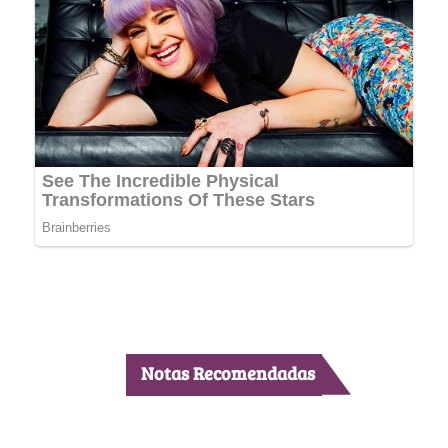
Notas Recomendadas