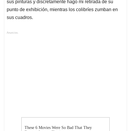
sus pinturas y discretamente hago mi retirada de su
punto de exhibición, mientras los colibríes zumban en
sus cuadros.
Anuncios.