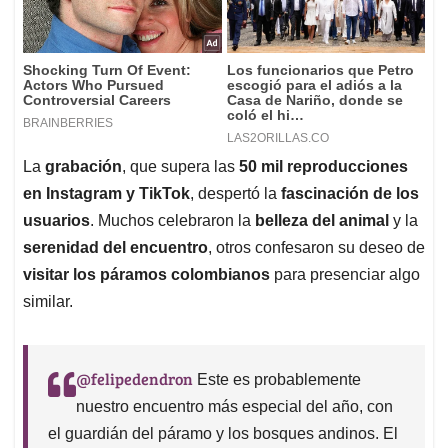
La
grabación
, que supera las
50 mil reproducciones
en Instagram y TikTok
, despertó la
fascinación de los
usuarios
. Muchos celebraron la
belleza del animal
y la
serenidad del encuentro
, otros confesaron su deseo de
visitar los páramos colombianos
para presenciar algo
similar.
@felipedendron
Este es probablemente
nuestro encuentro más especial del año, con
el guardián del páramo y los bosques andinos. El