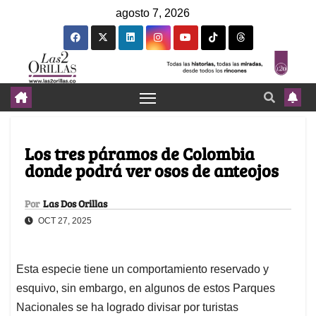
agosto 7, 2026
Los tres páramos de Colombia
donde podrá ver osos de anteojos
Por
Las Dos Orillas
OCT 27, 2025
Esta especie tiene un comportamiento reservado y
esquivo, sin embargo, en algunos de estos Parques
Nacionales se ha logrado divisar por turistas