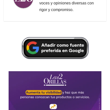
voces y opiniones diversas con
rigor y compromiso.