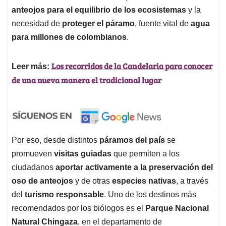
anteojos para el equilibrio de los ecosistemas
y la
necesidad de
proteger el páramo
, fuente vital de
agua
para millones de colombianos
.
Los recorridos de la Candelaria para conocer
Leer más:
de una nueva manera el tradicional lugar
Por eso, desde distintos
páramos del país
se
promueven
visitas guiadas
que permiten a los
ciudadanos
aportar activamente a la preservación del
oso de anteojos
y de otras
especies nativas
, a través
del
turismo responsable
. Uno de los destinos más
recomendados por los biólogos es el
Parque Nacional
Natural Chingaza
, en el departamento de