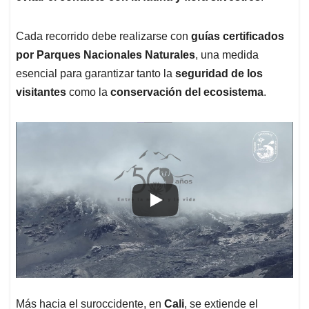
Cada recorrido debe realizarse con
guías certificados
por Parques Nacionales Naturales
, una medida
esencial para garantizar tanto la
seguridad de los
visitantes
como la
conservación del ecosistema
.
Más hacia el suroccidente, en
Cali
, se extiende el