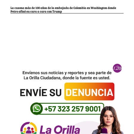
La casona más de 100 años de la embajada de Colombia en Washington donde
Petro afinó su cara a cara con Trump