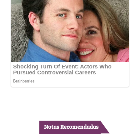
Notas Recomendadas