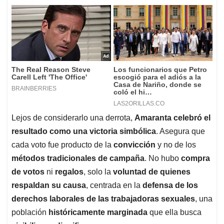
Lejos de considerarlo una derrota,
Amaranta celebró el
resultado como una victoria simbólica
. Asegura que
cada voto fue producto de la
convicción
y no de los
métodos tradicionales de campaña
. No hubo
compra
de votos
ni
regalos
, solo la
voluntad de quienes
respaldan su causa
, centrada en la
defensa de los
derechos laborales de las trabajadoras sexuales
, una
población
históricamente marginada
que ella busca