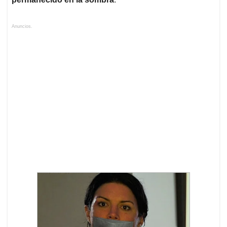
Anuncios.