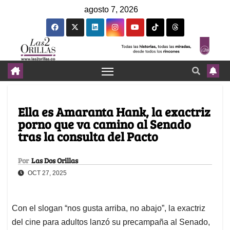
agosto 7, 2026
Ella es Amaranta Hank, la exactriz
porno que va camino al Senado
tras la consulta del Pacto
Por
Las Dos Orillas
OCT 27, 2025
Con el slogan “nos gusta arriba, no abajo”, la exactriz
del cine para adultos lanzó su precampaña al Senado,