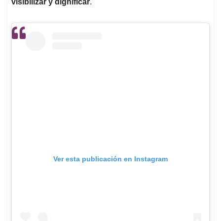
visibilizar y dignificar
.
Ver esta publicación en Instagram