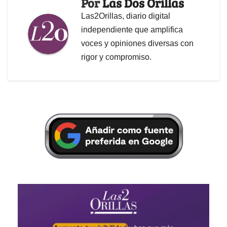
Por
Las Dos Orillas
Las2Orillas, diario digital
independiente que amplifica
voces y opiniones diversas con
rigor y compromiso.