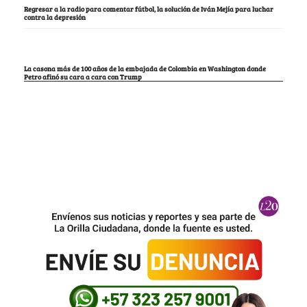
Regresar a la radio para comentar fútbol, la solución de Iván Mejía para luchar
contra la depresión
La casona más de 100 años de la embajada de Colombia en Washington donde
Petro afinó su cara a cara con Trump