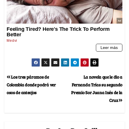
Los tres páramos de
La novela que le dio a
Colombia donde podrá ver
Fernanda Trías su segundo
osos de anteojos
Premio Sor Juana Inés de la
Cruz