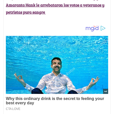
Amaranta Hank le arrebataron los votos a veteranos y
petristas pura sangre