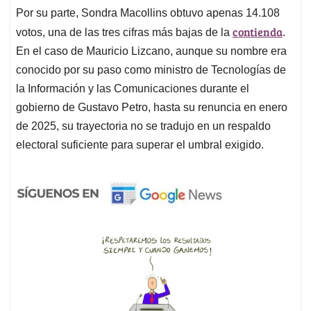
Por su parte, Sondra Macollins obtuvo apenas 14.108
contienda
votos, una de las tres cifras más bajas de la
.
En el caso de Mauricio Lizcano, aunque su nombre era
conocido por su paso como ministro de Tecnologías de
la Información y las Comunicaciones durante el
gobierno de Gustavo Petro, hasta su renuncia en enero
de 2025, su trayectoria no se tradujo en un respaldo
electoral suficiente para superar el umbral exigido.