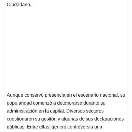
Ciudadano.
Aunque conservó presencia en el escenario nacional, su
popularidad comenzó a deteriorarse durante su
administración en la capital. Diversos sectores
cuestionaron su gestión y algunas de sus declaraciones
públicas. Entre ellas, generó controversia una