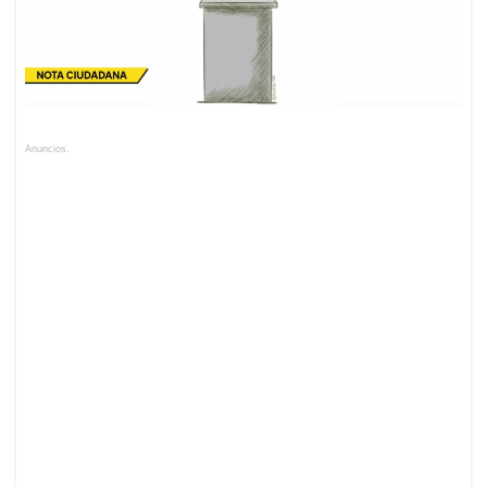
Anuncios.