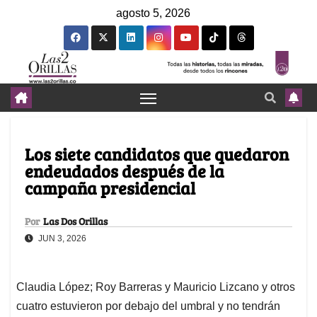
agosto 5, 2026
Los siete candidatos que quedaron
endeudados después de la
campaña presidencial
Por
Las Dos Orillas
JUN 3, 2026
Claudia López; Roy Barreras y Mauricio Lizcano y otros
cuatro estuvieron por debajo del umbral y no tendrán