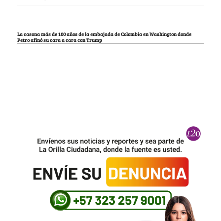
La casona más de 100 años de la embajada de Colombia en Washington donde
Petro afinó su cara a cara con Trump