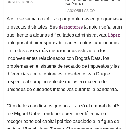
A ello se sumaron críticas por problemas en programas y
detractores
proyectos distritales. Sus
también señalaron
López
que, frente a algunas dificultades administrativas,
optó por atribuir responsabilidades a otros funcionarios.
Entre los casos más mencionados estuvieron los
inconvenientes relacionados con Bogotá Data, los
problemas en el sistema de recaudo de impuestos y las
diferencias con el entonces presidente Iván Duque
respecto al cumplimiento de metas en materia de
unidades de cuidados intensivos durante la pandemia.
Otro de los candidatos que no alcanzó el umbral del 4%
fue Miguel Uribe Londoño, quien intentó en vano
recoger parte del capital político asociado a la figura de