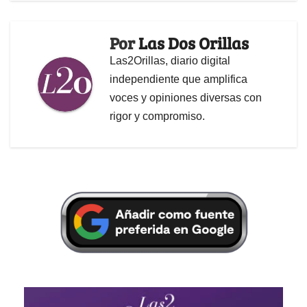
Por
Las Dos Orillas
Las2Orillas, diario digital
independiente que amplifica
voces y opiniones diversas con
rigor y compromiso.