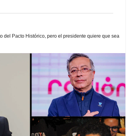
 del Pacto Histórico, pero el presidente quiere que sea