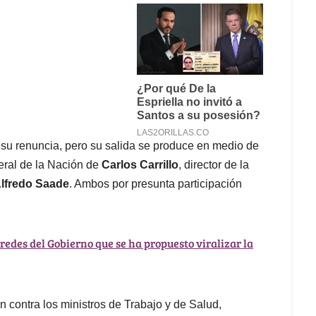
 su renuncia, pero su salida se produce en medio de
eral de la Nación de
Carlos Carrillo
, director de la
lfredo Saade
. Ambos por presunta participación
 redes del Gobierno que se ha propuesto viralizar la
n contra los ministros de Trabajo y de Salud,