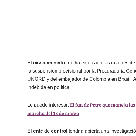
El
exviceministro
no ha explicado las razones de
la suspensión provisional por la Procuraduría Gen
UNGRD y del embajador de Colombia en Brasil,
A
indebida en política.
El fan de Petro que maneja las
Le puede interesar:
marcha del 18 de marzo
El
ente
de
control
tendría abierta una investigació