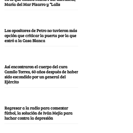
María del Mar Pizarro y “Lalis
Los opositores de Petro no tuvieron más
opción que criticar la puerta por la que
entró a la Casa Blanca
Así encontraron el cuerpo del cura
Camilo Torres, 60 años después de haber
sido escondido por un general del
Ejército
Regresar a la radio para comentar
fútbol, la solución de Iván Mejía para
luchar contra la depresión