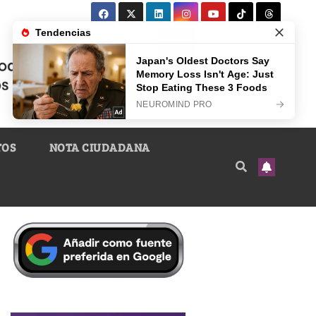
TOS
NOTA CIUDADANA