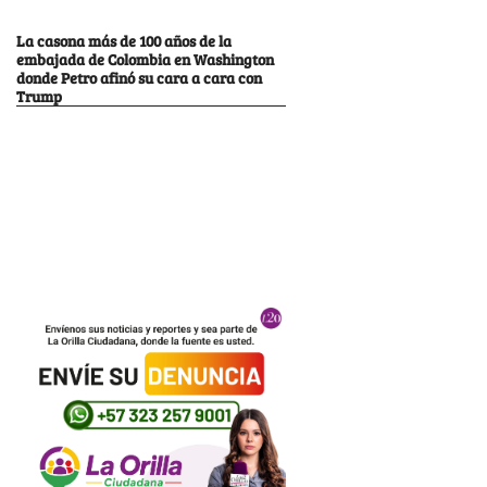
La casona más de 100 años de la
embajada de Colombia en Washington
donde Petro afinó su cara a cara con
Trump