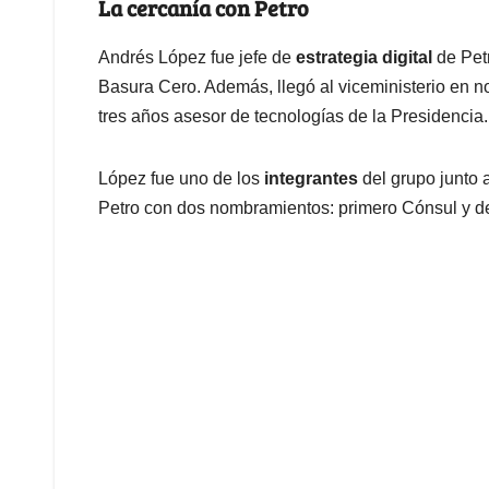
La cercanía con Petro
Andrés López fue jefe de
estrategia digital
de Pet
Basura Cero. Además, llegó al viceministerio en 
tres años asesor de tecnologías de la Presidencia.
López fue uno de los
integrantes
del grupo junto 
Petro con dos nombramientos: primero Cónsul y 