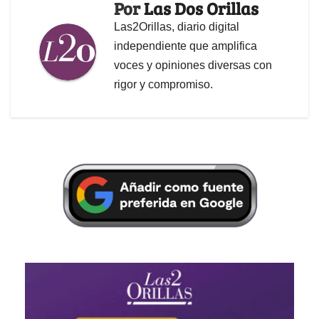
Por
Las Dos Orillas
Las2Orillas, diario digital
independiente que amplifica
voces y opiniones diversas con
rigor y compromiso.