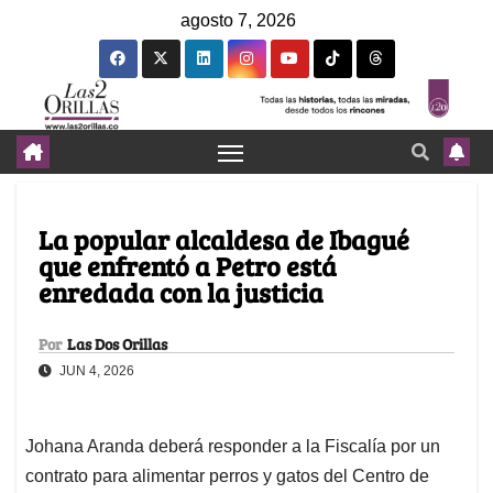
agosto 7, 2026
La popular alcaldesa de Ibagué
que enfrentó a Petro está
enredada con la justicia
Por
Las Dos Orillas
JUN 4, 2026
Johana Aranda deberá responder a la Fiscalía por un
contrato para alimentar perros y gatos del Centro de