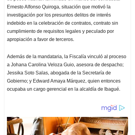
Ernesto Alfonso Quiroga, situación que motivó la
investigación por los presuntos delitos de interés
indebido en la celebración de contratos, contrato sin
cumplimiento de requisitos legales y peculado por
apropiación a favor de terceros.
Además de la mandataria, la Fiscalía vinculó al proceso
a Johana Carolina Veloza Guio, asesora de despacho;
Jessika Soto Salas, abogada de la Secretaría de
Gobierno; y Edward Amaya Márquez, quien entonces
ocupaba un cargo gerencial en la alcaldía de Ibagué.