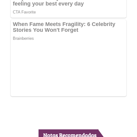
Notas Recomendadas