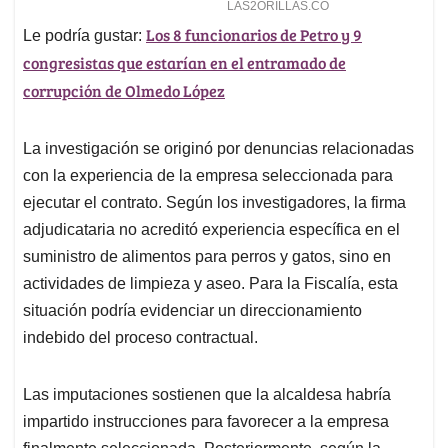
Los 8 funcionarios de Petro y 9
Le podría gustar:
congresistas que estarían en el entramado de
corrupción de Olmedo López
La investigación se originó por denuncias relacionadas
con la experiencia de la empresa seleccionada para
ejecutar el contrato. Según los investigadores, la firma
adjudicataria no acreditó experiencia específica en el
suministro de alimentos para perros y gatos, sino en
actividades de limpieza y aseo. Para la Fiscalía, esta
situación podría evidenciar un direccionamiento
indebido del proceso contractual.
Las imputaciones sostienen que la alcaldesa habría
impartido instrucciones para favorecer a la empresa