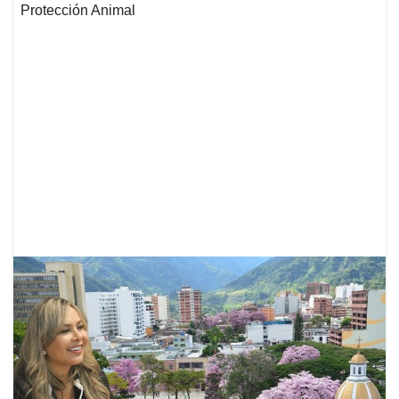
Protección Animal