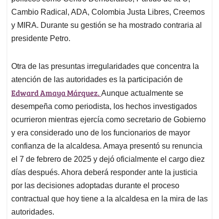
Cambio Radical, ADA, Colombia Justa Libres, Creemos
y MIRA. Durante su gestión se ha mostrado contraria al
presidente Petro.
Otra de las presuntas irregularidades que concentra la
atención de las autoridades es la participación de
Edward Amaya Márquez.
Aunque actualmente se
desempeña como periodista, los hechos investigados
ocurrieron mientras ejercía como secretario de Gobierno
y era considerado uno de los funcionarios de mayor
confianza de la alcaldesa. Amaya presentó su renuncia
el 7 de febrero de 2025 y dejó oficialmente el cargo diez
días después. Ahora deberá responder ante la justicia
por las decisiones adoptadas durante el proceso
contractual que hoy tiene a la alcaldesa en la mira de las
autoridades.