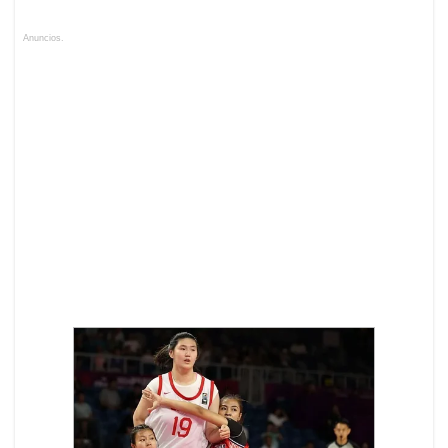
Anuncios.