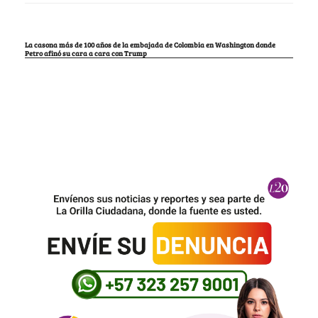
La casona más de 100 años de la embajada de Colombia en Washington donde
Petro afinó su cara a cara con Trump