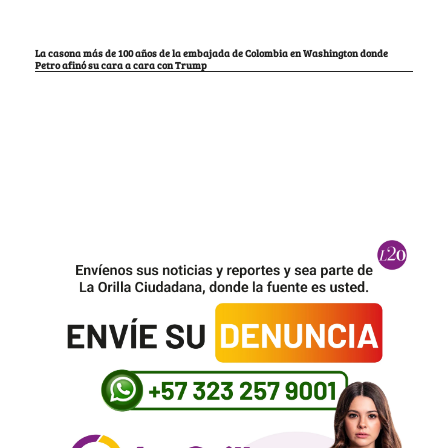
La casona más de 100 años de la embajada de Colombia en Washington donde
Petro afinó su cara a cara con Trump