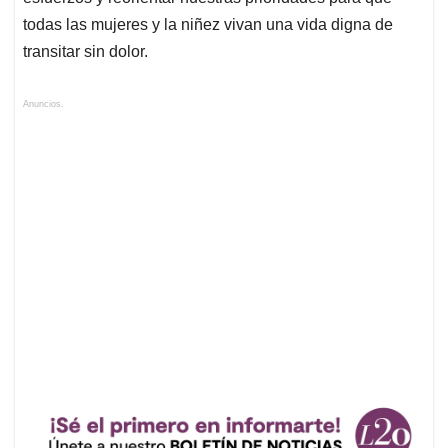
todas las mujeres y la niñez vivan una vida digna de
transitar sin dolor.
Anuncios.