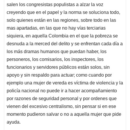
salen los congresistas populistas a alzar la voz
creyendo que en el papel y la norma se soluciona todo,
solo quienes están en las regiones, sobre todo en las
mas apartadas, en las que no hay vías terciarias
siquiera, en aquella Colombia en el que la pobreza se
desnuda a la merced del delito y se enfrentan cada día a
los más dramas humanos que puedan haber, los
personeros, los comisarios, los inspectores, los
funcionarios y servidores públicos están solos, sin
apoyo y sin respaldo para actuar; como cuando por
ejemplo una mujer de vereda es víctima de violencia y la
policía nacional no puede ir a hacer acompañamiento
por razones de seguridad personal y por ordenes que
vienen del excesivo centralismo, sin pensar si en ese
momento pudieron salvar o no a aquella mujer que pide
ayuda.