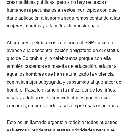
crear políticas publicas, pero sino hay recursos ni
humanos ni pecuniarios en estos municipios con que
darle aplicación a la norma seguiremos contando a las
mujeres muertas y a la niñez de nuestro país.
Ahora bien, celebramos la reforma al SGP como un
avance a la descentralización obligatoria en el estatus
quo de Colombia, y lo celebramos porque con ella
también podemos en materia de educación, educar a
aquellos hombres que han naturalizado la violencia
contra la mujer subyugada y subsumida al quehacer del
hombre. Pasa lo mismo en la niñez, donde los niños,
niñas y adolescentes son violentados por los mas
cercanos, naturalizando casi siempre esas relaciones.
Este es un llamado urgente a redoblar todos nuestros
esfuerzos y reorientar nuestras prioridades para que