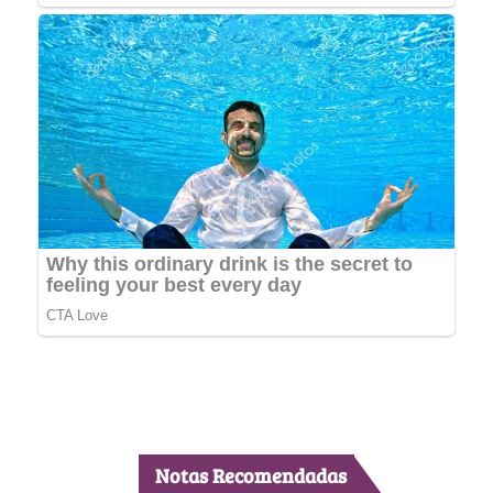
Notas Recomendadas