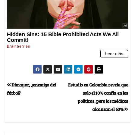
Dimayor, ¿enemigo del
Estudio en Colombia revela que
fútbol?
solo el 10% confía en los
políticos, pero los médicos
alcanzan el 60%