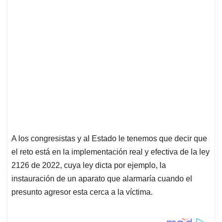
A los congresistas y al Estado le tenemos que decir que
el reto está en la implementación real y efectiva de la ley
2126 de 2022, cuya ley dicta por ejemplo, la
instauración de un aparato que alarmaría cuando el
presunto agresor esta cerca a la víctima.