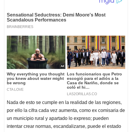
Nada de esto se cumple en la realidad de las regiones,
por ello la cifra cada vez aumenta, como ex comisaria de
un municipio rural y apartado lo expreso; pueden
intentar crear normas, escandalizarse, puede el estado