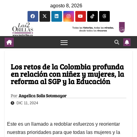
agosto 8, 2026
Los retos de la Colombia profunda
en relación con niñez y mujeres, la
reforma al SGP y la Educación
Por
Angelica Solis Sotomayor
DIC 11, 2024
Este es un llamado a redoblar esfuerzos y reorientar
nuestras prioridades para que todas las mujeres y la