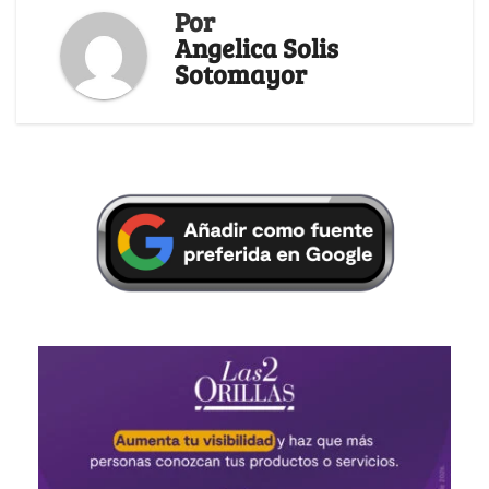
Por
Angelica Solis
Sotomayor