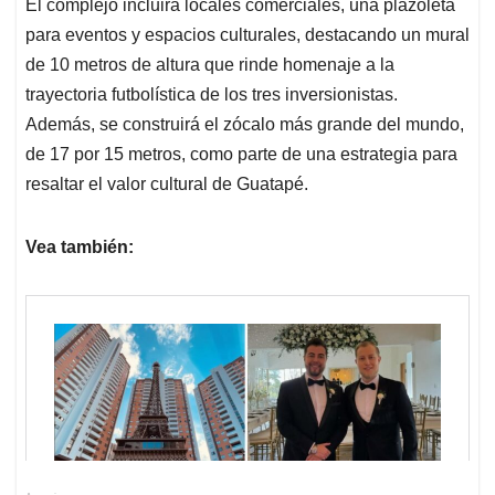
El complejo incluirá locales comerciales, una plazoleta
para eventos y espacios culturales, destacando un mural
de 10 metros de altura que rinde homenaje a la
trayectoria futbolística de los tres inversionistas.
Además, se construirá el zócalo más grande del mundo,
de 17 por 15 metros, como parte de una estrategia para
resaltar el valor cultural de Guatapé.
Vea también: