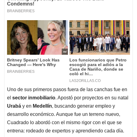
Uno de sus primeros pasos fuera de las canchas fue en
el
sector inmobiliario
. Apostó por proyectos en su natal
Urabá
y en
Medellín
, buscando generar empleo y
desarrollo económico. Aunque fue un terreno nuevo,
Cuadrado lo abordó con el mismo rigor con el que se
entrena: rodeado de expertos y aprendiendo cada día.