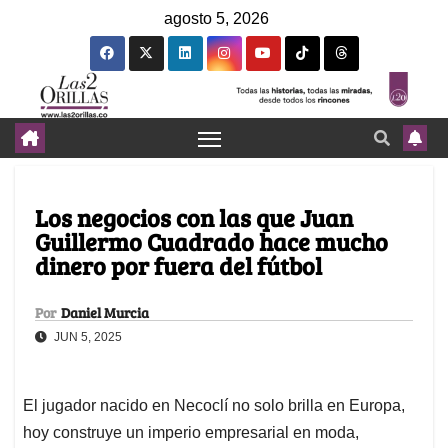
agosto 5, 2026
Los negocios con las que Juan
Guillermo Cuadrado hace mucho
dinero por fuera del fútbol
Por
Daniel Murcia
JUN 5, 2025
El jugador nacido en Necoclí no solo brilla en Europa,
hoy construye un imperio empresarial en moda,