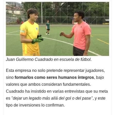
Juan Guillermo Cuadrado en escuela de fútbol.
Esta empresa no solo pretende representar jugadores,
sino
formarlos como seres humanos íntegros
, bajo
valores que ambos consideran fundamentales.
Cuadrado ha insistido en varias entrevistas que su meta
es
"dejar un legado más allá del gol o del pase"
, y este
tipo de inversiones lo confirman.