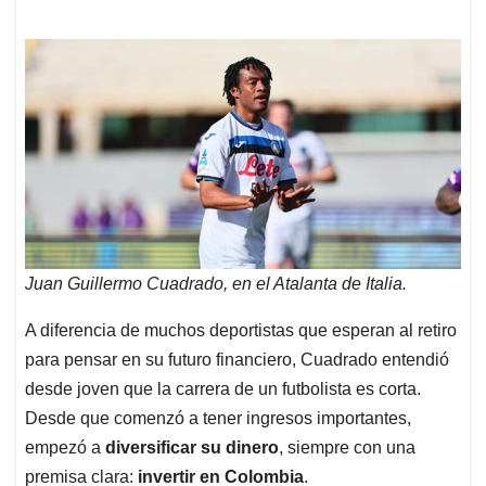
Juan Guillermo Cuadrado, en el Atalanta de Italia.
A diferencia de muchos deportistas que esperan al retiro
para pensar en su futuro financiero, Cuadrado entendió
desde joven que la carrera de un futbolista es corta.
Desde que comenzó a tener ingresos importantes,
empezó a
diversificar su dinero
, siempre con una
premisa clara:
invertir en Colombia
.