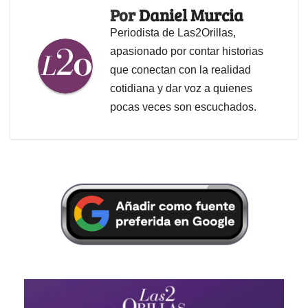
Por
Daniel Murcia
Periodista de Las2Orillas,
apasionado por contar historias
que conectan con la realidad
cotidiana y dar voz a quienes
pocas veces son escuchados.