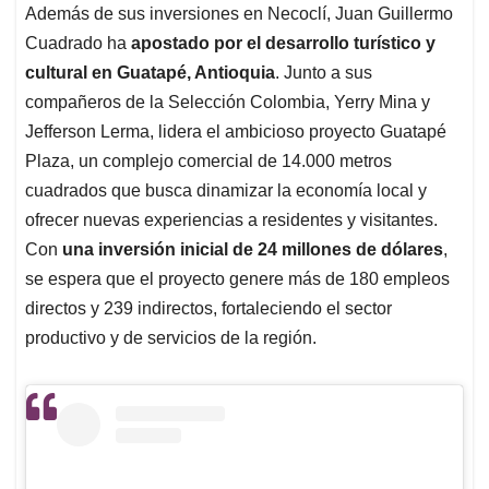
Además de sus inversiones en Necoclí, Juan Guillermo
Cuadrado ha
apostado por el desarrollo turístico y
cultural en Guatapé, Antioquia
. Junto a sus
compañeros de la Selección Colombia, Yerry Mina y
Jefferson Lerma, lidera el ambicioso proyecto Guatapé
Plaza, un complejo comercial de 14.000 metros
cuadrados que busca dinamizar la economía local y
ofrecer nuevas experiencias a residentes y visitantes.
Con
una inversión inicial de 24 millones de dólares
,
se espera que el proyecto genere más de 180 empleos
directos y 239 indirectos, fortaleciendo el sector
productivo y de servicios de la región.