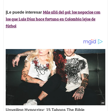
Más allá del gol: los negocios con
|Le puede interesar
los que Luis Díaz hace fortuna en Colombia lejos de
fútbol