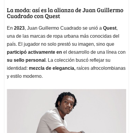
La moda: así es la alianza de Juan Guillermo
Cuadrado con Quest
En
2023
, Juan Guillermo Cuadrado se unió a
Quest
,
una de las marcas de ropa urbana más conocidas del
país. El jugador no solo prestó su imagen, sino que
participó activamente en
el desarrollo de una línea con
su sello personal
. La colección buscó reflejar su
identidad:
mezcla de elegancia,
raíces afrocolombianas
y estilo moderno.