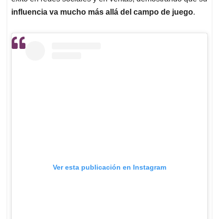
influencia va mucho más allá del campo de juego
.
Ver esta publicación en Instagram