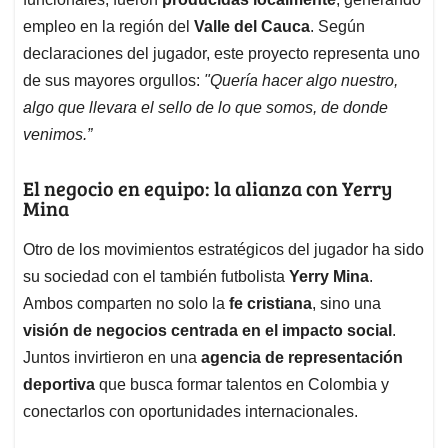
empleo en la región del
Valle del Cauca
. Según
declaraciones del jugador, este proyecto representa uno
de sus mayores orgullos:
"Quería hacer algo nuestro,
algo que llevara el sello de lo que somos, de donde
venimos.”
El negocio en equipo: la alianza con Yerry
Mina
Otro de los movimientos estratégicos del jugador ha sido
su sociedad con el también futbolista
Yerry Mina
.
Ambos comparten no solo la
fe cristiana
, sino una
visión de negocios centrada en el impacto social
.
Juntos invirtieron en una
agencia de representación
deportiva
que busca formar talentos en Colombia y
conectarlos con oportunidades internacionales.