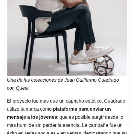
Una de las colecciones de Juan Guillermo Cuadrado
con Quest.
El proyecto fue más que un capricho estético. Cuadrado
utilizó la marca como
plataforma para enviar un
mensaje a los jóvenes
: que es posible surgir desde lo
más humilde sin perder la esencia. La campaña fue un
éxito en redes sociales y en ventas, demostrando que su