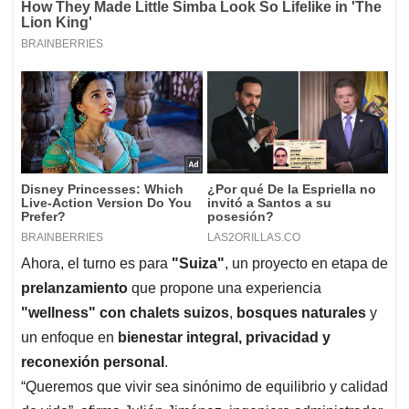
Ahora, el turno es para
"Suiza"
, un proyecto en etapa de
prelanzamiento
que propone una experiencia
"wellness" con chalets suizos
,
bosques naturales
y
un enfoque en
bienestar integral, privacidad y
reconexión personal
.
“Queremos que vivir sea sinónimo de equilibrio y calidad