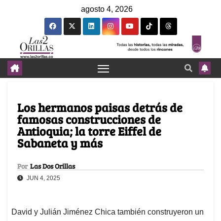
agosto 4, 2026
Los hermanos paisas detrás de
famosas construcciones de
Antioquia; la torre Eiffel de
Sabaneta y más
Por
Las Dos Orillas
JUN 4, 2025
David y Julián Jiménez Chica también construyeron un