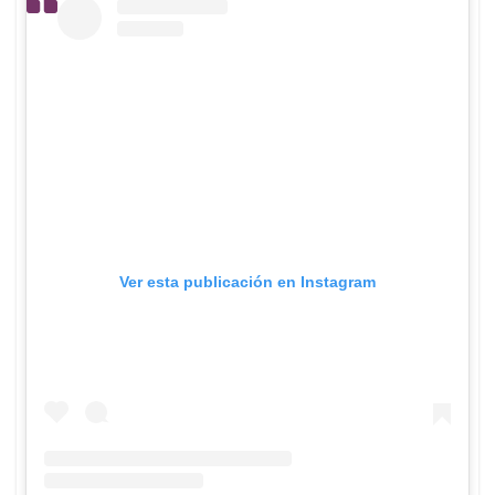
Ver esta publicación en Instagram