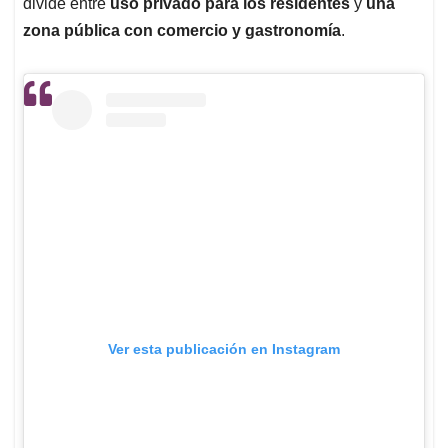
divide entre
uso privado para los residentes
y
una
zona pública con comercio y gastronomía
.
Ver esta publicación en Instagram