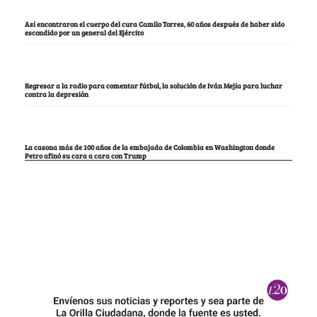
Así encontraron el cuerpo del cura Camilo Torres, 60 años después de haber sido
escondido por un general del Ejército
Regresar a la radio para comentar fútbol, la solución de Iván Mejía para luchar
contra la depresión
La casona más de 100 años de la embajada de Colombia en Washington donde
Petro afinó su cara a cara con Trump